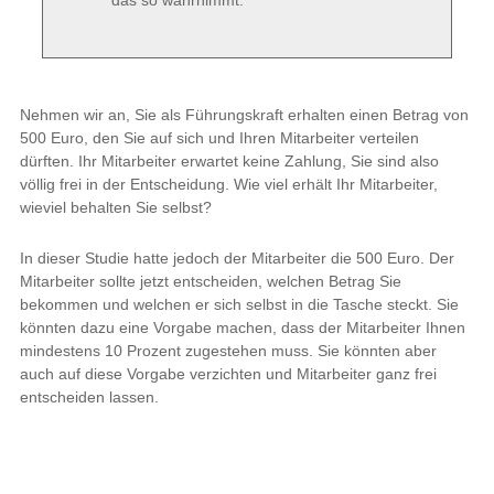
das so wahrnimmt.
Nehmen wir an, Sie als Führungskraft erhalten einen Betrag von
500 Euro, den Sie auf sich und Ihren Mitarbeiter verteilen
dürften. Ihr Mitarbeiter erwartet keine Zahlung, Sie sind also
völlig frei in der Entscheidung. Wie viel erhält Ihr Mitarbeiter,
wieviel behalten Sie selbst?
In dieser Studie hatte jedoch der Mitarbeiter die 500 Euro. Der
Mitarbeiter sollte jetzt entscheiden, welchen Betrag Sie
bekommen und welchen er sich selbst in die Tasche steckt. Sie
könnten dazu eine Vorgabe machen, dass der Mitarbeiter Ihnen
mindestens 10 Prozent zugestehen muss. Sie könnten aber
auch auf diese Vorgabe verzichten und Mitarbeiter ganz frei
entscheiden lassen.