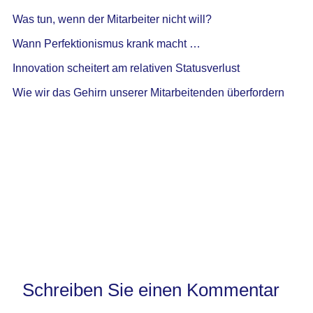
Was tun, wenn der Mitarbeiter nicht will?
Wann Perfektionismus krank macht …
Innovation scheitert am relativen Statusverlust
Wie wir das Gehirn unserer Mitarbeitenden überfordern
Schreiben Sie einen Kommentar