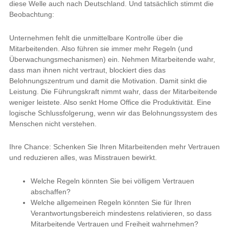
diese Welle auch nach Deutschland. Und tatsächlich stimmt die
Beobachtung:
Unternehmen fehlt die unmittelbare Kontrolle über die
Mitarbeitenden. Also führen sie immer mehr Regeln (und
Überwachungsmechanismen) ein. Nehmen Mitarbeitende wahr,
dass man ihnen nicht vertraut, blockiert dies das
Belohnungszentrum und damit die Motivation. Damit sinkt die
Leistung. Die Führungskraft nimmt wahr, dass der Mitarbeitende
weniger leistete. Also senkt Home Office die Produktivität. Eine
logische Schlussfolgerung, wenn wir das Belohnungssystem des
Menschen nicht verstehen.
Ihre Chance: Schenken Sie Ihren Mitarbeitenden mehr Vertrauen
und reduzieren alles, was Misstrauen bewirkt.
Welche Regeln könnten Sie bei völligem Vertrauen
abschaffen?
Welche allgemeinen Regeln könnten Sie für Ihren
Verantwortungsbereich mindestens relativieren, so dass
Mitarbeitende Vertrauen und Freiheit wahrnehmen?