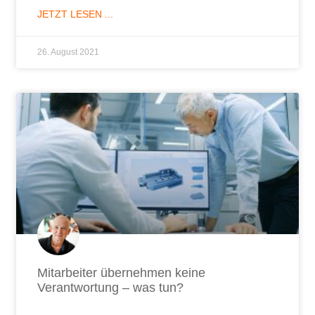
JETZT LESEN ...
26. August 2021
Mitarbeiter übernehmen keine
Verantwortung – was tun?