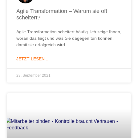
Agile Transformation – Warum sie oft
scheitert?
Agile Transformation scheitert häufig. Ich zeige Ihnen,
woran das liegt und was Sie dagegen tun können,
damit sie erfolgreich wird.
JETZT LESEN ...
23. September 2021