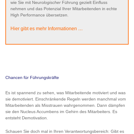
wie Sie mit Neuro
logischer
Führung gezielt Einfluss
nehmen und das Potenzial Ihrer Mitarbeitenden in echte
High Performance übersetzen.
Hier gibt es mehr Informationen …
Chancen für Führungskräfte
Es ist spannend zu sehen, was Mitarbeitende motiviert und was
sie demotiviert. Einschränkende Regeln werden manchmal vom
Mitarbeitenden als Misstrauen wahrgenommen. Dann dämpfen
sie den Nucleus Accumbens im Gehirn des Mitarbeiters. Es
entsteht Demotivation.
Schauen Sie doch mal in Ihren Verantwortungsbereich: Gibt es