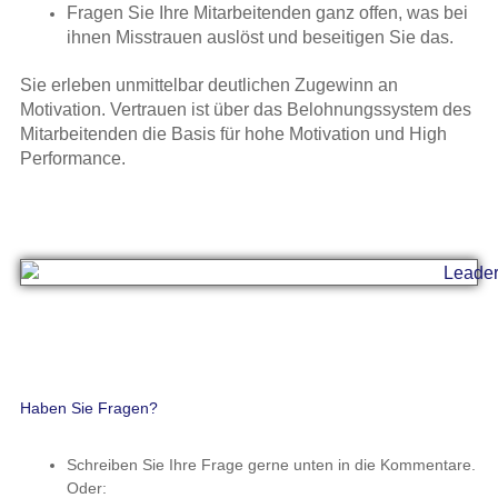
Fragen Sie Ihre Mitarbeitenden ganz offen, was bei
ihnen Misstrauen auslöst und beseitigen Sie das.
Sie erleben unmittelbar deutlichen Zugewinn an
Motivation. Vertrauen ist über das Belohnungssystem des
Mitarbeitenden die Basis für hohe Motivation und High
Performance.
Haben Sie Fragen?
Schreiben Sie Ihre Frage gerne unten in die Kommentare.
Oder: