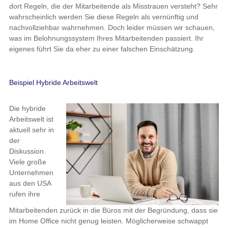
dort Regeln, die der Mitarbeitende als Misstrauen versteht? Sehr
wahrscheinlich werden Sie diese Regeln als vernünftig und
nachvollziehbar wahrnehmen. Doch leider müssen wir schauen,
was im Belohnungssystem Ihres Mitarbeitenden passiert. Ihr
eigenes führt Sie da eher zu einer falschen Einschätzung.
Beispiel Hybride Arbeitswelt
Die hybride
Arbeitswelt ist
aktuell sehr in
der
Diskussion.
Viele große
Unternehmen
aus den USA
rufen ihre
Mitarbeitenden zurück in die Büros mit der Begründung, dass sie
im Home Office nicht genug leisten. Möglicherweise schwappt