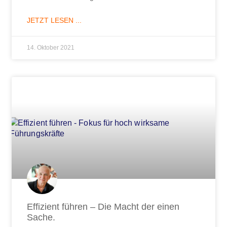
JETZT LESEN ...
14. Oktober 2021
Effizient führen – Die Macht der einen
Sache.