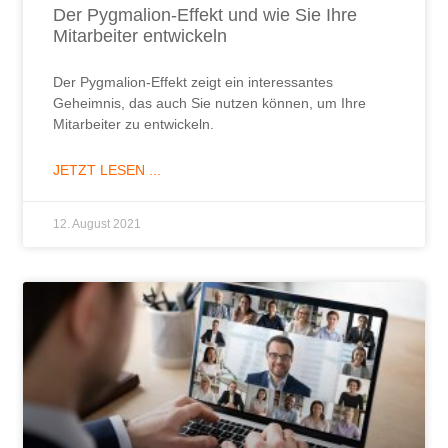
Der Pygmalion-Effekt und wie Sie Ihre
Mitarbeiter entwickeln
Der Pygmalion-Effekt zeigt ein interessantes
Geheimnis, das auch Sie nutzen können, um Ihre
Mitarbeiter zu entwickeln.
JETZT LESEN ...
12. August 2021