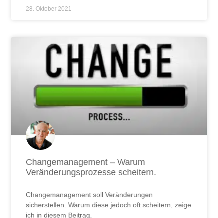
28. Oktober 2021
Changemanagement – Warum
Veränderungsprozesse scheitern.
Changemanagement soll Veränderungen
sicherstellen. Warum diese jedoch oft scheitern, zeige
ich in diesem Beitrag.