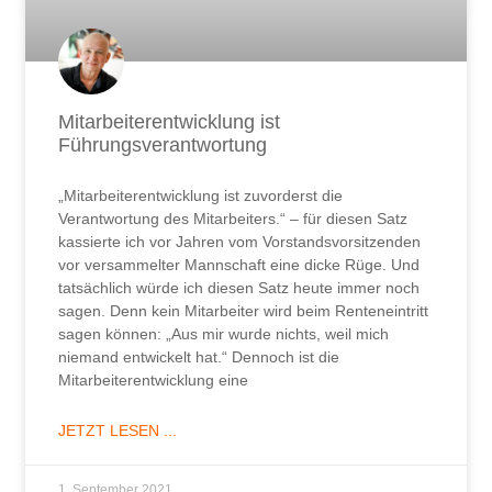
Mitarbeiterentwicklung ist
Führungsverantwortung
„Mitarbeiterentwicklung ist zuvorderst die
Verantwortung des Mitarbeiters.“ – für diesen Satz
kassierte ich vor Jahren vom Vorstandsvorsitzenden
vor versammelter Mannschaft eine dicke Rüge. Und
tatsächlich würde ich diesen Satz heute immer noch
sagen. Denn kein Mitarbeiter wird beim Renteneintritt
sagen können: „Aus mir wurde nichts, weil mich
niemand entwickelt hat.“ Dennoch ist die
Mitarbeiterentwicklung eine
JETZT LESEN ...
1. September 2021