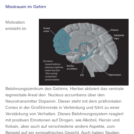
Misstrauen im Gehirn
Motivation
entsteht im
Belohnungszentrum des Gehirns. Hierbei aktiviert das ventrale
tegmentale Areal den Nucleus accumbens über den
Neurotransmitter Dopamin. Dieser steht mit dem präfrontalen
Cortex in der Großhirnrinde in Verbindung und führt zu einer
Verstärkung von Verhalten. Dieses Belohnungssystem reagiert
mit positiven Emotionen auf Drogen, wie Alkohol, Heroin und
Kokain, aber auch auf verschiedene andere Aspekte, zum
Beispiel auf ein sympathisches Gesicht. Auch haben Studien