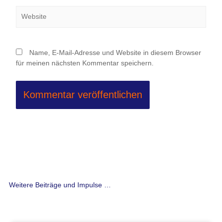
Website
Name, E-Mail-Adresse und Website in diesem Browser
für meinen nächsten Kommentar speichern.
Weitere Beiträge und Impulse …