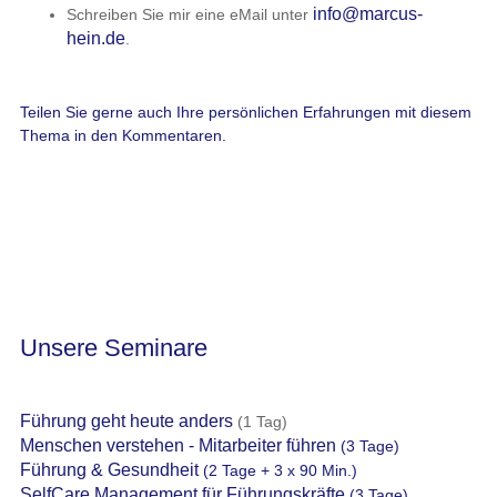
info@marcus-
Schreiben Sie mir eine eMail unter
hein.de
.
Teilen Sie gerne auch Ihre persönlichen Erfahrungen mit diesem
Thema in den Kommentaren.
Unsere Seminare
Führung geht heute anders
(1 Tag)
Menschen verstehen - Mitarbeiter führen
(3 Tage)
Führung & Gesundheit
(2 Tage + 3 x 90 Min.)
SelfCare Management für Führungskräfte
(3 Tage)