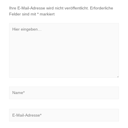
Ihre E-Mail-Adresse wird nicht veröffentlicht.
Erforderliche
Felder sind mit
*
markiert
Hier
eingeben…
Name*
E-
Mail-
Adresse*