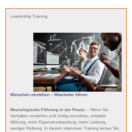
Leadership Training
Menschen verstehen – Mitarbeiter führen
Neurologische Führung in der Praxis. –
Wenn Sie
Verhalten verstehen und richtig einordnen, entsteht
Wirkung: mehr Eigenverantwortung, mehr Leistung,
weniger Reibung. In diesem intensiven Training lernen Sie,