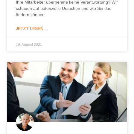
Ihre Mitarbeiter übernehme keine Verantwortung? Wir
schauen auf potenzielle Ursachen und wie Sie das
ändern können.
JETZT LESEN ...
19. August 2021