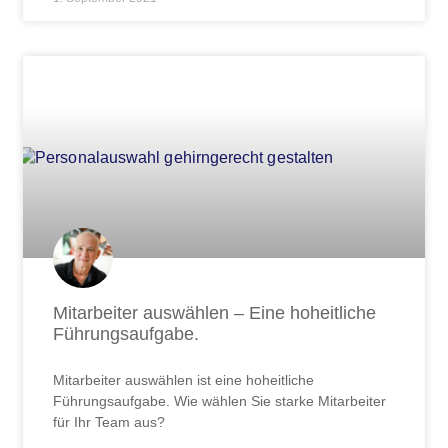
Mitarbeiter auswählen – Eine hoheitliche
Führungsaufgabe.
Mitarbeiter auswählen ist eine hoheitliche
Führungsaufgabe. Wie wählen Sie starke Mitarbeiter
für Ihr Team aus?