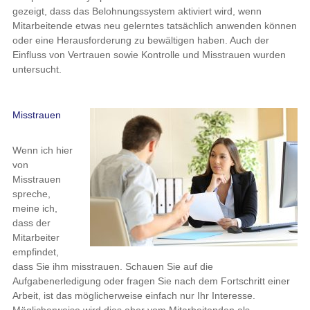
gezeigt, dass das Belohnungssystem aktiviert wird, wenn
Mitarbeitende etwas neu gelerntes tatsächlich anwenden können
oder eine Herausforderung zu bewältigen haben. Auch der
Einfluss von Vertrauen sowie Kontrolle und Misstrauen wurden
untersucht.
Misstrauen
Wenn ich hier
von
Misstrauen
spreche,
meine ich,
dass der
Mitarbeiter
empfindet,
dass Sie ihm misstrauen. Schauen Sie auf die
Aufgabenerledigung oder fragen Sie nach dem Fortschritt einer
Arbeit, ist das möglicherweise einfach nur Ihr Interesse.