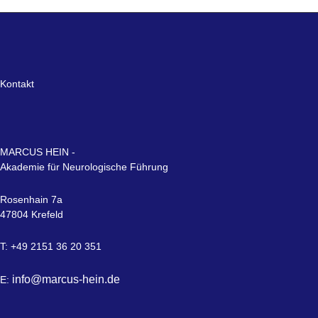
Kontakt
MARCUS HEIN -
Akademie für Neurologische Führung
Rosenhain 7a
47804 Krefeld
T: +49 2151 36 20 351
info@marcus-hein.de
E: