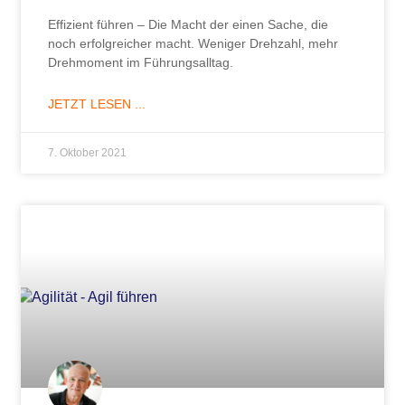
Effizient führen – Die Macht der einen Sache, die
noch erfolgreicher macht. Weniger Drehzahl, mehr
Drehmoment im Führungsalltag.
JETZT LESEN ...
7. Oktober 2021