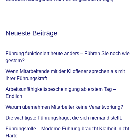
Neueste Beiträge
Führung funktioniert heute anders – Führen Sie noch wie
gestern?
Wenn Mitarbeitende mit der KI offener sprechen als mit
ihrer Führungskraft
Arbeitsunfähigkeitsbescheinigung ab erstem Tag –
Endlich
Warum übernehmen Mitarbeiter keine Verantwortung?
Die wichtigste Führungsfrage, die sich niemand stellt.
Führungsrolle – Moderne Führung braucht Klarheit, nicht
Härte