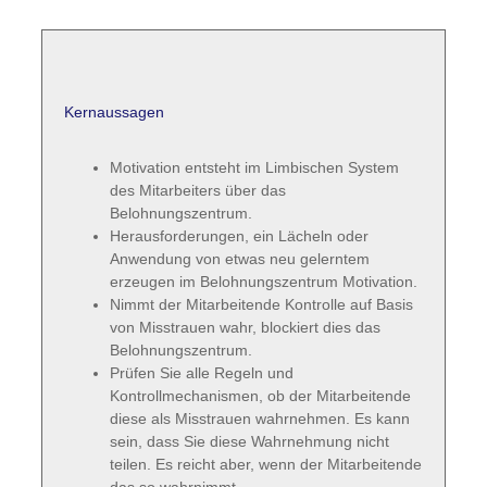
Kernaussagen
Motivation entsteht im Limbischen System
des Mitarbeiters über das
Belohnungszentrum.
Herausforderungen, ein Lächeln oder
Anwendung von etwas neu gelerntem
erzeugen im Belohnungszentrum Motivation.
Nimmt der Mitarbeitende Kontrolle auf Basis
von Misstrauen wahr, blockiert dies das
Belohnungszentrum.
Prüfen Sie alle Regeln und
Kontrollmechanismen, ob der Mitarbeitende
diese als Misstrauen wahrnehmen. Es kann
sein, dass Sie diese Wahrnehmung nicht
teilen. Es reicht aber, wenn der Mitarbeitende