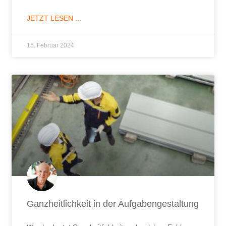
JETZT LESEN ...
15. Februar 2024
Ganzheitlichkeit in der Aufgabengestaltung