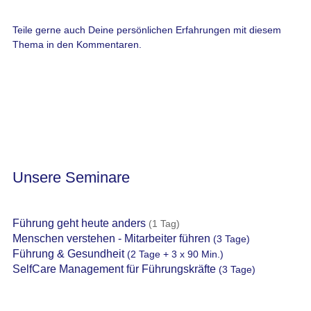
Teile gerne auch Deine persönlichen Erfahrungen mit diesem
Thema in den Kommentaren.
Unsere Seminare
Führung geht heute anders
(1 Tag)
Menschen verstehen - Mitarbeiter führen
(3 Tage)
Führung & Gesundheit
(2 Tage + 3 x 90 Min.)
SelfCare Management für Führungskräfte
(3 Tage)