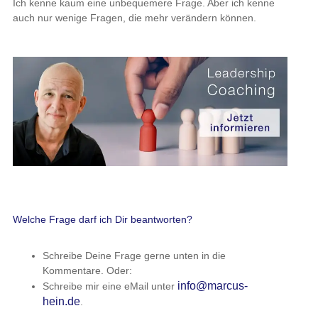
Ich kenne kaum eine unbequemere Frage. Aber ich kenne
auch nur wenige Fragen, die mehr verändern können.
Welche Frage darf ich Dir beantworten?
Schreibe Deine Frage gerne unten in die
Kommentare. Oder:
info@marcus-
Schreibe mir eine eMail unter
hein.de
.