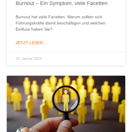
Burnout – Ein Symptom, viele Facetten
Burnout hat viele Facetten. Warum sollten sich
Führungskräfte damit beschäftigen und welchen
Einfluss haben Sie?
JETZT LESEN ...
25. Januar 2024