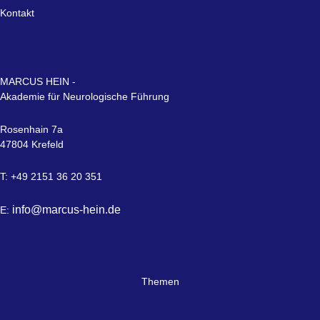
Kontakt
MARCUS HEIN -
Akademie für Neurologische Führung
Rosenhain 7a
47804 Krefeld
T: +49 2151 36 20 351
info@marcus-hein.de
E:
Themen