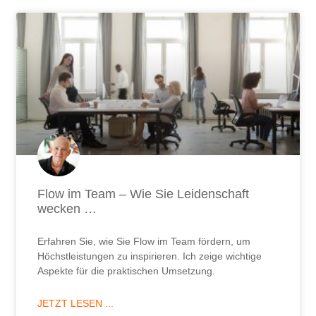
Flow im Team – Wie Sie Leidenschaft
wecken …
Erfahren Sie, wie Sie Flow im Team fördern, um
Höchstleistungen zu inspirieren. Ich zeige wichtige
Aspekte für die praktischen Umsetzung.
JETZT LESEN ...