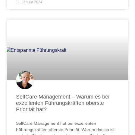
11. Januar 2024
SelfCare Management – Warum es bei
exzellenten Führungskräften oberste
Priorität hat?
SelfCare Management hat bei exzellenten
Führungskräften oberste Priorität. Warum das so ist