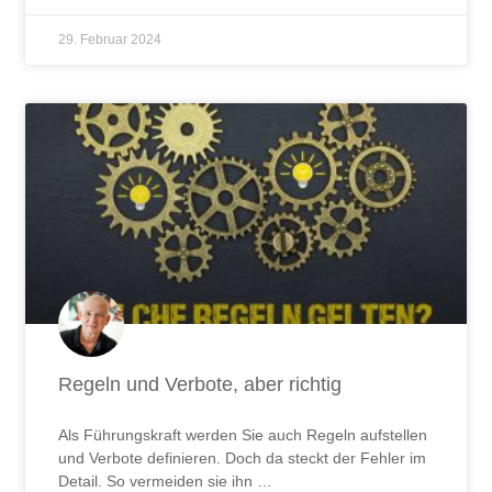
29. Februar 2024
Regeln und Verbote, aber richtig
Als Führungskraft werden Sie auch Regeln aufstellen
und Verbote definieren. Doch da steckt der Fehler im
Detail. So vermeiden sie ihn …