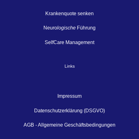
Krankenquote senken
Neuro
logische
Führung
SelfCare Management
Links
Impressum
Datenschutzerklärung (DSGVO)
AGB - Allgemeine Geschäftsbedingungen