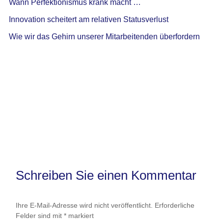
Wann Perfektionismus krank macht …
Innovation scheitert am relativen Statusverlust
Wie wir das Gehirn unserer Mitarbeitenden überfordern
Schreiben Sie einen Kommentar
Ihre E-Mail-Adresse wird nicht veröffentlicht.
Erforderliche
Felder sind mit
*
markiert