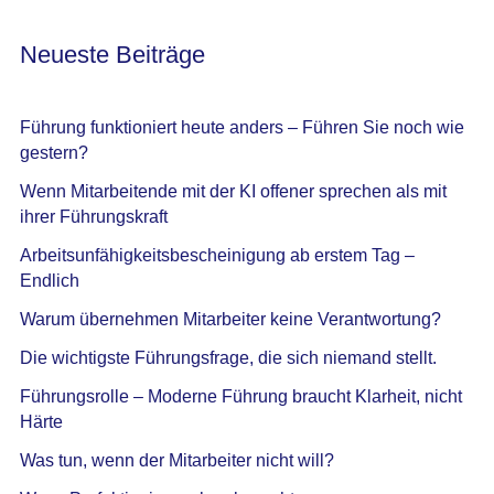
Neueste Beiträge
Führung funktioniert heute anders – Führen Sie noch wie
gestern?
Wenn Mitarbeitende mit der KI offener sprechen als mit
ihrer Führungskraft
Arbeitsunfähigkeitsbescheinigung ab erstem Tag –
Endlich
Warum übernehmen Mitarbeiter keine Verantwortung?
Die wichtigste Führungsfrage, die sich niemand stellt.
Führungsrolle – Moderne Führung braucht Klarheit, nicht
Härte
Was tun, wenn der Mitarbeiter nicht will?