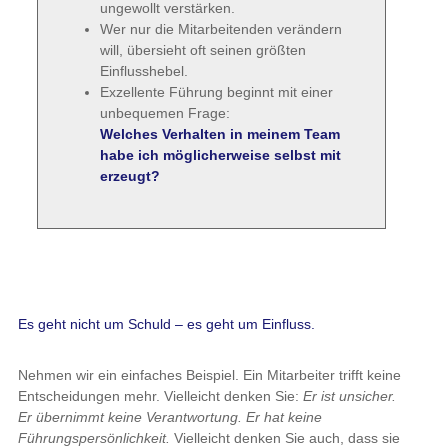
ungewollt verstärken.
Wer nur die Mitarbeitenden verändern
will, übersieht oft seinen größten
Einflusshebel.
Exzellente Führung beginnt mit einer
unbequemen Frage:
Welches Verhalten in meinem Team
habe ich möglicherweise selbst mit
erzeugt?
Es geht nicht um Schuld – es geht um Einfluss.
Nehmen wir ein einfaches Beispiel. Ein Mitarbeiter trifft keine
Entscheidungen mehr. Vielleicht denken Sie:
Er ist unsicher.
Er übernimmt keine Verantwortung. Er hat keine
Führungspersönlichkeit.
Vielleicht denken Sie auch, dass sie