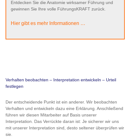
Entdecken Sie die Anatomie wirksamer Führung und
gewinnen Sie Ihre volle FührungsKRAFT zurück.
Hier gibt es mehr Informationen …
Verhalten beobachten – Interpretation entwickeln – Urteil
festlegen
Der entscheidende Punkt ist ein anderer. Wir beobachten
Verhalten und entwickeln dazu eine Erklärung. Anschließend
führen wir diesen Mitarbeiter auf Basis unserer
Interpretation. Das Verrückte daran ist: Je sicherer wir uns
mit unserer Interpretation sind, desto seltener überprüfen wir
sie.