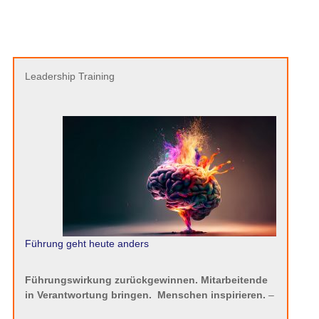
Leadership Training
Führung geht heute anders
Führungswirkung zurückgewinnen. Mitarbeitende
in Verantwortung bringen.
Menschen inspirieren.
–