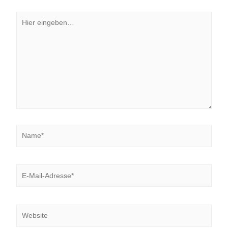
Hier
eingeben…
Name*
E-
Mail-
Adresse*
Website