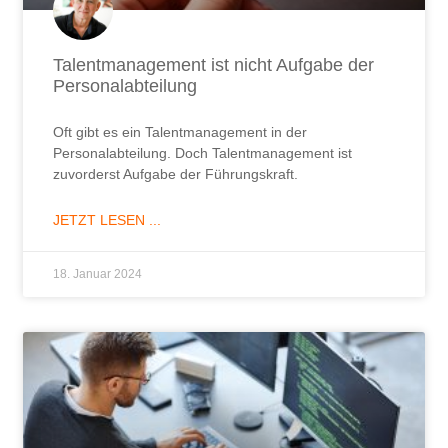
Talentmanagement ist nicht Aufgabe der
Personalabteilung
Oft gibt es ein Talentmanagement in der
Personalabteilung. Doch Talentmanagement ist
zuvorderst Aufgabe der Führungskraft.
JETZT LESEN ...
18. Januar 2024