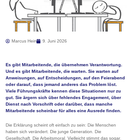
Marcus Hein
9. Juni 2026
Es gibt Mitarbeitende, die übernehmen Verantwortung.
Und es gibt Mitarbeitende, die warten. Sie warten auf
Anweisungen, auf Entscheidungen, auf den Feierabend
oder darauf, dass jemand anderes das Problem löst.
Viele Führungskräfte kennen diese Situationen nur zu
gut. Sie ärgern sich über fehlendes Engagement, über
Dienst nach Vorschrift oder darüber, dass manche
Mitarbeitende scheinbar für alles eine Ausrede finden.
Die Erklärung scheint oft einfach zu sein: Die Menschen
haben sich verändert. Die junge Generation. Die
Gesellschaft. Die Arbeitsmoral. Vielleicht stimmt das sogar.