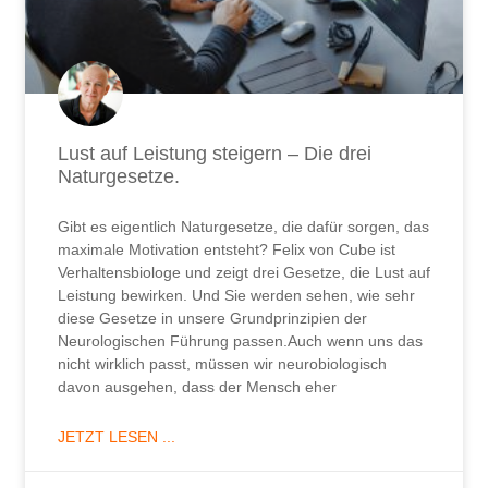
Lust auf Leistung steigern – Die drei
Naturgesetze.
Gibt es eigentlich Naturgesetze, die dafür sorgen, das
maximale Motivation entsteht? Felix von Cube ist
Verhaltensbiologe und zeigt drei Gesetze, die Lust auf
Leistung bewirken. Und Sie werden sehen, wie sehr
diese Gesetze in unsere Grundprinzipien der
Neurologischen Führung passen.Auch wenn uns das
nicht wirklich passt, müssen wir neurobiologisch
davon ausgehen, dass der Mensch eher
JETZT LESEN ...