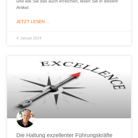
und wie Sie das auch erreichen, lesen Sie in diesem
Artikel.
JETZT LESEN ...
4. Januar 2024
Die Haltung exzellenter Führungskräfte