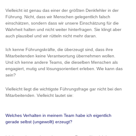
Vielleicht ist genau das einer der größten Denkfehler in der
Führung. Nicht, dass wir Menschen gelegentlich falsch
einschätzen, sondern dass wir unsere Einschätzung für die
Wahrheit halten und nicht weiter hinterfragen. Sie klingt aber
auch plausibel und wir rütteln nicht mehr daran.
Ich kenne Führungskräfte, die überzeugt sind, dass ihre
Mitarbeitenden keine Verantwortung übernehmen wollen.
Und ich kenne andere Teams, die dieselben Menschen als
engagiert, mutig und lösungsorientiert erleben. Wie kann das
sein?
Vielleicht liegt die wichtigste Führungsfrage gar nicht bei den
Mitarbeitenden. Vielleicht lautet sie:
Welches Verhalten in meinem Team habe ich eigentlich
gerade selbst (ungewollt) erzeugt?