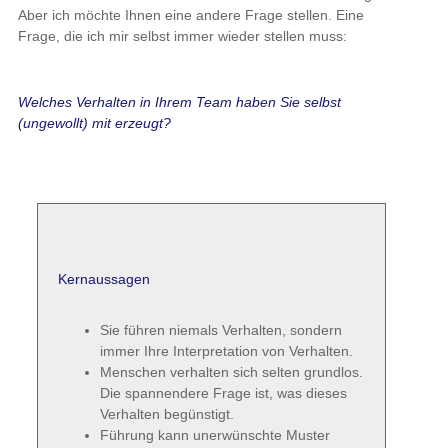
Aber ich möchte Ihnen eine andere Frage stellen. Eine
Frage, die ich mir selbst immer wieder stellen muss:
Welches Verhalten in Ihrem Team haben Sie selbst
(ungewollt) mit erzeugt?
Kernaussagen
Sie führen niemals Verhalten, sondern
immer Ihre Interpretation von Verhalten.
Menschen verhalten sich selten grundlos.
Die spannendere Frage ist, was dieses
Verhalten begünstigt.
Führung kann unerwünschte Muster