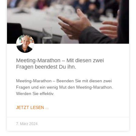
Meeting-Marathon – Mit diesen zwei
Fragen beendest Du ihn.
Meeting-Marathon – Beenden Sie mit diesen zwei
Fragen und ein wenig Mut den Meeting-Marathon.
Werden Sie effektiv.
JETZT LESEN ...
7. März 2024