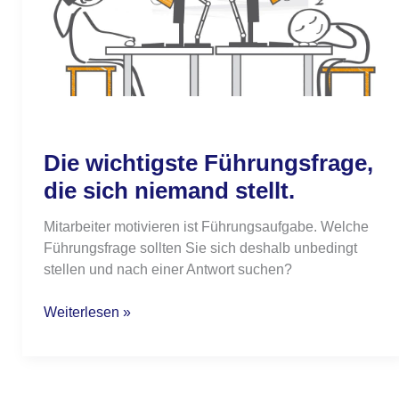
niemand
stellt.
Die wichtigste Führungsfrage,
die sich niemand stellt.
Mitarbeiter motivieren ist Führungsaufgabe. Welche
Führungsfrage sollten Sie sich deshalb unbedingt
stellen und nach einer Antwort suchen?
Weiterlesen »