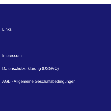
Links
Impressum
Datenschutzerklärung (DSGVO)
AGB - Allgemeine Geschäftsbedingungen