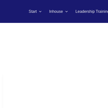
Start
Inhouse
Leadership Trainin