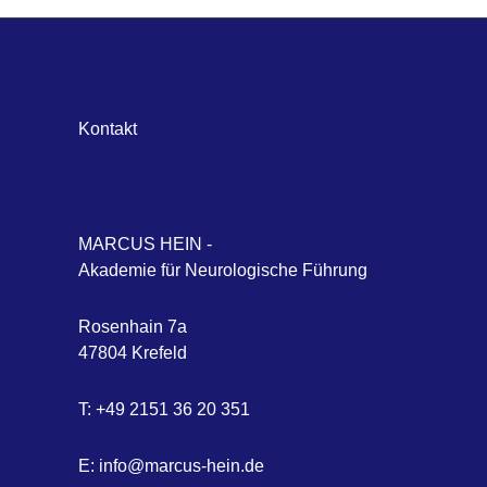
Kontakt
MARCUS HEIN -
Akademie für Neurologische Führung
Rosenhain 7a
47804 Krefeld
T: +49 2151 36 20 351
E:
info@marcus-hein.de