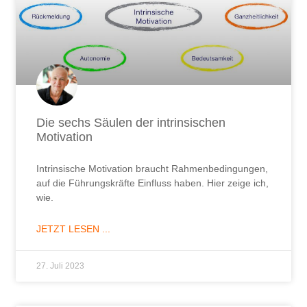
Die sechs Säulen der intrinsischen
Motivation
Intrinsische Motivation braucht Rahmenbedingungen,
auf die Führungskräfte Einfluss haben. Hier zeige ich,
wie.
JETZT LESEN ...
27. Juli 2023