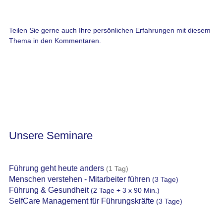
Teilen Sie gerne auch Ihre persönlichen Erfahrungen mit diesem
Thema in den Kommentaren.
Unsere Seminare
Führung geht heute anders
(1 Tag)
Menschen verstehen - Mitarbeiter führen
(3 Tage)
Führung & Gesundheit
(2 Tage + 3 x 90 Min.)
SelfCare Management für Führungskräfte
(3 Tage)