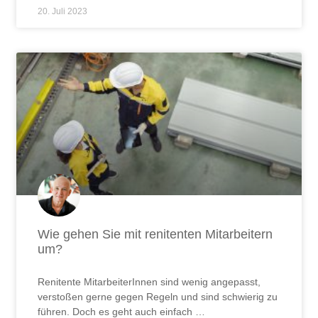
20. Juli 2023
Wie gehen Sie mit renitenten Mitarbeitern
um?
Renitente MitarbeiterInnen sind wenig angepasst,
verstoßen gerne gegen Regeln und sind schwierig zu
führen. Doch es geht auch einfach …