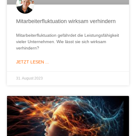
Mitarbeiterfluktuation wirksam verhindern
Mitarbeiterfluktuation gefährdet die Leistungsfähigkeit
vieler Unternehmen. Wie lässt sie sich wirksam
verhindern?
JETZT LESEN ...
31. August 2023