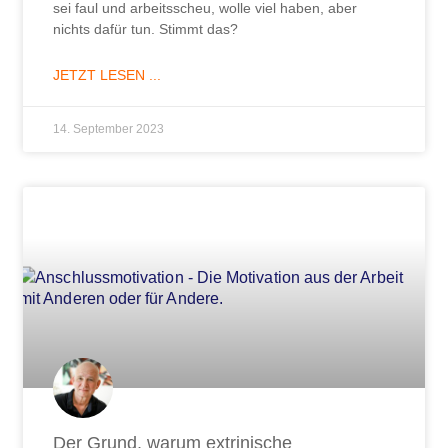
sei faul und arbeitsscheu, wolle viel haben, aber
nichts dafür tun. Stimmt das?
JETZT LESEN ...
14. September 2023
Der Grund, warum extrinische