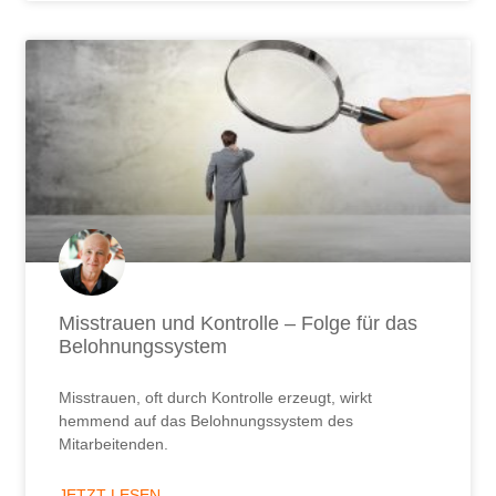
Misstrauen und Kontrolle – Folge für das
Belohnungssystem
Misstrauen, oft durch Kontrolle erzeugt, wirkt
hemmend auf das Belohnungssystem des
Mitarbeitenden.
JETZT LESEN ...