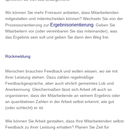
Wo können Sie mehr Freiraum anbieten, dass Mitarbeitenden
mitgestalten und mitentscheiden können? Wechseln Sie von der
Ergebnisorientierung
Prozessorientierung zur
: Geben Sie
Mitarbeitern vor (oder vereinbaren Sie das miteinander), was
das Ergebnis sein soll und geben Sie dann den Weg frei.
Rückmeldung
Menschen brauchen Feedback und wollen wissen, wo sie mit
ihrer Leistung stehen. Dazu zählen regelmäßige
Feedbackgespräche, aber auch ehrlich gemeintes Lob und
Anerkennung. Gleichermaßen lässt sich Arbeit oft auch so
organisieren, dass der Mitarbeitende an seinem Ergebnis oder
an quantitativen Zahlen in der Arbeit selbst erkennt, wie gut
(oder schlecht) er ist.
Wie können Sie Arbeit gestalten, dass Ihre Mitarbeitenden selbst
Feedback zu ihrer Leistung erhalten? Planen Sie Zeit für