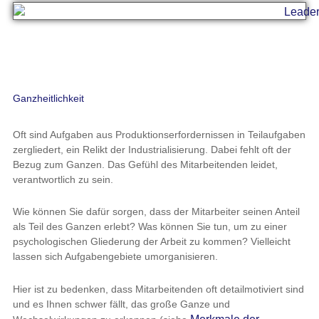
Ganzheitlichkeit
Oft sind Aufgaben aus Produktionserfordernissen in Teilaufgaben
zergliedert, ein Relikt der Industrialisierung. Dabei fehlt oft der
Bezug zum Ganzen. Das Gefühl des Mitarbeitenden leidet,
verantwortlich zu sein.
Wie können Sie dafür sorgen, dass der Mitarbeiter seinen Anteil
als Teil des Ganzen erlebt? Was können Sie tun, um zu einer
psychologischen Gliederung der Arbeit zu kommen? Vielleicht
lassen sich Aufgabengebiete umorganisieren.
Hier ist zu bedenken, dass Mitarbeitenden oft detailmotiviert sind
und es Ihnen schwer fällt, das große Ganze und