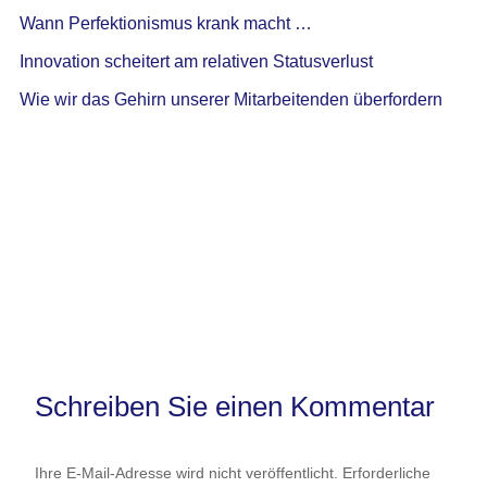
Wann Perfektionismus krank macht …
Innovation scheitert am relativen Statusverlust
Wie wir das Gehirn unserer Mitarbeitenden überfordern
Schreiben Sie einen Kommentar
Ihre E-Mail-Adresse wird nicht veröffentlicht.
Erforderliche