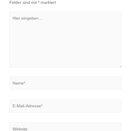
Felder sind mit
*
markiert
Hier
eingeben…
Name*
E-
Mail-
Adresse*
Website