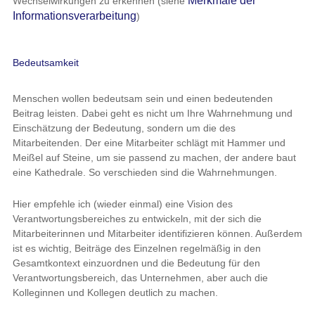
Merkmale der
Wechselwirkungen zu erkennen (siehe
Informationsverarbeitung
)
Bedeutsamkeit
Menschen wollen bedeutsam sein und einen bedeutenden
Beitrag leisten. Dabei geht es nicht um Ihre Wahrnehmung und
Einschätzung der Bedeutung, sondern um die des
Mitarbeitenden. Der eine Mitarbeiter schlägt mit Hammer und
Meißel auf Steine, um sie passend zu machen, der andere baut
eine Kathedrale. So verschieden sind die Wahrnehmungen.
Hier empfehle ich (wieder einmal) eine Vision des
Verantwortungsbereiches zu entwickeln, mit der sich die
Mitarbeiterinnen und Mitarbeiter identifizieren können. Außerdem
ist es wichtig, Beiträge des Einzelnen regelmäßig in den
Gesamtkontext einzuordnen und die Bedeutung für den
Verantwortungsbereich, das Unternehmen, aber auch die
Kolleginnen und Kollegen deutlich zu machen.