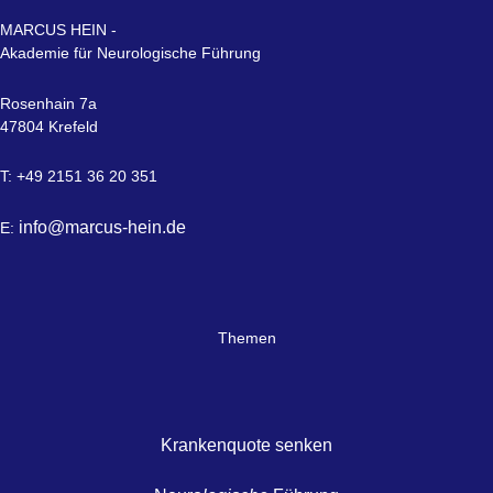
MARCUS HEIN -
Akademie für Neurologische Führung
Rosenhain 7a
47804 Krefeld
T: +49 2151 36 20 351
info@marcus-hein.de
E:
Themen
Krankenquote senken