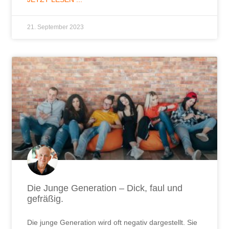
21. September 2023
Die Junge Generation – Dick, faul und
gefräßig.
Die junge Generation wird oft negativ dargestellt. Sie