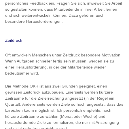
persönliches Feedback ein. Fragen Sie sich, inwieweit Sie Arbeit
so gestalten können, dass Mitarbeitende in ihrer Arbeit lernen
und sich weiterentwickeln können. Dazu gehören auch
besondere Herausforderungen.
Zeitdruck
Oft entwickeln Menschen unter Zeitdruck besondere Motivation.
Wenn Aufgaben schneller fertig sein müssen, werden sie zu
einer Herausforderung, in der der Mitarbeitende wieder
bedeutsamer wird.
Die Methode OKR ist aus zwei Gründen geeignet, einen
gewissen Zeitdruck aufzubauen. Einerseits werden kürzere
Zeiträume für die Zielerreichung angesetzt (in der Regel ein
Quartal). Andererseits werden Ziele so hoch angesetzt, dass das
Erreichen kaum möglich ist. Ich persönlich empfehle, noch
kürzere Zeiträume zu wählen (Monat oder Woche) und
herausfordernde Ziele zu formulieren, die nur mit Anstrengung
und nicht risikofrei erreichbar sind.