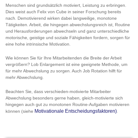
Menschen sind grundsätzlich motiviert, Leistung zu erbringen.
Dies weist auch Felix von Cube in seiner Forschung bereits
nach. Demotivierend wirken dabei langweilige, monotone
Tätigkeiten. Arbeit, die hingegen abwechslungsreich ist, Routine
und Herausforderungen abwechseln und ganz unterschiedliche
motorische, geistige und soziale Fähigkeiten fordern, sorgen für
eine hohe intrinsische Motivation.
Wie können Sie für Ihre Mitarbeitenden die Breite der Arbeit
vergrößern? Lob Enlargement ist eine geeignete Methode, um
für mehr Abwechslung zu sorgen. Auch Job Rotation hilft für
mehr Abwechslung.
Beachten Sie, dass verschieden-motivierte Mitarbeiter
Abwechslung besonders gerne haben, gleich-motivierte sich
hingegen auch gut zu monotonen Routine-Aufgaben motivieren
Motivationale Entscheidungsfaktoren)
können (siehe
.