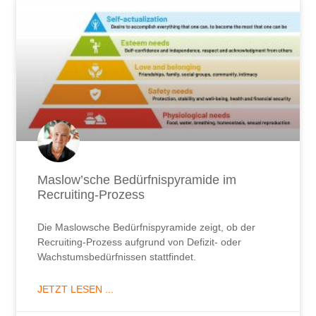
Maslow’sche Bedürfnispyramide im
Recruiting-Prozess
Die Maslowsche Bedürfnispyramide zeigt, ob der
Recruiting-Prozess aufgrund von Defizit- oder
Wachstumsbedürfnissen stattfindet.
JETZT LESEN ...