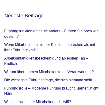
Neueste Beiträge
Führung funktioniert heute anders – Führen Sie noch wie
gestern?
Wenn Mitarbeitende mit der KI offener sprechen als mit
ihrer Führungskraft
Arbeitsunfähigkeitsbescheinigung ab erstem Tag –
Endlich
Warum übernehmen Mitarbeiter keine Verantwortung?
Die wichtigste Führungsfrage, die sich niemand stellt.
Führungsrolle – Moderne Führung braucht Klarheit, nicht
Härte
Was tun, wenn der Mitarbeiter nicht will?