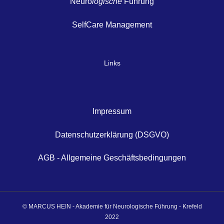
Neuro
logische
Führung
SelfCare Management
Links
Impressum
Datenschutzerklärung (DSGVO)
AGB - Allgemeine Geschäftsbedingungen
© MARCUS HEIN - Akademie für Neurologische Führung - Krefeld
2022