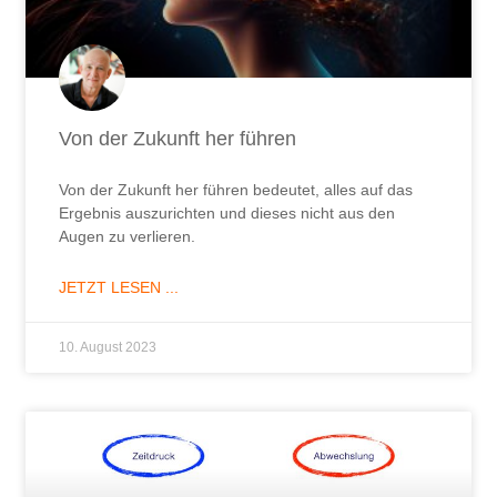
Von der Zukunft her führen
Von der Zukunft her führen bedeutet, alles auf das
Ergebnis auszurichten und dieses nicht aus den
Augen zu verlieren.
JETZT LESEN ...
10. August 2023