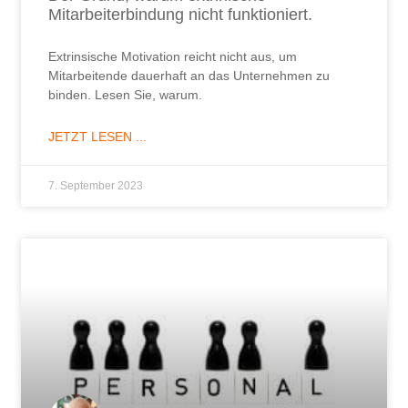
Mitarbeiterbindung nicht funktioniert.
Extrinsische Motivation reicht nicht aus, um
Mitarbeitende dauerhaft an das Unternehmen zu
binden. Lesen Sie, warum.
JETZT LESEN ...
7. September 2023