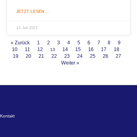
JETZT LESEN ...
13. Juli 2023
« Zurück
1
2
3
4
5
6
7
8
9
10
11
12
14
15
16
17
18
13
19
20
21
22
23
24
25
26
27
Weiter »
Kontakt