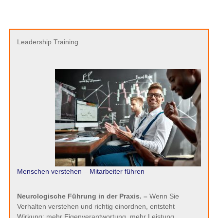
Leadership Training
Menschen verstehen – Mitarbeiter führen
Neurologische Führung in der Praxis. –
Wenn Sie
Verhalten verstehen und richtig einordnen, entsteht
Wirkung: mehr Eigenverantwortung, mehr Leistung,