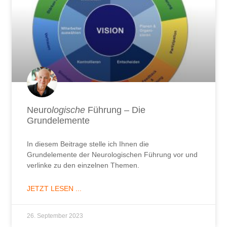
Neuro
logische
Führung – Die
Grundelemente
In diesem Beitrage stelle ich Ihnen die
Grundelemente der Neurologischen Führung vor und
verlinke zu den einzelnen Themen.
JETZT LESEN ...
26. September 2023