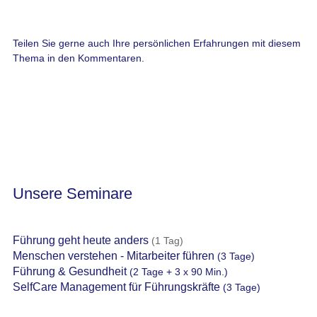
Teilen Sie gerne auch Ihre persönlichen Erfahrungen mit diesem
Thema in den Kommentaren.
Unsere Seminare
Führung geht heute anders
(1 Tag)
Menschen verstehen - Mitarbeiter führen
(3 Tage)
Führung & Gesundheit
(2 Tage + 3 x 90 Min.)
SelfCare Management für Führungskräfte
(3 Tage)