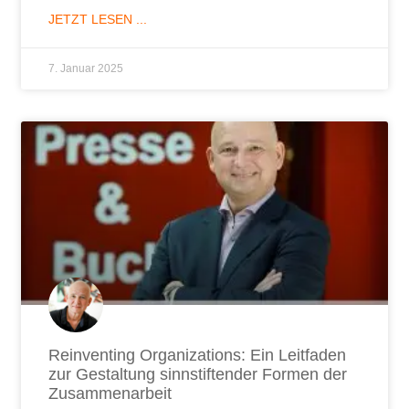
JETZT LESEN ...
7. Januar 2025
Reinventing Organizations: Ein Leitfaden
zur Gestaltung sinnstiftender Formen der
Zusammenarbeit