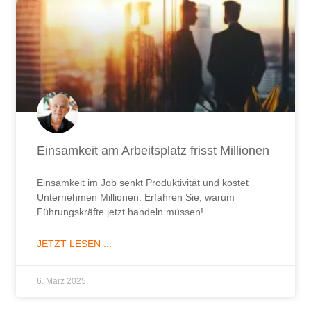
Einsamkeit am Arbeitsplatz frisst Millionen
Einsamkeit im Job senkt Produktivität und kostet
Unternehmen Millionen. Erfahren Sie, warum
Führungskräfte jetzt handeln müssen!
JETZT LESEN ...
6. März 2025