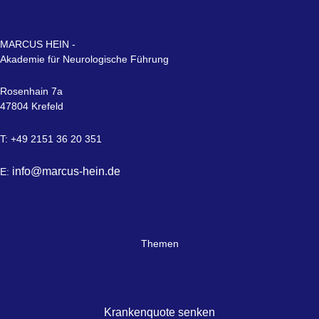
MARCUS HEIN -
Akademie für Neurologische Führung
Rosenhain 7a
47804 Krefeld
T: +49 2151 36 20 351
info@marcus-hein.de
E:
Themen
Krankenquote senken