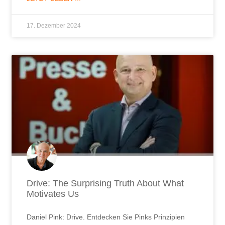
17. Dezember 2024
Drive: The Surprising Truth About What
Motivates Us
Daniel Pink: Drive. Entdecken Sie Pinks Prinzipien