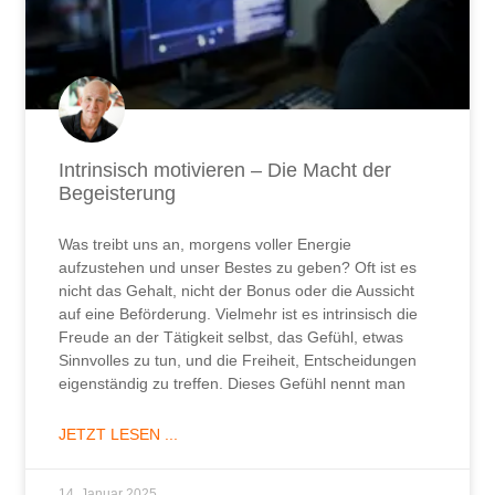
Intrinsisch motivieren – Die Macht der
Begeisterung
Was treibt uns an, morgens voller Energie
aufzustehen und unser Bestes zu geben? Oft ist es
nicht das Gehalt, nicht der Bonus oder die Aussicht
auf eine Beförderung. Vielmehr ist es intrinsisch die
Freude an der Tätigkeit selbst, das Gefühl, etwas
Sinnvolles zu tun, und die Freiheit, Entscheidungen
eigenständig zu treffen. Dieses Gefühl nennt man
JETZT LESEN ...
14. Januar 2025