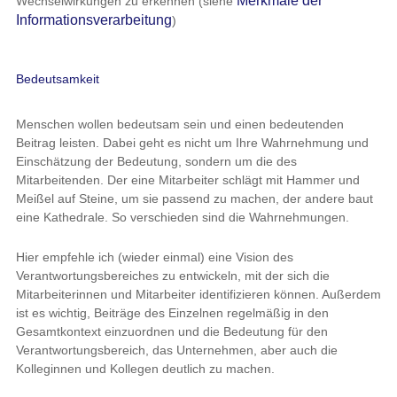
Merkmale der
Wechselwirkungen zu erkennen (siehe
Informationsverarbeitung
)
Bedeutsamkeit
Menschen wollen bedeutsam sein und einen bedeutenden
Beitrag leisten. Dabei geht es nicht um Ihre Wahrnehmung und
Einschätzung der Bedeutung, sondern um die des
Mitarbeitenden. Der eine Mitarbeiter schlägt mit Hammer und
Meißel auf Steine, um sie passend zu machen, der andere baut
eine Kathedrale. So verschieden sind die Wahrnehmungen.
Hier empfehle ich (wieder einmal) eine Vision des
Verantwortungsbereiches zu entwickeln, mit der sich die
Mitarbeiterinnen und Mitarbeiter identifizieren können. Außerdem
ist es wichtig, Beiträge des Einzelnen regelmäßig in den
Gesamtkontext einzuordnen und die Bedeutung für den
Verantwortungsbereich, das Unternehmen, aber auch die
Kolleginnen und Kollegen deutlich zu machen.