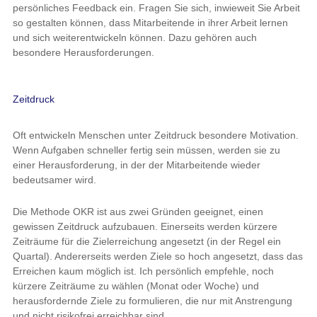
persönliches Feedback ein. Fragen Sie sich, inwieweit Sie Arbeit
so gestalten können, dass Mitarbeitende in ihrer Arbeit lernen
und sich weiterentwickeln können. Dazu gehören auch
besondere Herausforderungen.
Zeitdruck
Oft entwickeln Menschen unter Zeitdruck besondere Motivation.
Wenn Aufgaben schneller fertig sein müssen, werden sie zu
einer Herausforderung, in der der Mitarbeitende wieder
bedeutsamer wird.
Die Methode OKR ist aus zwei Gründen geeignet, einen
gewissen Zeitdruck aufzubauen. Einerseits werden kürzere
Zeiträume für die Zielerreichung angesetzt (in der Regel ein
Quartal). Andererseits werden Ziele so hoch angesetzt, dass das
Erreichen kaum möglich ist. Ich persönlich empfehle, noch
kürzere Zeiträume zu wählen (Monat oder Woche) und
herausfordernde Ziele zu formulieren, die nur mit Anstrengung
und nicht risikofrei erreichbar sind.