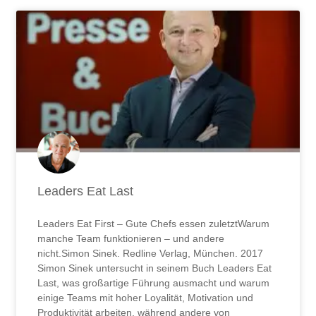
Leaders Eat Last
Leaders Eat First – Gute Chefs essen zuletztWarum
manche Team funktionieren – und andere
nicht.Simon Sinek. Redline Verlag, München. 2017
Simon Sinek untersucht in seinem Buch Leaders Eat
Last, was großartige Führung ausmacht und warum
einige Teams mit hoher Loyalität, Motivation und
Produktivität arbeiten, während andere von