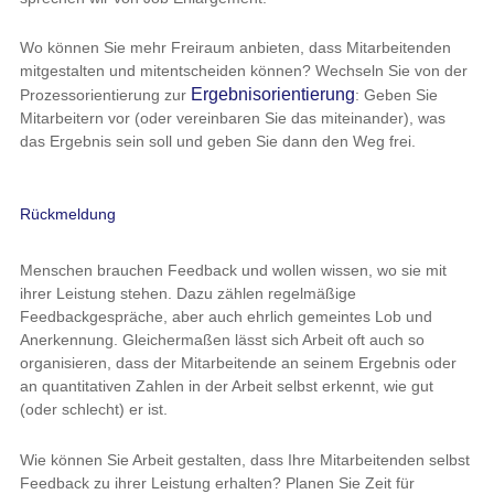
Wo können Sie mehr Freiraum anbieten, dass Mitarbeitenden
mitgestalten und mitentscheiden können? Wechseln Sie von der
Ergebnisorientierung
Prozessorientierung zur
: Geben Sie
Mitarbeitern vor (oder vereinbaren Sie das miteinander), was
das Ergebnis sein soll und geben Sie dann den Weg frei.
Rückmeldung
Menschen brauchen Feedback und wollen wissen, wo sie mit
ihrer Leistung stehen. Dazu zählen regelmäßige
Feedbackgespräche, aber auch ehrlich gemeintes Lob und
Anerkennung. Gleichermaßen lässt sich Arbeit oft auch so
organisieren, dass der Mitarbeitende an seinem Ergebnis oder
an quantitativen Zahlen in der Arbeit selbst erkennt, wie gut
(oder schlecht) er ist.
Wie können Sie Arbeit gestalten, dass Ihre Mitarbeitenden selbst
Feedback zu ihrer Leistung erhalten? Planen Sie Zeit für