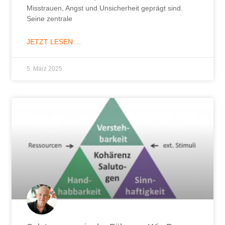
Misstrauen, Angst und Unsicherheit geprägt sind.
Seine zentrale
JETZT LESEN ...
5. März 2025