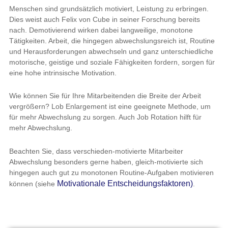
Menschen sind grundsätzlich motiviert, Leistung zu erbringen.
Dies weist auch Felix von Cube in seiner Forschung bereits
nach. Demotivierend wirken dabei langweilige, monotone
Tätigkeiten. Arbeit, die hingegen abwechslungsreich ist, Routine
und Herausforderungen abwechseln und ganz unterschiedliche
motorische, geistige und soziale Fähigkeiten fordern, sorgen für
eine hohe intrinsische Motivation.
Wie können Sie für Ihre Mitarbeitenden die Breite der Arbeit
vergrößern? Lob Enlargement ist eine geeignete Methode, um
für mehr Abwechslung zu sorgen. Auch Job Rotation hilft für
mehr Abwechslung.
Beachten Sie, dass verschieden-motivierte Mitarbeiter
Abwechslung besonders gerne haben, gleich-motivierte sich
hingegen auch gut zu monotonen Routine-Aufgaben motivieren
Motivationale Entscheidungsfaktoren)
können (siehe
.