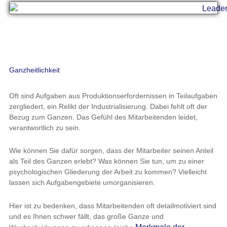
Ganzheitlichkeit
Oft sind Aufgaben aus Produktionserfordernissen in Teilaufgaben
zergliedert, ein Relikt der Industrialisierung. Dabei fehlt oft der
Bezug zum Ganzen. Das Gefühl des Mitarbeitenden leidet,
verantwortlich zu sein.
Wie können Sie dafür sorgen, dass der Mitarbeiter seinen Anteil
als Teil des Ganzen erlebt? Was können Sie tun, um zu einer
psychologischen Gliederung der Arbeit zu kommen? Vielleicht
lassen sich Aufgabengebiete umorganisieren.
Hier ist zu bedenken, dass Mitarbeitenden oft detailmotiviert sind
und es Ihnen schwer fällt, das große Ganze und