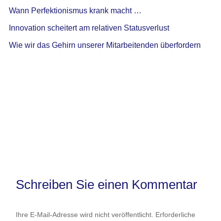
Wann Perfektionismus krank macht …
Innovation scheitert am relativen Statusverlust
Wie wir das Gehirn unserer Mitarbeitenden überfordern
Schreiben Sie einen Kommentar
Ihre E-Mail-Adresse wird nicht veröffentlicht.
Erforderliche