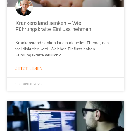
Krankenstand senken – Wie
Führungskräfte Einfluss nehmen.
Krankenstand senken ist ein aktuelles Thema, das
viel diskutiert wird. Welchen Einfluss haben
Führungskräfte wirklich?
JETZT LESEN ...
30. Januar 2025