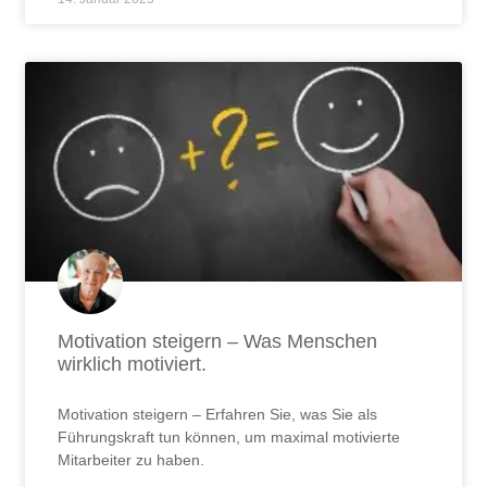
Motivation steigern – Was Menschen
wirklich motiviert.
Motivation steigern – Erfahren Sie, was Sie als
Führungskraft tun können, um maximal motivierte
Mitarbeiter zu haben.