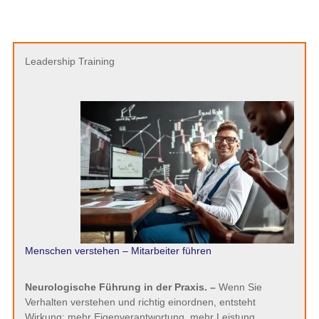
Leadership Training
Menschen verstehen – Mitarbeiter führen
Neurologische Führung in der Praxis. –
Wenn Sie
Verhalten verstehen und richtig einordnen, entsteht
Wirkung: mehr Eigenverantwortung, mehr Leistung,