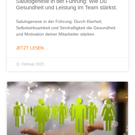
Salutogenese in der Führung: Wie Du
Gesundheit und Leistung im Team stärkst.
Salutogenese in der Führung: Durch Klarheit,
Selbstwirksamkeit und Sinnhaftigkeit die Gesundheit
und Motivation deiner Mitarbeiter stärken.
JETZT LESEN ...
11. Februar 2025