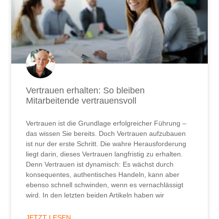
Vertrauen erhalten: So bleiben
Mitarbeitende vertrauensvoll
Vertrauen ist die Grundlage erfolgreicher Führung –
das wissen Sie bereits. Doch Vertrauen aufzubauen
ist nur der erste Schritt. Die wahre Herausforderung
liegt darin, dieses Vertrauen langfristig zu erhalten.
Denn Vertrauen ist dynamisch: Es wächst durch
konsequentes, authentisches Handeln, kann aber
ebenso schnell schwinden, wenn es vernachlässigt
wird. In den letzten beiden Artikeln haben wir
JETZT LESEN ...