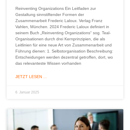
Reinventing Organizations Ein Leitfaden zur
Gestaltung sinnstiftender Formen der
Zusammenarbeit Frederic Laloux. Verlag Franz
Vahlen, München. 2024 Frederic Laloux definiert in
seinem Buch „Reinventing Organizations“ sog. Teal-
Organisationen durch drei Kernprinzipien, die als
Leitlinien für eine neue Art von Zusammenarbeit und
Führung dienen: 1. Selbstorganisation Beschreibung:
Entscheidungen werden dezentral getroffen, dort, wo
das relevanteste Wissen vorhanden
JETZT LESEN ...
6. Januar 2025