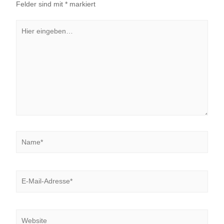
Felder sind mit
*
markiert
Hier
eingeben…
Name*
E-
Mail-
Adresse*
Website