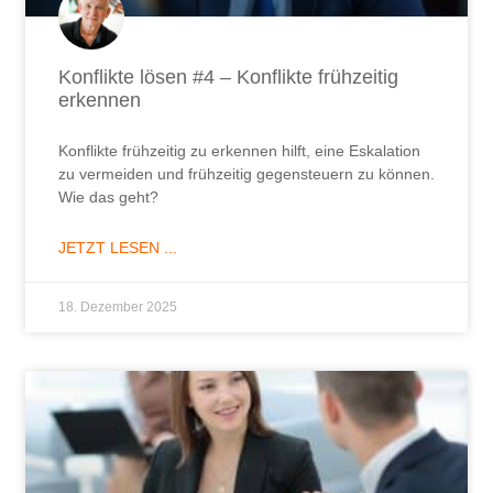
Konflikte lösen #4 – Konflikte frühzeitig
erkennen
Konflikte frühzeitig zu erkennen hilft, eine Eskalation
zu vermeiden und frühzeitig gegensteuern zu können.
Wie das geht?
JETZT LESEN ...
18. Dezember 2025