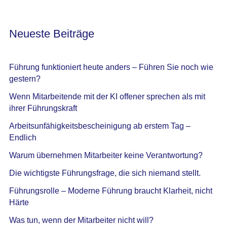
Neueste Beiträge
Führung funktioniert heute anders – Führen Sie noch wie
gestern?
Wenn Mitarbeitende mit der KI offener sprechen als mit
ihrer Führungskraft
Arbeitsunfähigkeitsbescheinigung ab erstem Tag –
Endlich
Warum übernehmen Mitarbeiter keine Verantwortung?
Die wichtigste Führungsfrage, die sich niemand stellt.
Führungsrolle – Moderne Führung braucht Klarheit, nicht
Härte
Was tun, wenn der Mitarbeiter nicht will?