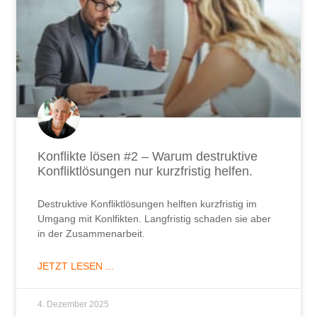
Konflikte lösen #2 – Warum destruktive
Konfliktlösungen nur kurzfristig helfen.
Destruktive Konfliktlösungen helften kurzfristig im
Umgang mit Konlfikten. Langfristig schaden sie aber
in der Zusammenarbeit.
JETZT LESEN ...
4. Dezember 2025