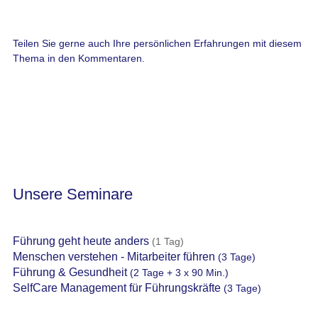
Teilen Sie gerne auch Ihre persönlichen Erfahrungen mit diesem
Thema in den Kommentaren.
Unsere Seminare
Führung geht heute anders
(1 Tag)
Menschen verstehen - Mitarbeiter führen
(3 Tage)
Führung & Gesundheit
(2 Tage + 3 x 90 Min.)
SelfCare Management für Führungskräfte
(3 Tage)