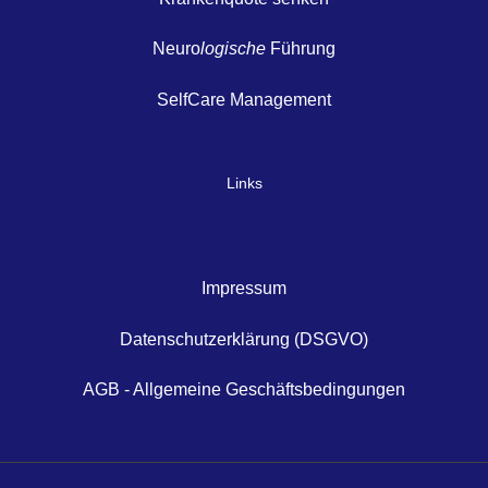
Neuro
logische
Führung
SelfCare Management
Links
Impressum
Datenschutzerklärung (DSGVO)
AGB - Allgemeine Geschäftsbedingungen