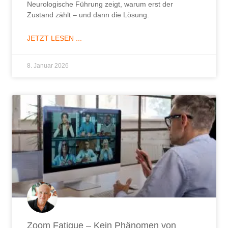
Neurologische Führung zeigt, warum erst der
Zustand zählt – und dann die Lösung.
JETZT LESEN ...
8. Januar 2026
Zoom Fatigue – Kein Phänomen von