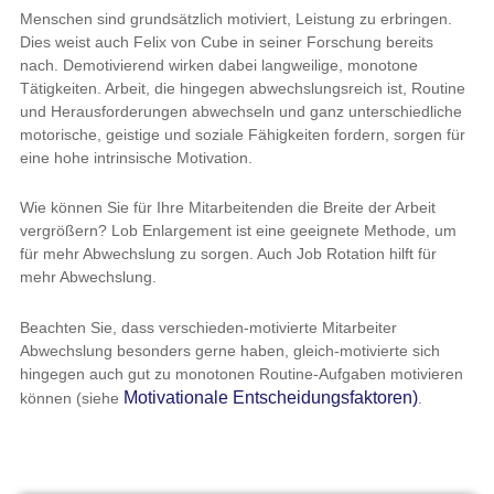
Menschen sind grundsätzlich motiviert, Leistung zu erbringen.
Dies weist auch Felix von Cube in seiner Forschung bereits
nach. Demotivierend wirken dabei langweilige, monotone
Tätigkeiten. Arbeit, die hingegen abwechslungsreich ist, Routine
und Herausforderungen abwechseln und ganz unterschiedliche
motorische, geistige und soziale Fähigkeiten fordern, sorgen für
eine hohe intrinsische Motivation.
Wie können Sie für Ihre Mitarbeitenden die Breite der Arbeit
vergrößern? Lob Enlargement ist eine geeignete Methode, um
für mehr Abwechslung zu sorgen. Auch Job Rotation hilft für
mehr Abwechslung.
Beachten Sie, dass verschieden-motivierte Mitarbeiter
Abwechslung besonders gerne haben, gleich-motivierte sich
hingegen auch gut zu monotonen Routine-Aufgaben motivieren
Motivationale Entscheidungsfaktoren)
können (siehe
.