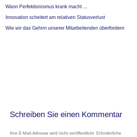
Wann Perfektionismus krank macht …
Innovation scheitert am relativen Statusverlust
Wie wir das Gehirn unserer Mitarbeitenden überfordern
Schreiben Sie einen Kommentar
Ihre E-Mail-Adresse wird nicht veröffentlicht.
Erforderliche