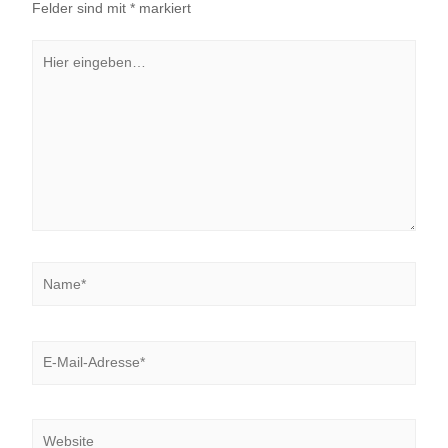
Felder sind mit
*
markiert
Hier
eingeben…
Name*
E-
Mail-
Adresse*
Website