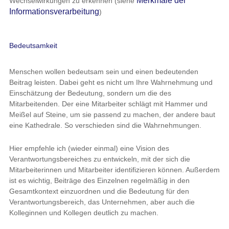
Merkmale der
Wechselwirkungen zu erkennen (siehe
Informationsverarbeitung
)
Bedeutsamkeit
Menschen wollen bedeutsam sein und einen bedeutenden
Beitrag leisten. Dabei geht es nicht um Ihre Wahrnehmung und
Einschätzung der Bedeutung, sondern um die des
Mitarbeitenden. Der eine Mitarbeiter schlägt mit Hammer und
Meißel auf Steine, um sie passend zu machen, der andere baut
eine Kathedrale. So verschieden sind die Wahrnehmungen.
Hier empfehle ich (wieder einmal) eine Vision des
Verantwortungsbereiches zu entwickeln, mit der sich die
Mitarbeiterinnen und Mitarbeiter identifizieren können. Außerdem
ist es wichtig, Beiträge des Einzelnen regelmäßig in den
Gesamtkontext einzuordnen und die Bedeutung für den
Verantwortungsbereich, das Unternehmen, aber auch die
Kolleginnen und Kollegen deutlich zu machen.