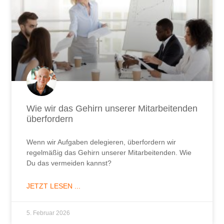
Wie wir das Gehirn unserer Mitarbeitenden
überfordern
Wenn wir Aufgaben delegieren, überfordern wir
regelmäßig das Gehirn unserer Mitarbeitenden. Wie
Du das vermeiden kannst?
JETZT LESEN ...
5. Februar 2026