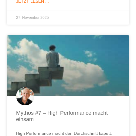
JETZT LESEN ...
27. November 2025
Mythos #7 – High Performance macht
einsam
High Performance macht den Durchschnitt kaputt.