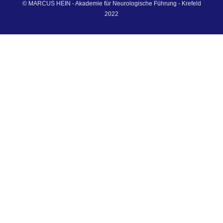
© MARCUS HEIN - Akademie für Neurologische Führung - Krefeld
2022