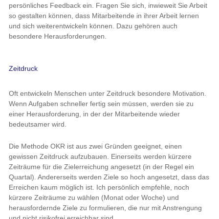
persönliches Feedback ein. Fragen Sie sich, inwieweit Sie Arbeit
so gestalten können, dass Mitarbeitende in ihrer Arbeit lernen
und sich weiterentwickeln können. Dazu gehören auch
besondere Herausforderungen.
Zeitdruck
Oft entwickeln Menschen unter Zeitdruck besondere Motivation.
Wenn Aufgaben schneller fertig sein müssen, werden sie zu
einer Herausforderung, in der der Mitarbeitende wieder
bedeutsamer wird.
Die Methode OKR ist aus zwei Gründen geeignet, einen
gewissen Zeitdruck aufzubauen. Einerseits werden kürzere
Zeiträume für die Zielerreichung angesetzt (in der Regel ein
Quartal). Andererseits werden Ziele so hoch angesetzt, dass das
Erreichen kaum möglich ist. Ich persönlich empfehle, noch
kürzere Zeiträume zu wählen (Monat oder Woche) und
herausfordernde Ziele zu formulieren, die nur mit Anstrengung
und nicht risikofrei erreichbar sind.