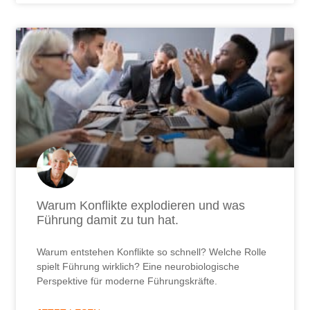
Warum Konflikte explodieren und was
Führung damit zu tun hat.
Warum entstehen Konflikte so schnell? Welche Rolle
spielt Führung wirklich? Eine neurobiologische
Perspektive für moderne Führungskräfte.