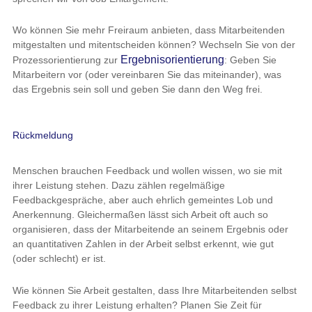
Wo können Sie mehr Freiraum anbieten, dass Mitarbeitenden
mitgestalten und mitentscheiden können? Wechseln Sie von der
Ergebnisorientierung
Prozessorientierung zur
: Geben Sie
Mitarbeitern vor (oder vereinbaren Sie das miteinander), was
das Ergebnis sein soll und geben Sie dann den Weg frei.
Rückmeldung
Menschen brauchen Feedback und wollen wissen, wo sie mit
ihrer Leistung stehen. Dazu zählen regelmäßige
Feedbackgespräche, aber auch ehrlich gemeintes Lob und
Anerkennung. Gleichermaßen lässt sich Arbeit oft auch so
organisieren, dass der Mitarbeitende an seinem Ergebnis oder
an quantitativen Zahlen in der Arbeit selbst erkennt, wie gut
(oder schlecht) er ist.
Wie können Sie Arbeit gestalten, dass Ihre Mitarbeitenden selbst
Feedback zu ihrer Leistung erhalten? Planen Sie Zeit für