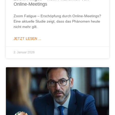
Online-Meetings
Zoom Fatigue – Erschöpfung durch Online-Meetings?
Eine aktuelle Studie zeigt, dass das Phänomen heute
nicht mehr gilt.
JETZT LESEN ...
2. Januar 2026