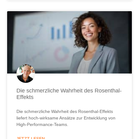
Die schmerzliche Wahrheit des Rosenthal-
Effekts
Die schmerzliche Wahrheit des Rosenthal-Effekts
liefert hoch-wirksame Ansätze zur Entwicklung von
High-Performance-Teams.
JETZT LESEN ...