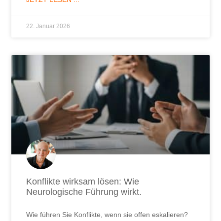
22. Januar 2026
Konflikte wirksam lösen: Wie
Neurologische Führung wirkt.
Wie führen Sie Konflikte, wenn sie offen eskalieren?