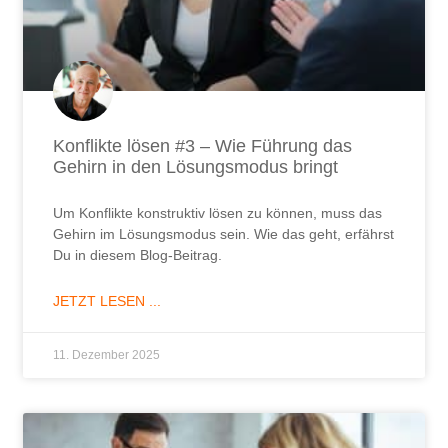
Konflikte lösen #3 – Wie Führung das
Gehirn in den Lösungsmodus bringt
Um Konflikte konstruktiv lösen zu können, muss das
Gehirn im Lösungsmodus sein. Wie das geht, erfährst
Du in diesem Blog-Beitrag.
JETZT LESEN ...
11. Dezember 2025