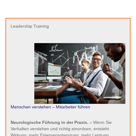
Leadership Training
Menschen verstehen – Mitarbeiter führen
Neurologische Führung in der Praxis. –
Wenn Sie
Verhalten verstehen und richtig einordnen, entsteht
Wirkung: mehr Eigenverantwortung, mehr Leistung,