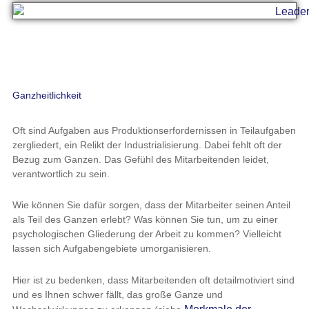
Ganzheitlichkeit
Oft sind Aufgaben aus Produktionserfordernissen in Teilaufgaben
zergliedert, ein Relikt der Industrialisierung. Dabei fehlt oft der
Bezug zum Ganzen. Das Gefühl des Mitarbeitenden leidet,
verantwortlich zu sein.
Wie können Sie dafür sorgen, dass der Mitarbeiter seinen Anteil
als Teil des Ganzen erlebt? Was können Sie tun, um zu einer
psychologischen Gliederung der Arbeit zu kommen? Vielleicht
lassen sich Aufgabengebiete umorganisieren.
Hier ist zu bedenken, dass Mitarbeitenden oft detailmotiviert sind
und es Ihnen schwer fällt, das große Ganze und