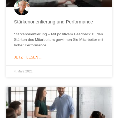
Stärkenorientierung und Performance
Stärkenorientierung – Mit positivem Feedback zu den
Stärken des Mitarbeiters gewinnen Sie Mitarbeiter mit
hoher Performance.
JETZT LESEN ...
4. März 2021