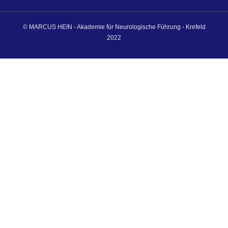
© MARCUS HEIN - Akademie für Neurologische Führung - Krefeld
2022