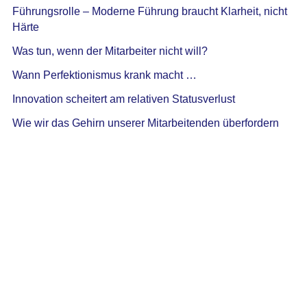
Führungsrolle – Moderne Führung braucht Klarheit, nicht
Härte
Was tun, wenn der Mitarbeiter nicht will?
Wann Perfektionismus krank macht …
Innovation scheitert am relativen Statusverlust
Wie wir das Gehirn unserer Mitarbeitenden überfordern