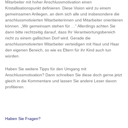
Mitarbeiter mit hoher Anschlussmotivation einen
Kristallisationspunkt definieren. Diese Vision wird zu einem
gemeinsamen Anliegen, an dem sich alle und insbesondere die
anschlussmotivierten Mitarbeiterinnen und Mitarbeiter orientieren
können. „Wir gemeinsam stehen für …“ Allerdings achten Sie
dann bitte rechtzeitig darauf, dass Ihr Verantwortungsbereich
nicht zu einem gallischen Dorf wird. Gerade die
anschlussmotivierten Mitarbeiter verteidigen mit Haut und Haar
den eigenen Bereich, so wie es Eltern für ihr Kind auch tun
würden.
Haben Sie weitere Tipps für den Umgang mit
Anschlussmotivation? Dann schreiben Sie diese doch gerne jetzt
gleich in die Kommentare und lassen Sie andere Leser davon
profitieren.
Haben Sie Fragen?