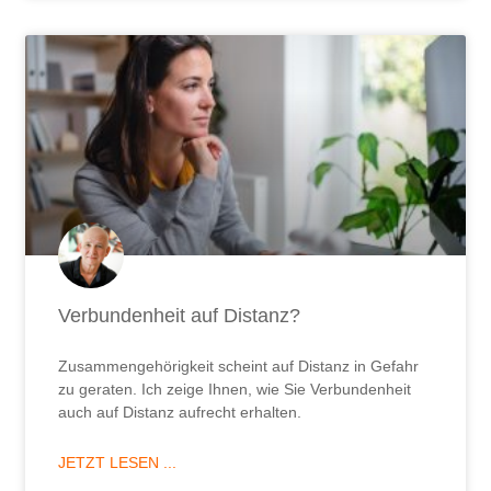
Verbundenheit auf Distanz?
Zusammengehörigkeit scheint auf Distanz in Gefahr
zu geraten. Ich zeige Ihnen, wie Sie Verbundenheit
auch auf Distanz aufrecht erhalten.
JETZT LESEN ...