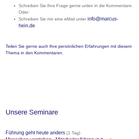
Schreiben Sie Ihre Frage gerne unten in die Kommentare.
Oder:
info@marcus-
Schreiben Sie mir eine eMail unter
hein.de
.
Teilen Sie gerne auch Ihre persönlichen Erfahrungen mit diesem
Thema in den Kommentaren.
Unsere Seminare
Führung geht heute anders
(1 Tag)