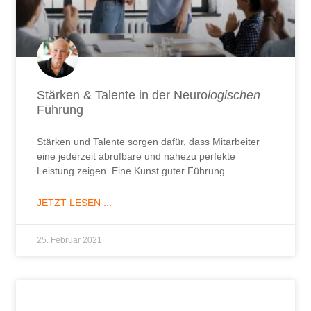
Stärken & Talente in der Neuro
logischen
Führung
Stärken und Talente sorgen dafür, dass Mitarbeiter
eine jederzeit abrufbare und nahezu perfekte
Leistung zeigen. Eine Kunst guter Führung.
JETZT LESEN ...
25. Februar 2021