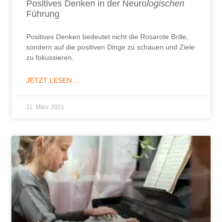
Positives Denken in der Neuro
logischen
Führung
Positives Denken bedeutet nicht die Rosarote Brille,
sondern auf die positiven Dinge zu schauen und Ziele
zu fokussieren.
JETZT LESEN ...
11. März 2021