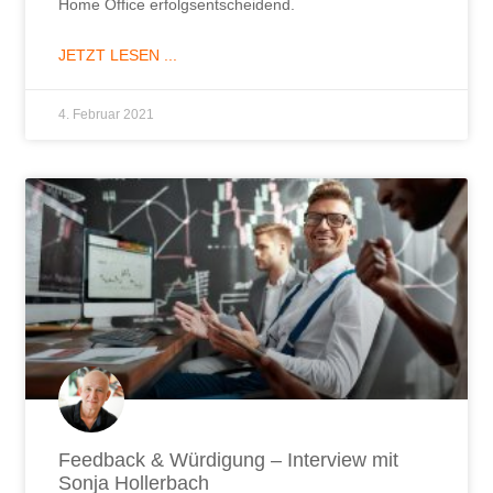
Home Office erfolgsentscheidend.
JETZT LESEN ...
4. Februar 2021
Feedback & Würdigung – Interview mit
Sonja Hollerbach