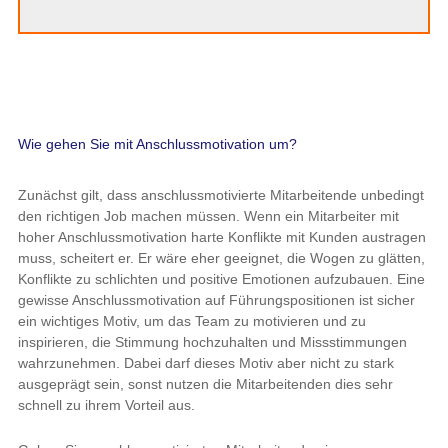
Wie gehen Sie mit Anschlussmotivation um?
Zunächst gilt, dass anschlussmotivierte Mitarbeitende unbedingt
den richtigen Job machen müssen. Wenn ein Mitarbeiter mit
hoher Anschlussmotivation harte Konflikte mit Kunden austragen
muss, scheitert er. Er wäre eher geeignet, die Wogen zu glätten,
Konflikte zu schlichten und positive Emotionen aufzubauen. Eine
gewisse Anschlussmotivation auf Führungspositionen ist sicher
ein wichtiges Motiv, um das Team zu motivieren und zu
inspirieren, die Stimmung hochzuhalten und Missstimmungen
wahrzunehmen. Dabei darf dieses Motiv aber nicht zu stark
ausgeprägt sein, sonst nutzen die Mitarbeitenden dies sehr
schnell zu ihrem Vorteil aus.