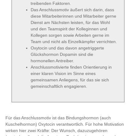
treibenden Faktoren.
Das Anschlussmotiv äußert sich darin, dass
diese Mitarbeiterinnen und Mitarbeiter gerne
Dienst am Nächsten leisten, für das Wohl
und den Teamspirit der Kolleginnen und
Kollegen sorgen sowie Arbeiten gerne im
Team und nicht als Einzelkämpfer verrichten.
Oxytocin und das davon angetriggerte
Glückshormon Dopamin sind die
hormonellen Antreiber.
Anschlussmotivierte finden Orientierung in
einer klaren Vision im Sinne eines
gemeinsamen Anliegens, für das sie sich
gemeinschaftlich engagieren.
Für das Anschlussmotiv ist das Bindungshormon (auch
Kuschelhormon) Oxytocin verantwortlich. Für hohe Motivation
wirken hier zwei Kräfte: Der Wunsch, dazuzugehören