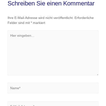
Schreiben Sie einen Kommentar
Ihre E-Mail-Adresse wird nicht veröffentlicht.
Erforderliche
Felder sind mit
*
markiert
Hier
eingeben…
Name*
E-