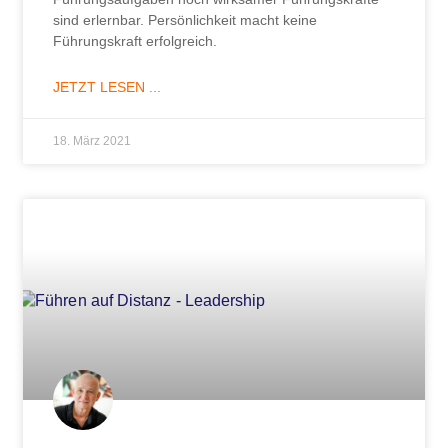
sind erlernbar. Persönlichkeit macht keine
Führungskraft erfolgreich.
JETZT LESEN ...
18. März 2021