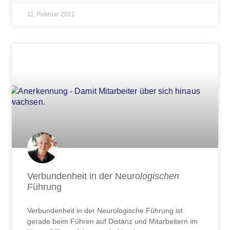
11. Februar 2021
Verbundenheit in der Neuro
logischen
Führung
Verbundenheit in der Neurologische Führung ist
gerade beim Führen auf Distanz und Mitarbeitern im