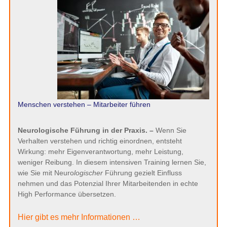
Menschen verstehen – Mitarbeiter führen
Neurologische Führung in der Praxis. –
Wenn Sie
Verhalten verstehen und richtig einordnen, entsteht
Wirkung: mehr Eigenverantwortung, mehr Leistung,
weniger Reibung. In diesem intensiven Training lernen Sie,
wie Sie mit Neuro
logischer
Führung gezielt Einfluss
nehmen und das Potenzial Ihrer Mitarbeitenden in echte
High Performance übersetzen.
Hier gibt es mehr Informationen …