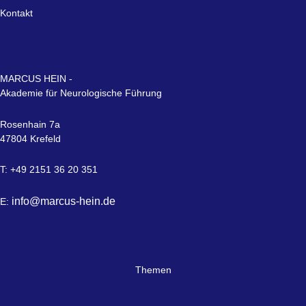
Kontakt
MARCUS HEIN -
Akademie für Neurologische Führung
Rosenhain 7a
47804 Krefeld
T: +49 2151 36 20 351
info@marcus-hein.de
E:
Themen