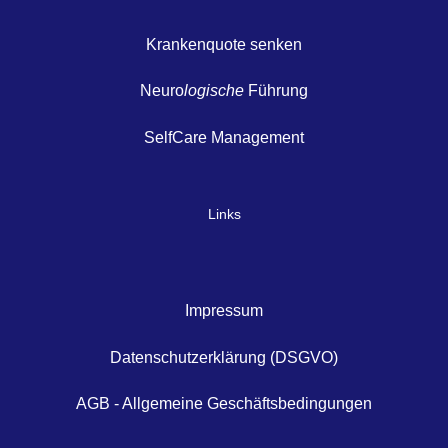
Krankenquote senken
Neuro
logische
Führung
SelfCare Management
Links
Impressum
Datenschutzerklärung (DSGVO)
AGB - Allgemeine Geschäftsbedingungen