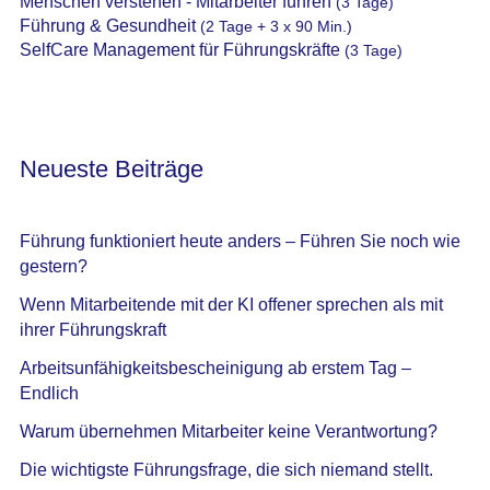
Menschen verstehen - Mitarbeiter führen
(3 Tage)
Führung & Gesundheit
(2 Tage + 3 x 90 Min.)
SelfCare Management für Führungskräfte
(3 Tage)
Neueste Beiträge
Führung funktioniert heute anders – Führen Sie noch wie
gestern?
Wenn Mitarbeitende mit der KI offener sprechen als mit
ihrer Führungskraft
Arbeitsunfähigkeitsbescheinigung ab erstem Tag –
Endlich
Warum übernehmen Mitarbeiter keine Verantwortung?
Die wichtigste Führungsfrage, die sich niemand stellt.