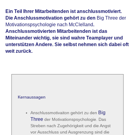
Ein Teil Ihrer Mitarbeitenden ist anschlussmotiviert.
Die Anschlussmotivation gehört zu den
Big Three der
Motivationspsychologie nach McClelland
.
Anschlussmotivierten Mitarbeitenden ist das
Miteinander wichtig, sie sind wahre Teamplayer und
unterstützen Andere. Sie selbst nehmen sich dabei oft
weit zurück.
Kernaussagen
Big
Anschlussmotivaiton gehört zu den
Three
der Motivationspsychologie. Das
Streben nach Zugehörigkeit und die Angst
vor Ausschluss und Ausgrenzung sind die