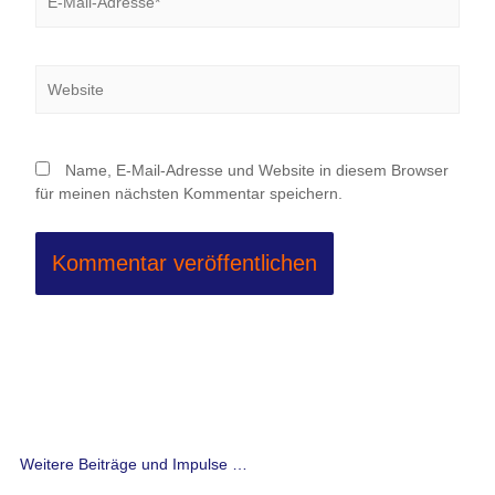
Mail-
Adresse*
Website
Name, E-Mail-Adresse und Website in diesem Browser
für meinen nächsten Kommentar speichern.
Weitere Beiträge und Impulse …