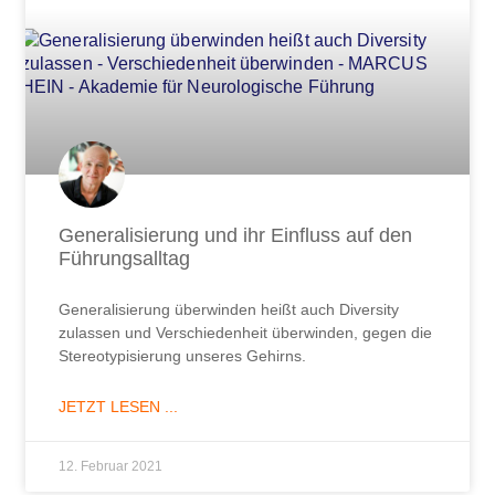
Generalisierung und ihr Einfluss auf den
Führungsalltag
Generalisierung überwinden heißt auch Diversity
zulassen und Verschiedenheit überwinden, gegen die
Stereotypisierung unseres Gehirns.
JETZT LESEN ...
12. Februar 2021