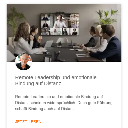
Remote Leadership und emotionale
Bindung auf Distanz
Remote Leadership und emotionale Bindung auf
Distanz scheinen widersprüchlich. Doch gute Führung
schafft Bindung auch auf Distanz.
JETZT LESEN ...