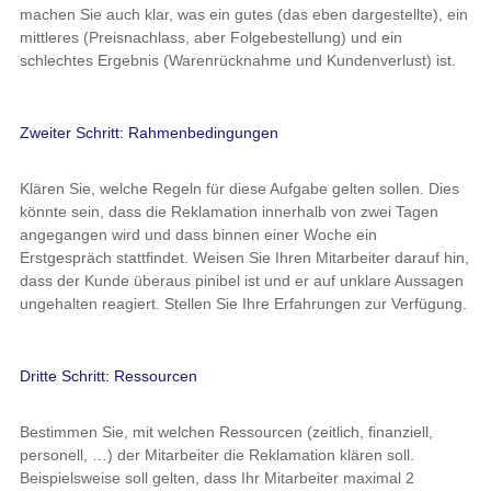
machen Sie auch klar, was ein gutes (das eben dargestellte), ein
mittleres (Preisnachlass, aber Folgebestellung) und ein
schlechtes Ergebnis (Warenrücknahme und Kundenverlust) ist.
Zweiter Schritt: Rahmenbedingungen
Klären Sie, welche Regeln für diese Aufgabe gelten sollen. Dies
könnte sein, dass die Reklamation innerhalb von zwei Tagen
angegangen wird und dass binnen einer Woche ein
Erstgespräch stattfindet. Weisen Sie Ihren Mitarbeiter darauf hin,
dass der Kunde überaus pinibel ist und er auf unklare Aussagen
ungehalten reagiert. Stellen Sie Ihre Erfahrungen zur Verfügung.
Dritte Schritt: Ressourcen
Bestimmen Sie, mit welchen Ressourcen (zeitlich, finanziell,
personell, …) der Mitarbeiter die Reklamation klären soll.
Beispielsweise soll gelten, dass Ihr Mitarbeiter maximal 2