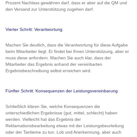
Prozent Nachlass gewähren darf, dass er aber auf die QM und
den Versand zur Unterstützung zugehen darf.
Vierter Schritt: Verantwortung
Machen Sie deutlich, dass die Verantwortung für diese Aufgabe
beim Mitarbeiter liegt. Er findet bei Ihnen Unterstützung, aber er
muss diese anfordern. Machen Sie auch klar, dass der
Mitarbeiter das Ergebnis anhand der vereinbarten
Ergebnisbeschreibung selbst erreichen wird.
Fünfter Schritt: Konsequenzen der Leistungsvereinbarung
Schließlich klären Sie, welche Konsequenzen die
unterschiedlichen Ergebnisse (gut, mittel, schlecht) haben
werden. Vielleicht hat das Ergebnis der
Reklamationsbearbeitung etwas mit der Leistungsbeurteilung
oder der Tantieme zu tun. Lob und Anerkennung, aber auch