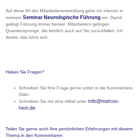
Auf diese Art der Mitarbeiterentwicklung gehe ich intensiv in
Seminar Neuro
logische
Führung
meinem
ein. Damit
gelingt Führung immer besser, Mitarbeitern gelingen
Quantensprünge, die letztlich auch auf Sie zurückfallen. Ich
denke, das lohnt sich.
Haben Sie Fragen?
Schreiben Sie Ihre Frage gerne unten in die Kommentare.
Oder:
info@marcus-
Schreiben Sie mir eine eMail unter
hein.de
.
Teilen Sie gerne auch Ihre persönlichen Erfahrungen mit diesem
Thema in den Kommentaren.