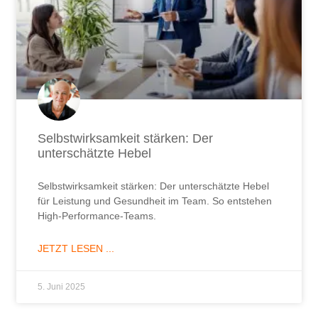
Selbstwirksamkeit stärken: Der
unterschätzte Hebel
Selbstwirksamkeit stärken: Der unterschätzte Hebel
für Leistung und Gesundheit im Team. So entstehen
High-Performance-Teams.
JETZT LESEN ...
5. Juni 2025