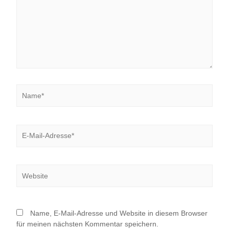
Name*
E-
Mail-
Adresse*
Website
Name, E-Mail-Adresse und Website in diesem Browser
für meinen nächsten Kommentar speichern.