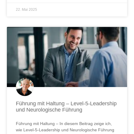
22. Mai 2025
Führung mit Haltung – Level-5-Leadership
und Neurologische Führung
Führung mit Haltung – In diesem Beitrag zeige ich,
wie Level-5-Leadership und Neurologische Führung