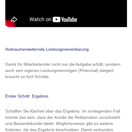
Hubraumerweiternde Leistungsvereinbarung
Damit Ihr Mitarbeitender nicht nur die Aufgabe erfüllt, sondern
auch sein eigenes Leistungsvermögen (Potenzial) steigert,
braucht es fünf Schritte.
Erster Schritt: Ergebnis
Schaffen Sie Klarheit über das Ergebnis. Im vorliegenden Fall
könnte das sein, dass der Kunde die Reklamation zurückzieht
und Bestandskunde bleibt. Möglicherweise gibt es weitere
Kriterien, die das Ergebnis beschreiben. Damit verbunden