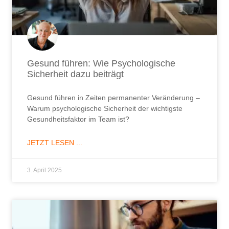
Gesund führen: Wie Psychologische
Sicherheit dazu beiträgt
Gesund führen in Zeiten permanenter Veränderung –
Warum psychologische Sicherheit der wichtigste
Gesundheitsfaktor im Team ist?
JETZT LESEN ...
3. April 2025