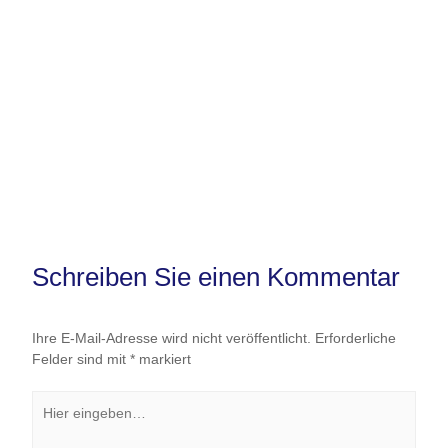
Schreiben Sie einen Kommentar
Ihre E-Mail-Adresse wird nicht veröffentlicht.
Erforderliche
Felder sind mit
*
markiert
Hier
eingeben…