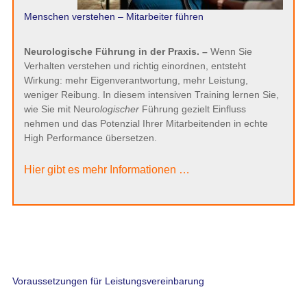
Menschen verstehen – Mitarbeiter führen
Neurologische Führung in der Praxis. –
Wenn Sie
Verhalten verstehen und richtig einordnen, entsteht
Wirkung: mehr Eigenverantwortung, mehr Leistung,
weniger Reibung. In diesem intensiven Training lernen Sie,
wie Sie mit Neuro
logischer
Führung gezielt Einfluss
nehmen und das Potenzial Ihrer Mitarbeitenden in echte
High Performance übersetzen.
Hier gibt es mehr Informationen …
Voraussetzungen für Leistungsvereinbarung