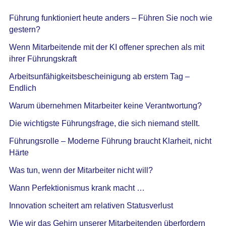
Führung funktioniert heute anders – Führen Sie noch wie
gestern?
Wenn Mitarbeitende mit der KI offener sprechen als mit
ihrer Führungskraft
Arbeitsunfähigkeitsbescheinigung ab erstem Tag –
Endlich
Warum übernehmen Mitarbeiter keine Verantwortung?
Die wichtigste Führungsfrage, die sich niemand stellt.
Führungsrolle – Moderne Führung braucht Klarheit, nicht
Härte
Was tun, wenn der Mitarbeiter nicht will?
Wann Perfektionismus krank macht …
Innovation scheitert am relativen Statusverlust
Wie wir das Gehirn unserer Mitarbeitenden überfordern