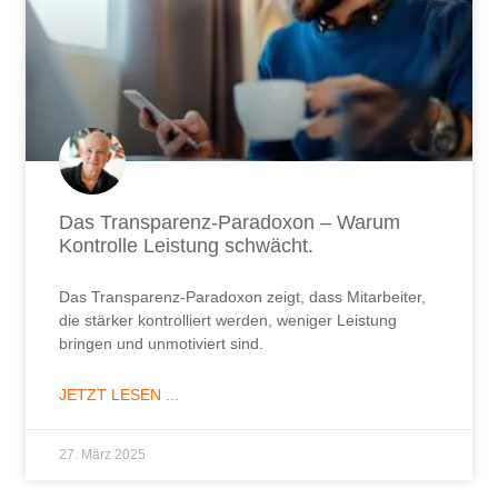
Das Transparenz-Paradoxon – Warum
Kontrolle Leistung schwächt.
Das Transparenz-Paradoxon zeigt, dass Mitarbeiter,
die stärker kontrolliert werden, weniger Leistung
bringen und unmotiviert sind.
JETZT LESEN ...
27. März 2025