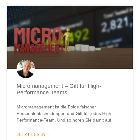
Micromanagement – Gift für High-
Performance-Teams.
Micromanagement ist die Folge falscher
Personalentscheidungen und Gift für jedes High-
Performance-Team. Und so hören Sie damit auf.
JETZT LESEN ...