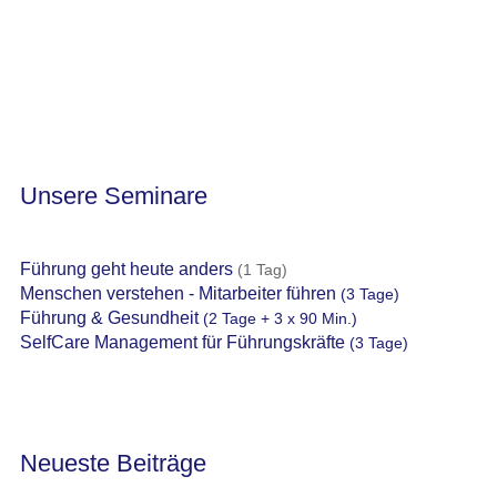
Unsere Seminare
Führung geht heute anders
(1 Tag)
Menschen verstehen - Mitarbeiter führen
(3 Tage)
Führung & Gesundheit
(2 Tage + 3 x 90 Min.)
SelfCare Management für Führungskräfte
(3 Tage)
Neueste Beiträge