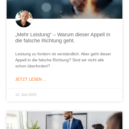
„Mehr Leistung“ – Warum dieser Appell in
die falsche Richtung geht.
Leistung zu fordern ist verständlich. Aber geht dieser
Appell in die falsche Richtung? Sind wir nicht alle
schon überfordert?
JETZT LESEN ...
12. Juni 2025