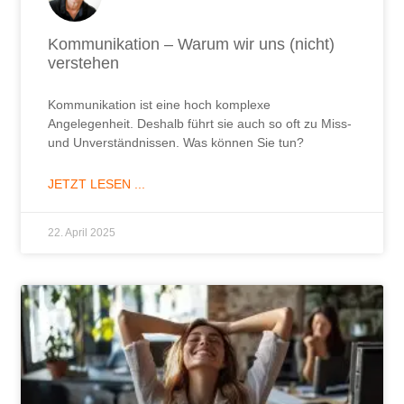
Kommunikation – Warum wir uns (nicht)
verstehen
Kommunikation ist eine hoch komplexe
Angelegenheit. Deshalb führt sie auch so oft zu Miss-
und Unverständnissen. Was können Sie tun?
JETZT LESEN ...
22. April 2025