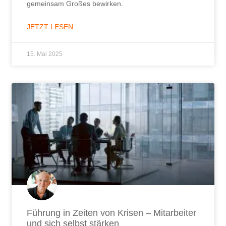
gemeinsam Großes bewirken.
JETZT LESEN ...
15. Mai 2025
Führung in Zeiten von Krisen – Mitarbeiter
und sich selbst stärken