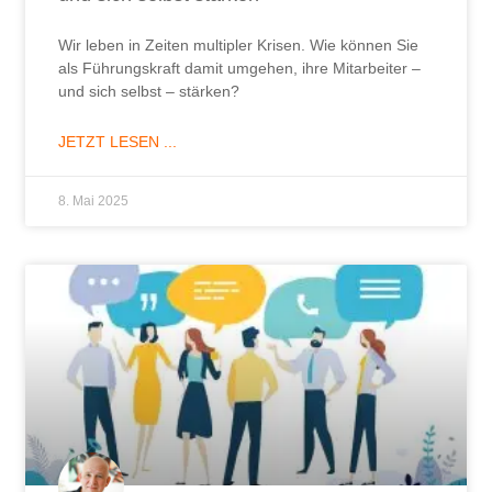
Wir leben in Zeiten multipler Krisen. Wie können Sie
als Führungskraft damit umgehen, ihre Mitarbeiter –
und sich selbst – stärken?
JETZT LESEN ...
8. Mai 2025