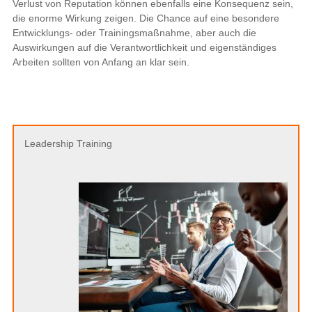
Verlust von Reputation können ebenfalls eine Konsequenz sein,
die enorme Wirkung zeigen. Die Chance auf eine besondere
Entwicklungs- oder Trainingsmaßnahme, aber auch die
Auswirkungen auf die Verantwortlichkeit und eigenständiges
Arbeiten sollten von Anfang an klar sein.
Leadership Training