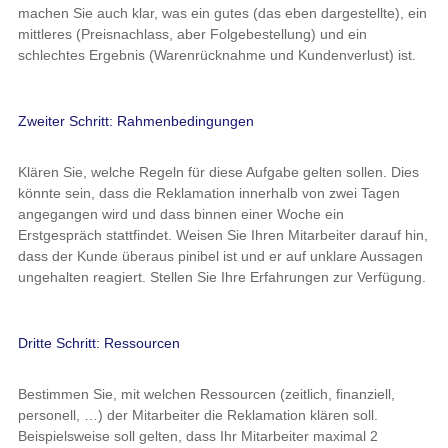
machen Sie auch klar, was ein gutes (das eben dargestellte), ein
mittleres (Preisnachlass, aber Folgebestellung) und ein
schlechtes Ergebnis (Warenrücknahme und Kundenverlust) ist.
Zweiter Schritt: Rahmenbedingungen
Klären Sie, welche Regeln für diese Aufgabe gelten sollen. Dies
könnte sein, dass die Reklamation innerhalb von zwei Tagen
angegangen wird und dass binnen einer Woche ein
Erstgespräch stattfindet. Weisen Sie Ihren Mitarbeiter darauf hin,
dass der Kunde überaus pinibel ist und er auf unklare Aussagen
ungehalten reagiert. Stellen Sie Ihre Erfahrungen zur Verfügung.
Dritte Schritt: Ressourcen
Bestimmen Sie, mit welchen Ressourcen (zeitlich, finanziell,
personell, …) der Mitarbeiter die Reklamation klären soll.
Beispielsweise soll gelten, dass Ihr Mitarbeiter maximal 2