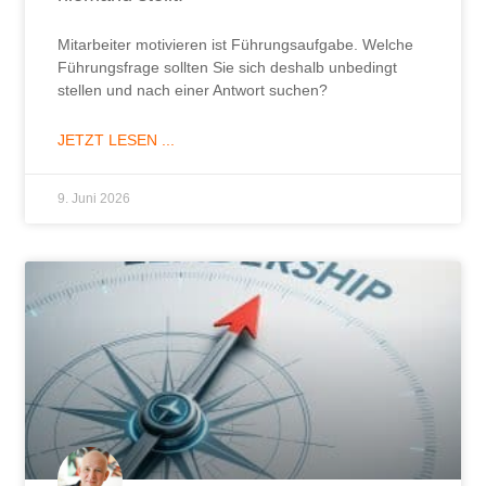
Mitarbeiter motivieren ist Führungsaufgabe. Welche
Führungsfrage sollten Sie sich deshalb unbedingt
stellen und nach einer Antwort suchen?
JETZT LESEN ...
9. Juni 2026