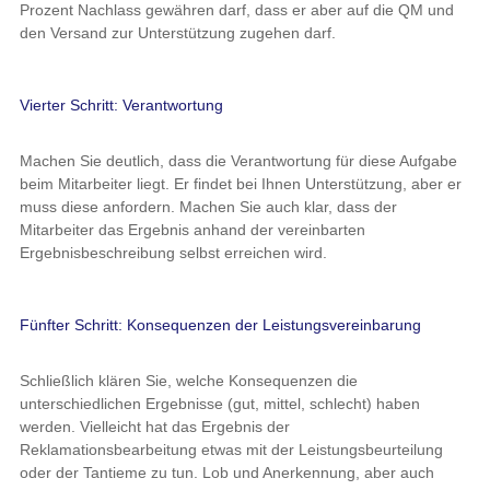
Prozent Nachlass gewähren darf, dass er aber auf die QM und
den Versand zur Unterstützung zugehen darf.
Vierter Schritt: Verantwortung
Machen Sie deutlich, dass die Verantwortung für diese Aufgabe
beim Mitarbeiter liegt. Er findet bei Ihnen Unterstützung, aber er
muss diese anfordern. Machen Sie auch klar, dass der
Mitarbeiter das Ergebnis anhand der vereinbarten
Ergebnisbeschreibung selbst erreichen wird.
Fünfter Schritt: Konsequenzen der Leistungsvereinbarung
Schließlich klären Sie, welche Konsequenzen die
unterschiedlichen Ergebnisse (gut, mittel, schlecht) haben
werden. Vielleicht hat das Ergebnis der
Reklamationsbearbeitung etwas mit der Leistungsbeurteilung
oder der Tantieme zu tun. Lob und Anerkennung, aber auch