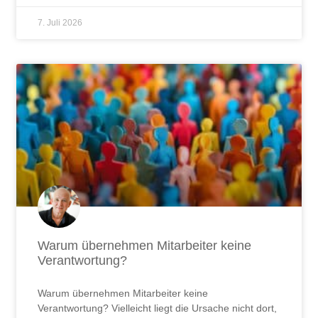
7. Juli 2026
Warum übernehmen Mitarbeiter keine
Verantwortung?
Warum übernehmen Mitarbeiter keine
Verantwortung? Vielleicht liegt die Ursache nicht dort,