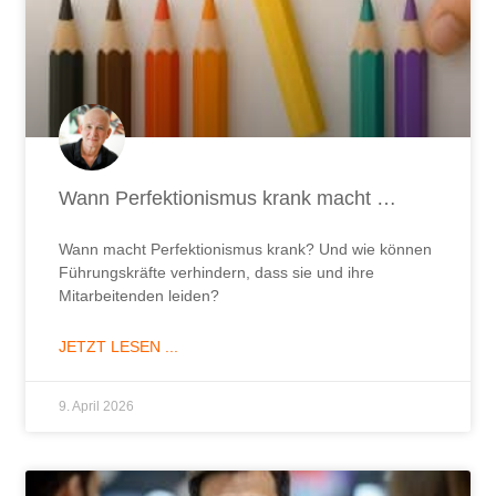
Wann Perfektionismus krank macht …
Wann macht Perfektionismus krank? Und wie können
Führungskräfte verhindern, dass sie und ihre
Mitarbeitenden leiden?
JETZT LESEN ...
9. April 2026