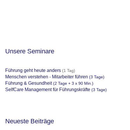
Unsere Seminare
Führung geht heute anders
(1 Tag)
Menschen verstehen - Mitarbeiter führen
(3 Tage)
Führung & Gesundheit
(2 Tage + 3 x 90 Min.)
SelfCare Management für Führungskräfte
(3 Tage)
Neueste Beiträge