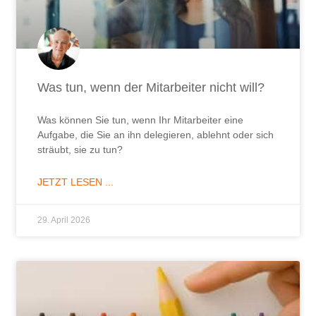
Was tun, wenn der Mitarbeiter nicht will?
Was können Sie tun, wenn Ihr Mitarbeiter eine
Aufgabe, die Sie an ihn delegieren, ablehnt oder sich
sträubt, sie zu tun?
JETZT LESEN ...
29. April 2026