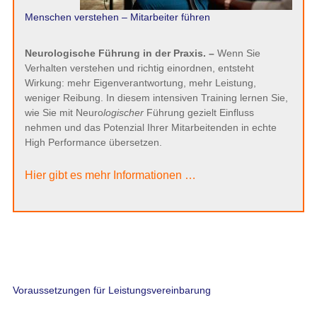
Menschen verstehen – Mitarbeiter führen
Neurologische Führung in der Praxis. –
Wenn Sie
Verhalten verstehen und richtig einordnen, entsteht
Wirkung: mehr Eigenverantwortung, mehr Leistung,
weniger Reibung. In diesem intensiven Training lernen Sie,
wie Sie mit Neuro
logischer
Führung gezielt Einfluss
nehmen und das Potenzial Ihrer Mitarbeitenden in echte
High Performance übersetzen.
Hier gibt es mehr Informationen …
Voraussetzungen für Leistungsvereinbarung