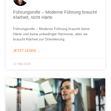
Führungsrolle – Moderne Führung braucht
Klarheit, nicht Härte
Führungsrolle – Moderne Führung braucht keine
Härte und keine unbedingte Harmonie, aber sie
braucht Klarheit zur Orientierung.
JETZT LESEN ...
12. Mai 2026