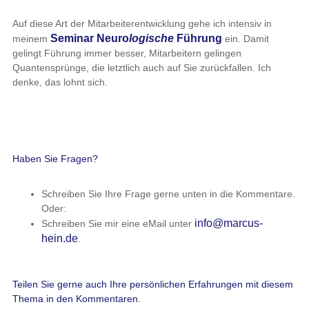
Auf diese Art der Mitarbeiterentwicklung gehe ich intensiv in
Seminar Neuro
logische
Führung
meinem
ein. Damit
gelingt Führung immer besser, Mitarbeitern gelingen
Quantensprünge, die letztlich auch auf Sie zurückfallen. Ich
denke, das lohnt sich.
Haben Sie Fragen?
Schreiben Sie Ihre Frage gerne unten in die Kommentare.
Oder:
info@marcus-
Schreiben Sie mir eine eMail unter
hein.de
.
Teilen Sie gerne auch Ihre persönlichen Erfahrungen mit diesem
Thema in den Kommentaren.