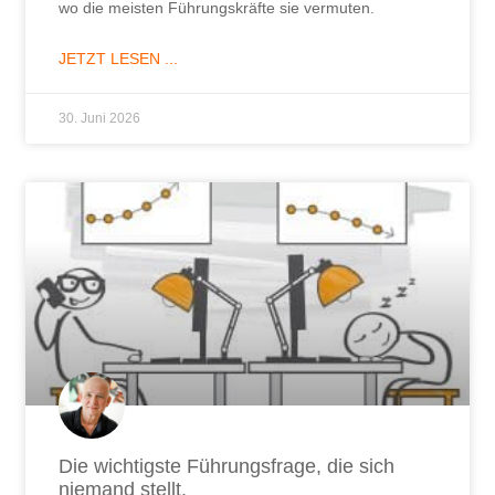
wo die meisten Führungskräfte sie vermuten.
JETZT LESEN ...
30. Juni 2026
Die wichtigste Führungsfrage, die sich
niemand stellt.