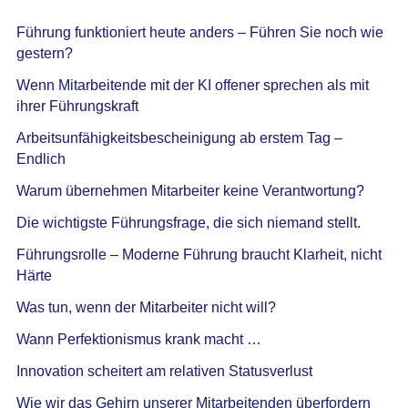
Führung funktioniert heute anders – Führen Sie noch wie
gestern?
Wenn Mitarbeitende mit der KI offener sprechen als mit
ihrer Führungskraft
Arbeitsunfähigkeitsbescheinigung ab erstem Tag –
Endlich
Warum übernehmen Mitarbeiter keine Verantwortung?
Die wichtigste Führungsfrage, die sich niemand stellt.
Führungsrolle – Moderne Führung braucht Klarheit, nicht
Härte
Was tun, wenn der Mitarbeiter nicht will?
Wann Perfektionismus krank macht …
Innovation scheitert am relativen Statusverlust
Wie wir das Gehirn unserer Mitarbeitenden überfordern