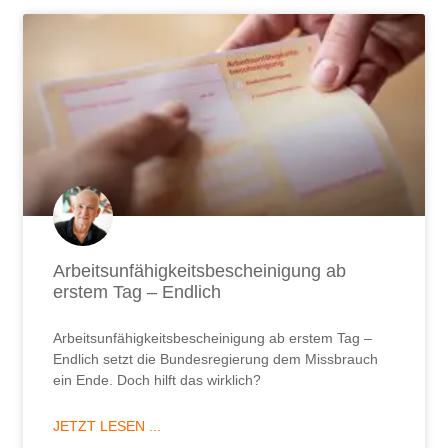
Arbeitsunfähigkeitsbescheinigung ab
erstem Tag – Endlich
Arbeitsunfähigkeitsbescheinigung ab erstem Tag –
Endlich setzt die Bundesregierung dem Missbrauch
ein Ende. Doch hilft das wirklich?
JETZT LESEN ...