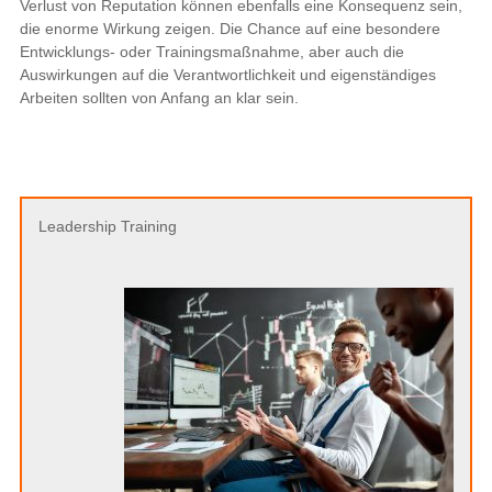
Verlust von Reputation können ebenfalls eine Konsequenz sein,
die enorme Wirkung zeigen. Die Chance auf eine besondere
Entwicklungs- oder Trainingsmaßnahme, aber auch die
Auswirkungen auf die Verantwortlichkeit und eigenständiges
Arbeiten sollten von Anfang an klar sein.
Leadership Training