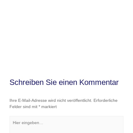
Schreiben Sie einen Kommentar
Ihre E-Mail-Adresse wird nicht veröffentlicht.
Erforderliche
Felder sind mit
*
markiert
Hier
eingeben…