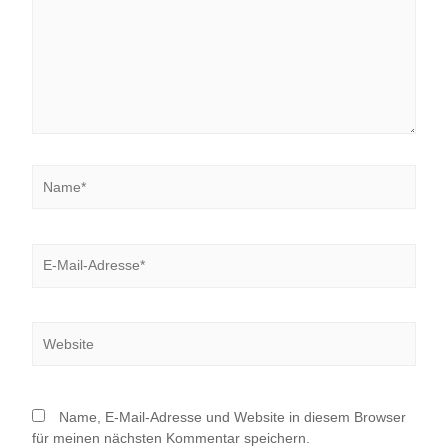
Name*
E-
Mail-
Adresse*
Website
Name, E-Mail-Adresse und Website in diesem Browser
für meinen nächsten Kommentar speichern.