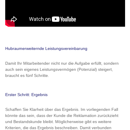
Hubraumerweiternde Leistungsvereinbarung
Damit Ihr Mitarbeitender nicht nur die Aufgabe erfüllt, sondern
auch sein eigenes Leistungsvermögen (Potenzial) steigert,
braucht es fünf Schritte.
Erster Schritt: Ergebnis
Schaffen Sie Klarheit über das Ergebnis. Im vorliegenden Fall
könnte das sein, dass der Kunde die Reklamation zurückzieht
und Bestandskunde bleibt. Möglicherweise gibt es weitere
Kriterien, die das Ergebnis beschreiben. Damit verbunden