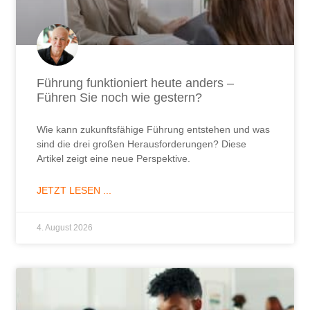
Führung funktioniert heute anders –
Führen Sie noch wie gestern?
Wie kann zukunftsfähige Führung entstehen und was
sind die drei großen Herausforderungen? Diese
Artikel zeigt eine neue Perspektive.
JETZT LESEN ...
4. August 2026