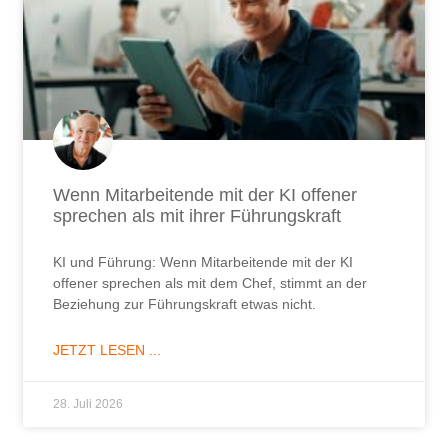
Wenn Mitarbeitende mit der KI offener
sprechen als mit ihrer Führungskraft
KI und Führung: Wenn Mitarbeitende mit der KI
offener sprechen als mit dem Chef, stimmt an der
Beziehung zur Führungskraft etwas nicht.
JETZT LESEN ...
28. Juli 2026