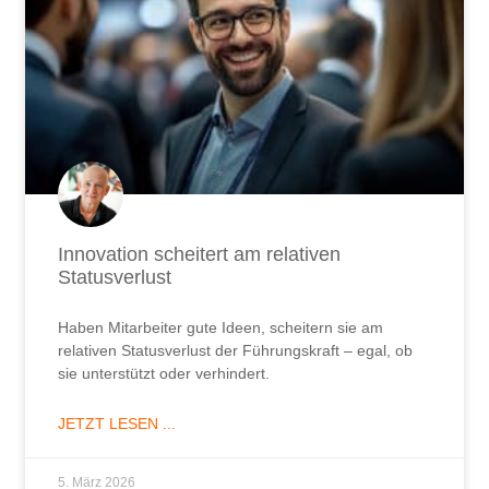
Innovation scheitert am relativen
Statusverlust
Haben Mitarbeiter gute Ideen, scheitern sie am
relativen Statusverlust der Führungskraft – egal, ob
sie unterstützt oder verhindert.
JETZT LESEN ...
5. März 2026