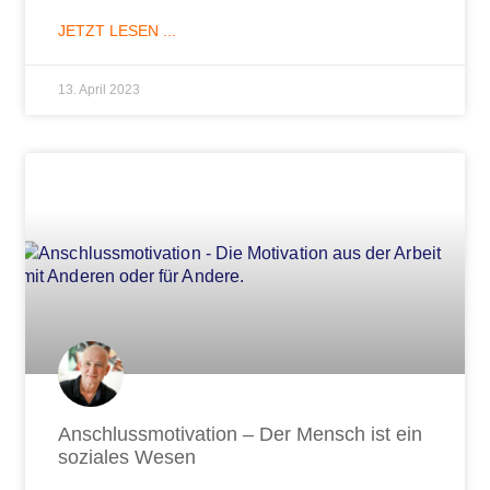
JETZT LESEN ...
13. April 2023
Anschlussmotivation – Der Mensch ist ein
soziales Wesen