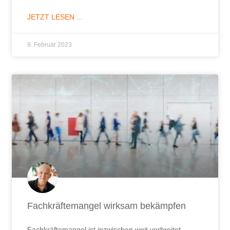
JETZT LESEN ...
9. Februar 2023
Fachkräftemangel wirksam bekämpfen
Fachkräftemangel ist inzwischen weit verbreitet.