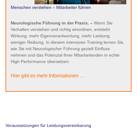
Menschen verstehen – Mitarbeiter führen
Neurologische Führung in der Praxis. –
Wenn Sie
Verhalten verstehen und richtig einordnen, entsteht
Wirkung: mehr Eigenverantwortung, mehr Leistung,
weniger Reibung. In diesem intensiven Training lernen Sie,
wie Sie mit Neuro
logischer
Führung gezielt Einfluss
nehmen und das Potenzial Ihrer Mitarbeitenden in echte
High Performance übersetzen.
Hier gibt es mehr Informationen …
Voraussetzungen für Leistungsvereinbarung