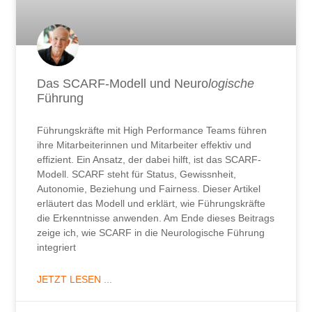
Das SCARF-Modell und Neuro
logische
Führung
Führungskräfte mit High Performance Teams führen
ihre Mitarbeiterinnen und Mitarbeiter effektiv und
effizient. Ein Ansatz, der dabei hilft, ist das SCARF-
Modell. SCARF steht für Status, Gewissnheit,
Autonomie, Beziehung und Fairness. Dieser Artikel
erläutert das Modell und erklärt, wie Führungskräfte
die Erkenntnisse anwenden. Am Ende dieses Beitrags
zeige ich, wie SCARF in die Neurologische Führung
integriert
JETZT LESEN ...