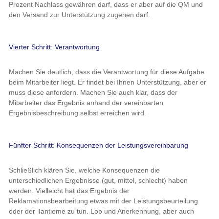
Prozent Nachlass gewähren darf, dass er aber auf die QM und
den Versand zur Unterstützung zugehen darf.
Vierter Schritt: Verantwortung
Machen Sie deutlich, dass die Verantwortung für diese Aufgabe
beim Mitarbeiter liegt. Er findet bei Ihnen Unterstützung, aber er
muss diese anfordern. Machen Sie auch klar, dass der
Mitarbeiter das Ergebnis anhand der vereinbarten
Ergebnisbeschreibung selbst erreichen wird.
Fünfter Schritt: Konsequenzen der Leistungsvereinbarung
Schließlich klären Sie, welche Konsequenzen die
unterschiedlichen Ergebnisse (gut, mittel, schlecht) haben
werden. Vielleicht hat das Ergebnis der
Reklamationsbearbeitung etwas mit der Leistungsbeurteilung
oder der Tantieme zu tun. Lob und Anerkennung, aber auch