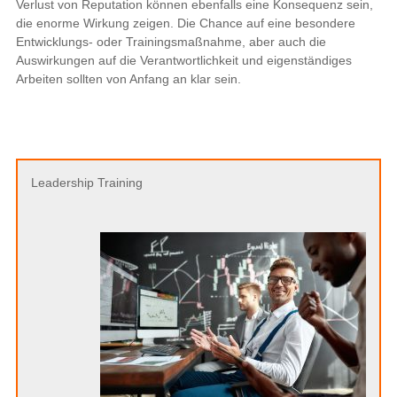
Verlust von Reputation können ebenfalls eine Konsequenz sein,
die enorme Wirkung zeigen. Die Chance auf eine besondere
Entwicklungs- oder Trainingsmaßnahme, aber auch die
Auswirkungen auf die Verantwortlichkeit und eigenständiges
Arbeiten sollten von Anfang an klar sein.
Leadership Training