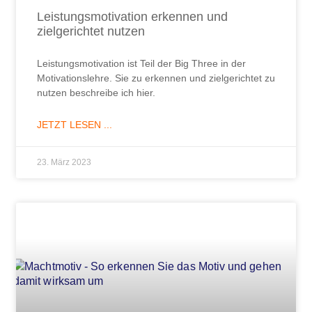
Leistungsmotivation erkennen und
zielgerichtet nutzen
Leistungsmotivation ist Teil der Big Three in der
Motivationslehre. Sie zu erkennen und zielgerichtet zu
nutzen beschreibe ich hier.
JETZT LESEN ...
23. März 2023