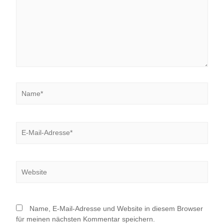
Name*
E-
Mail-
Adresse*
Website
Name, E-Mail-Adresse und Website in diesem Browser
für meinen nächsten Kommentar speichern.