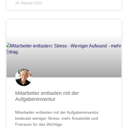
16. Februar 2023
Mitarbeiter entlasten mit der
Aufgabeninventur
Mitarbeiter entlasten mit der Aufgabeninventur
bedeutet weniger Stress, mehr Kreativität und
Freiraum für das Wichtige.