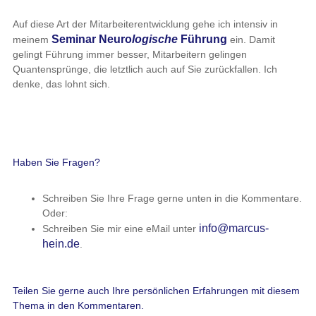
Auf diese Art der Mitarbeiterentwicklung gehe ich intensiv in
Seminar Neuro
logische
Führung
meinem
ein. Damit
gelingt Führung immer besser, Mitarbeitern gelingen
Quantensprünge, die letztlich auch auf Sie zurückfallen. Ich
denke, das lohnt sich.
Haben Sie Fragen?
Schreiben Sie Ihre Frage gerne unten in die Kommentare.
Oder:
info@marcus-
Schreiben Sie mir eine eMail unter
hein.de
.
Teilen Sie gerne auch Ihre persönlichen Erfahrungen mit diesem
Thema in den Kommentaren.