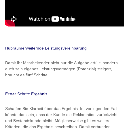
Hubraumerweiternde Leistungsvereinbarung
Damit Ihr Mitarbeitender nicht nur die Aufgabe erfüllt, sondern
auch sein eigenes Leistungsvermögen (Potenzial) steigert,
braucht es fünf Schritte.
Erster Schritt: Ergebnis
Schaffen Sie Klarheit über das Ergebnis. Im vorliegenden Fall
könnte das sein, dass der Kunde die Reklamation zurückzieht
und Bestandskunde bleibt. Möglicherweise gibt es weitere
Kriterien, die das Ergebnis beschreiben. Damit verbunden