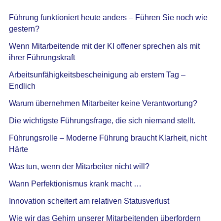
Führung funktioniert heute anders – Führen Sie noch wie
gestern?
Wenn Mitarbeitende mit der KI offener sprechen als mit
ihrer Führungskraft
Arbeitsunfähigkeitsbescheinigung ab erstem Tag –
Endlich
Warum übernehmen Mitarbeiter keine Verantwortung?
Die wichtigste Führungsfrage, die sich niemand stellt.
Führungsrolle – Moderne Führung braucht Klarheit, nicht
Härte
Was tun, wenn der Mitarbeiter nicht will?
Wann Perfektionismus krank macht …
Innovation scheitert am relativen Statusverlust
Wie wir das Gehirn unserer Mitarbeitenden überfordern