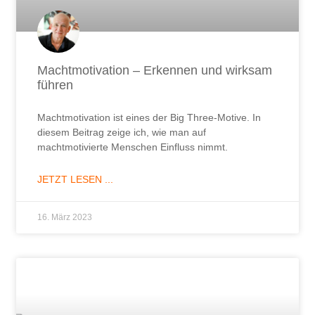
Machtmotivation – Erkennen und wirksam
führen
Machtmotivation ist eines der Big Three-Motive. In
diesem Beitrag zeige ich, wie man auf
machtmotivierte Menschen Einfluss nimmt.
JETZT LESEN ...
16. März 2023