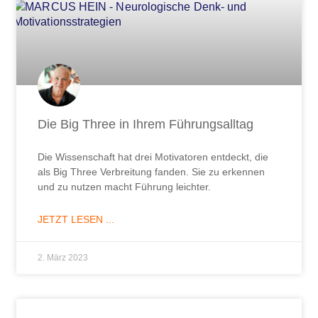
Die Big Three in Ihrem Führungsalltag
Die Wissenschaft hat drei Motivatoren entdeckt, die
als Big Three Verbreitung fanden. Sie zu erkennen
und zu nutzen macht Führung leichter.
JETZT LESEN ...
2. März 2023