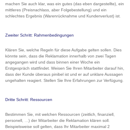
machen Sie auch klar, was ein gutes (das eben dargestellte), ein
mittleres (Preisnachlass, aber Folgebestellung) und ein
schlechtes Ergebnis (Warenrücknahme und Kundenverlust) ist.
Zweiter Schritt: Rahmenbedingungen
Klären Sie, welche Regeln für diese Aufgabe gelten sollen. Dies
könnte sein, dass die Reklamation innerhalb von zwei Tagen
angegangen wird und dass binnen einer Woche ein
Erstgespräch stattfindet. Weisen Sie Ihren Mitarbeiter darauf hin,
dass der Kunde überaus pinibel ist und er auf unklare Aussagen
ungehalten reagiert. Stellen Sie Ihre Erfahrungen zur Verfügung.
Dritte Schritt: Ressourcen
Bestimmen Sie, mit welchen Ressourcen (zeitlich, finanziell,
personell, …) der Mitarbeiter die Reklamation klären soll.
Beispielsweise soll gelten, dass Ihr Mitarbeiter maximal 2