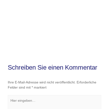
Schreiben Sie einen Kommentar
Ihre E-Mail-Adresse wird nicht veröffentlicht.
Erforderliche
Felder sind mit
*
markiert
Hier
eingeben…