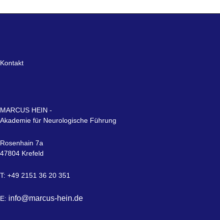
Kontakt
MARCUS HEIN -
Akademie für Neurologische Führung
Rosenhain 7a
47804 Krefeld
T: +49 2151 36 20 351
info@marcus-hein.de
E: