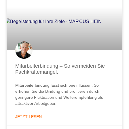
Mitarbeiterbindung – So vermeiden Sie
Fachkräftemangel.
Mitarbeiterbindung lässt sich beeinflussen. So
erhöhen Sie die Bindung und profitieren durch
geringere Fluktuation und Weiterempfehlung als
attraktiver Arbeitgeber.
JETZT LESEN ...