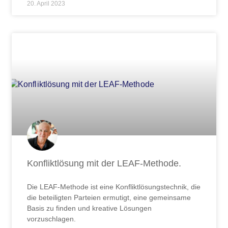
20. April 2023
Konfliktlösung mit der LEAF-Methode.
Die LEAF-Methode ist eine Konfliktlösungstechnik, die
die beteiligten Parteien ermutigt, eine gemeinsame
Basis zu finden und kreative Lösungen
vorzuschlagen.