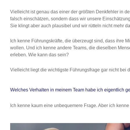
Vielleicht ist genau das einer der größten Denkfehler in 
falsch einschätzen, sondern dass wir unsere Einschätzung f
Sie klingt aber auch plausibel und wir rütteln nicht mehr d
Ich kenne Führungskräfte, die überzeugt sind, dass ihre
wollen. Und ich kenne andere Teams, die dieselben Mensch
erleben. Wie kann das sein?
Vielleicht liegt die wichtigste Führungsfrage gar nicht bei d
Welches Verhalten in meinem Team habe ich eigentlich ge
Ich kenne kaum eine unbequemere Frage. Aber ich kenne 