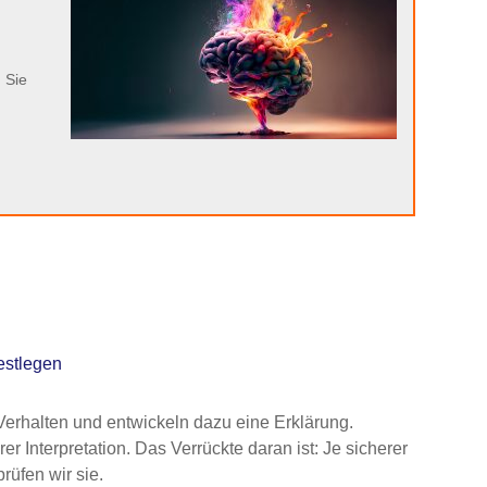
 Sie
festlegen
Verhalten und entwickeln dazu eine Erklärung.
r Interpretation. Das Verrückte daran ist: Je sicherer
prüfen wir sie.