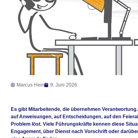
Marcus Hein
9. Juni 2026
Es gibt Mitarbeitende, die übernehmen Verantwortung. 
auf Anweisungen, auf Entscheidungen, auf den Feiera
Problem löst. Viele Führungskräfte kennen diese Situa
Engagement, über Dienst nach Vorschrift oder darüber