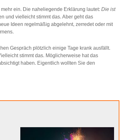
n mehr ein. Die naheliegende Erklärung lautet:
Die ist
n und vielleicht stimmt das. Aber geht das
 neue Ideen regelmäßig abgelehnt, zerredet oder mit
rnens.
hen Gespräch plötzlich einige Tage krank ausfällt.
ielleicht stimmt das. Möglicherweise hat das
sichtigt haben. Eigentlich wollten Sie den