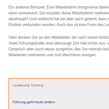
Ein anderes Beispiel: Eine Mitarbeiterin bringt keine Idee
eben unmotiviert.
Sie müssten diese Mitarbeiterin motiviere
überhaupt? Und vielleicht hat sie aber auch gelernt, dass
Risiken verbunden werden. Auch das ist eine Form des Le
Oder denken Sie an den Mitarbeiter, der nach einem kritisc
Viele Führungskräfte sind überzeugt:
Der hält nichts aus.
V
Gespräch aber auch etwas ausgelöst, das Sie niemals beab
Mitarbeiter motivieren und zum Wachstum anregen.
Leadership Training
Führung geht heute anders