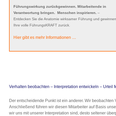
Führungswirkung zurückgewinnen. Mitarbeitende in
Verantwortung bringen.
Menschen inspirieren.
–
Entdecken Sie die Anatomie wirksamer Führung und gewinnen
Ihre volle FührungsKRAFT zurück.
Hier gibt es mehr Informationen …
Verhalten beobachten – Interpretation entwickeln – Urteil 
Der entscheidende Punkt ist ein anderer. Wir beobachten 
Anschließend führen wir diesen Mitarbeiter auf Basis unsere
wir uns mit unserer Interpretation sind, desto seltener über