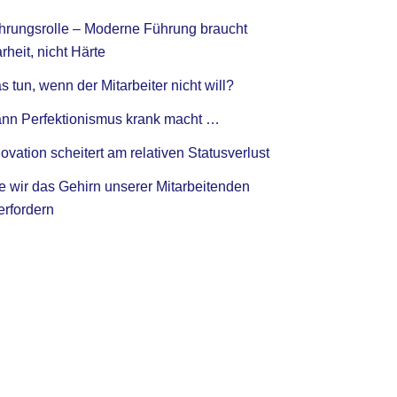
hrungsrolle – Moderne Führung braucht
rheit, nicht Härte
 tun, wenn der Mitarbeiter nicht will?
nn Perfektionismus krank macht …
ovation scheitert am relativen Statusverlust
e wir das Gehirn unserer Mitarbeitenden
erfordern