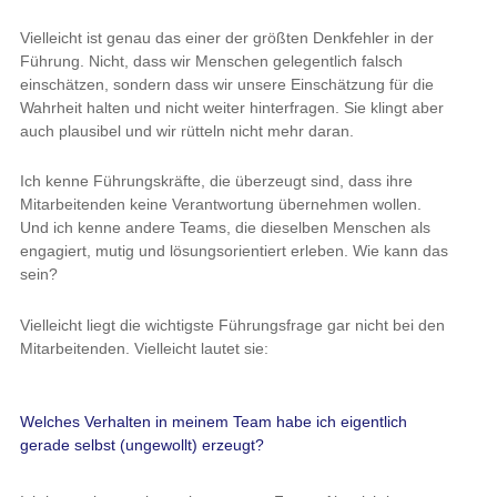
Vielleicht ist genau das einer der größten Denkfehler in der
Führung. Nicht, dass wir Menschen gelegentlich falsch
einschätzen, sondern dass wir unsere Einschätzung für die
Wahrheit halten und nicht weiter hinterfragen. Sie klingt aber
auch plausibel und wir rütteln nicht mehr daran.
Ich kenne Führungskräfte, die überzeugt sind, dass ihre
Mitarbeitenden keine Verantwortung übernehmen wollen.
Und ich kenne andere Teams, die dieselben Menschen als
engagiert, mutig und lösungsorientiert erleben. Wie kann das
sein?
Vielleicht liegt die wichtigste Führungsfrage gar nicht bei den
Mitarbeitenden. Vielleicht lautet sie:
Welches Verhalten in meinem Team habe ich eigentlich
gerade selbst (ungewollt) erzeugt?