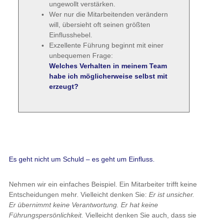
ungewollt verstärken.
Wer nur die Mitarbeitenden verändern
will, übersieht oft seinen größten
Einflusshebel.
Exzellente Führung beginnt mit einer
unbequemen Frage:
Welches Verhalten in meinem Team
habe ich möglicherweise selbst mit
erzeugt?
Es geht nicht um Schuld – es geht um Einfluss.
Nehmen wir ein einfaches Beispiel. Ein Mitarbeiter trifft keine
Entscheidungen mehr. Vielleicht denken Sie:
Er ist unsicher.
Er übernimmt keine Verantwortung. Er hat keine
Führungspersönlichkeit.
Vielleicht denken Sie auch, dass sie