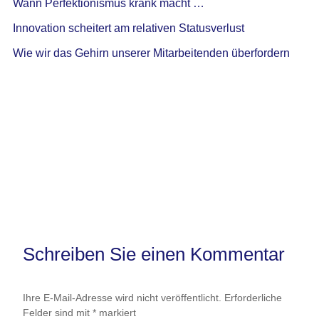
Wann Perfektionismus krank macht …
Innovation scheitert am relativen Statusverlust
Wie wir das Gehirn unserer Mitarbeitenden überfordern
Schreiben Sie einen Kommentar
Ihre E-Mail-Adresse wird nicht veröffentlicht.
Erforderliche
Felder sind mit
*
markiert