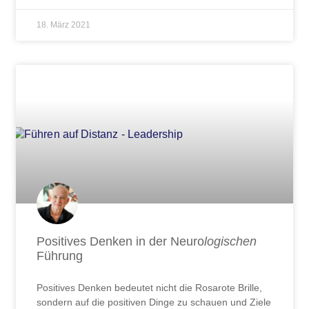
18. März 2021
Positives Denken in der Neuro
logischen
Führung
Positives Denken bedeutet nicht die Rosarote Brille,
sondern auf die positiven Dinge zu schauen und Ziele