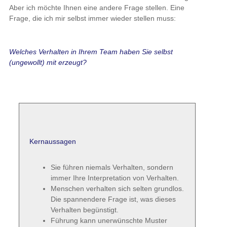
Aber ich möchte Ihnen eine andere Frage stellen. Eine
Frage, die ich mir selbst immer wieder stellen muss:
Welches Verhalten in Ihrem Team haben Sie selbst
(ungewollt) mit erzeugt?
Kernaussagen
Sie führen niemals Verhalten, sondern
immer Ihre Interpretation von Verhalten.
Menschen verhalten sich selten grundlos.
Die spannendere Frage ist, was dieses
Verhalten begünstigt.
Führung kann unerwünschte Muster