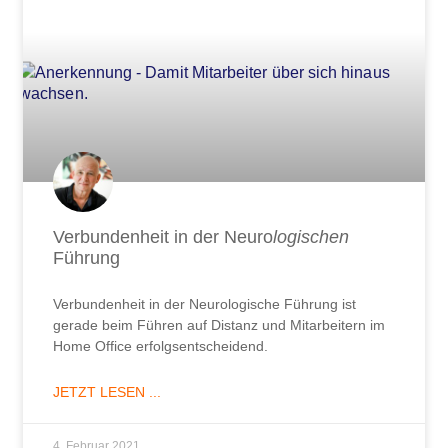
Verbundenheit in der Neuro
logischen
Führung
Verbundenheit in der Neurologische Führung ist
gerade beim Führen auf Distanz und Mitarbeitern im
Home Office erfolgsentscheidend.
JETZT LESEN ...
4. Februar 2021