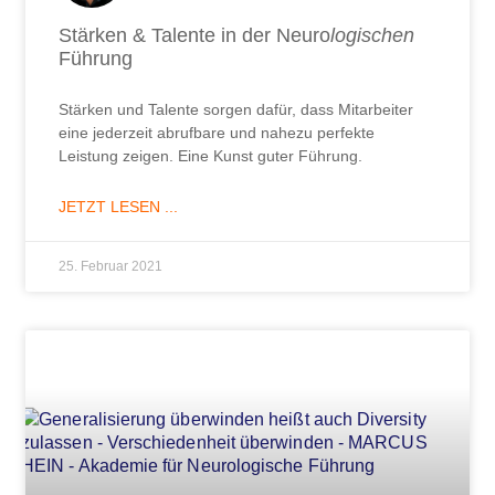
Stärken & Talente in der Neuro
logischen
Führung
Stärken und Talente sorgen dafür, dass Mitarbeiter
eine jederzeit abrufbare und nahezu perfekte
Leistung zeigen. Eine Kunst guter Führung.
JETZT LESEN ...
25. Februar 2021