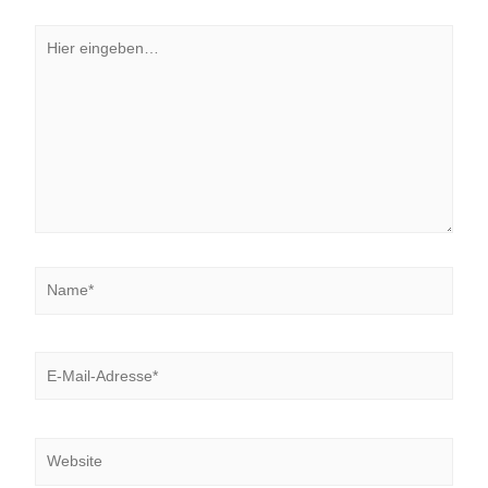
Hier
eingeben…
Name*
E-
Mail-
Adresse*
Website