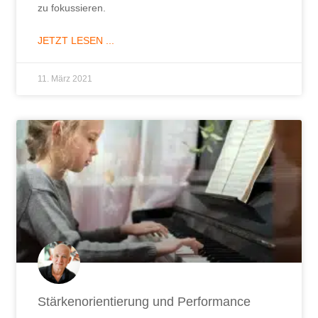
zu fokussieren.
JETZT LESEN ...
11. März 2021
Stärkenorientierung und Performance