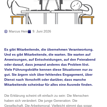
Marcus Hein
9. Juni 2026
Es gibt Mitarbeitende, die übernehmen Verantwortung.
Und es gibt Mitarbeitende, die warten. Sie warten auf
Anweisungen, auf Entscheidungen, auf den Feierabend
oder darauf, dass jemand anderes das Problem löst.
Viele Führungskräfte kennen diese Situationen nur zu
gut. Sie ärgern sich über fehlendes Engagement, über
Dienst nach Vorschrift oder darüber, dass manche
Mitarbeitende scheinbar für alles eine Ausrede finden.
Die Erklärung scheint oft einfach zu sein: Die Menschen
haben sich verändert. Die junge Generation. Die
Gesellschaft. Die Arbeitsmoral. Vielleicht stimmt das sogar.