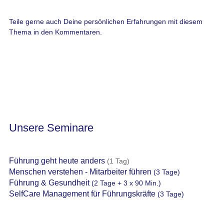
Teile gerne auch Deine persönlichen Erfahrungen mit diesem
Thema in den Kommentaren.
Unsere Seminare
Führung geht heute anders
(1 Tag)
Menschen verstehen - Mitarbeiter führen
(3 Tage)
Führung & Gesundheit
(2 Tage + 3 x 90 Min.)
SelfCare Management für Führungskräfte
(3 Tage)