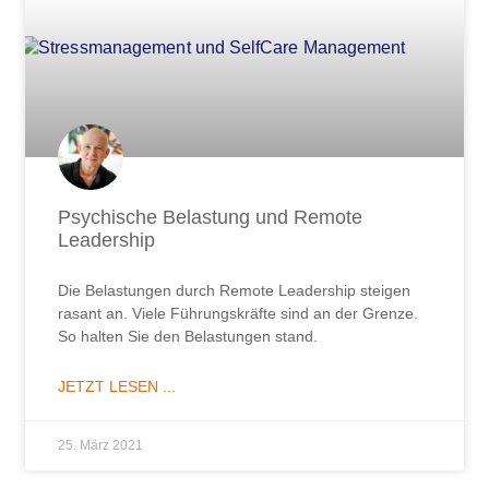
Psychische Belastung und Remote
Leadership
Die Belastungen durch Remote Leadership steigen
rasant an. Viele Führungskräfte sind an der Grenze.
So halten Sie den Belastungen stand.
JETZT LESEN ...
25. März 2021