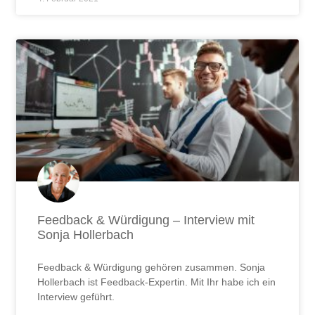
Feedback & Würdigung – Interview mit
Sonja Hollerbach
Feedback & Würdigung gehören zusammen. Sonja
Hollerbach ist Feedback-Expertin. Mit Ihr habe ich ein
Interview geführt.