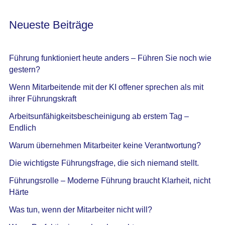
Neueste Beiträge
Führung funktioniert heute anders – Führen Sie noch wie
gestern?
Wenn Mitarbeitende mit der KI offener sprechen als mit
ihrer Führungskraft
Arbeitsunfähigkeitsbescheinigung ab erstem Tag –
Endlich
Warum übernehmen Mitarbeiter keine Verantwortung?
Die wichtigste Führungsfrage, die sich niemand stellt.
Führungsrolle – Moderne Führung braucht Klarheit, nicht
Härte
Was tun, wenn der Mitarbeiter nicht will?