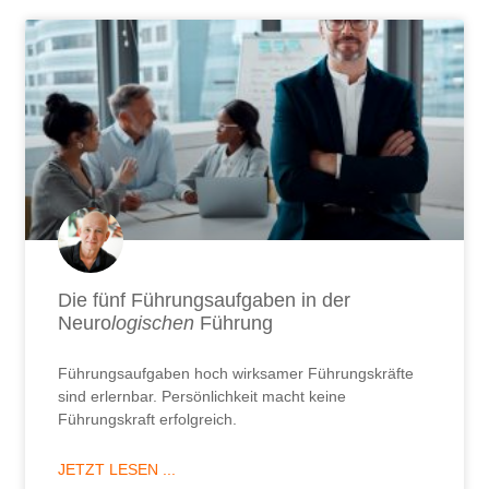
Die fünf Führungsaufgaben in der
Neuro
logischen
Führung
Führungsaufgaben hoch wirksamer Führungskräfte
sind erlernbar. Persönlichkeit macht keine
Führungskraft erfolgreich.
JETZT LESEN ...