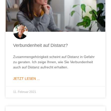
Verbundenheit auf Distanz?
Zusammengehörigkeit scheint auf Distanz in Gefahr
zu geraten. Ich zeige Ihnen, wie Sie Verbundenheit
auch auf Distanz aufrecht erhalten.
JETZT LESEN ...
11. Februar 2021