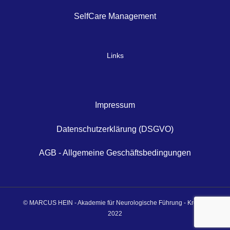
SelfCare Management
Links
Impressum
Datenschutzerklärung (DSGVO)
AGB - Allgemeine Geschäftsbedingungen
© MARCUS HEIN - Akademie für Neurologische Führung - Krefeld
2022