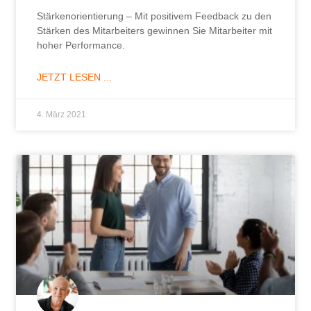
Stärkenorientierung – Mit positivem Feedback zu den
Stärken des Mitarbeiters gewinnen Sie Mitarbeiter mit
hoher Performance.
JETZT LESEN ...
4. März 2021