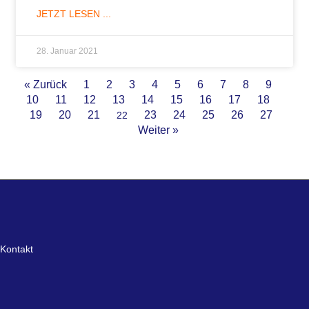
JETZT LESEN ...
28. Januar 2021
« Zurück
1
2
3
4
5
6
7
8
9
10
11
12
13
14
15
16
17
18
19
20
21
23
24
25
26
27
22
Weiter »
Kontakt