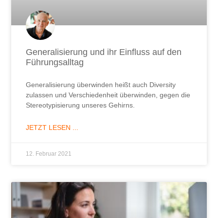
Generalisierung und ihr Einfluss auf den
Führungsalltag
Generalisierung überwinden heißt auch Diversity
zulassen und Verschiedenheit überwinden, gegen die
Stereotypisierung unseres Gehirns.
JETZT LESEN ...
12. Februar 2021