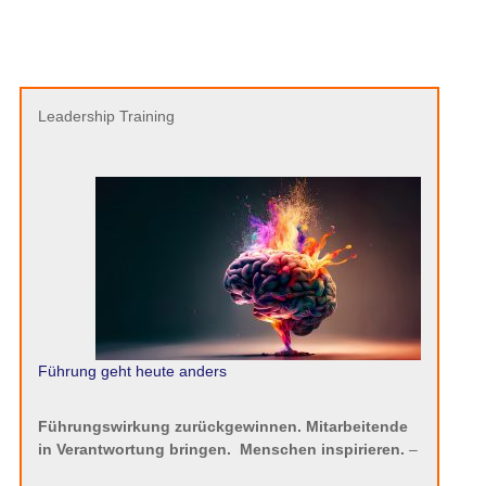
Leadership Training
Führung geht heute anders
Führungswirkung zurückgewinnen. Mitarbeitende
in Verantwortung bringen.
Menschen inspirieren.
–