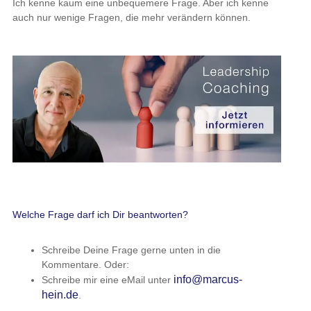
Ich kenne kaum eine unbequemere Frage. Aber ich kenne
auch nur wenige Fragen, die mehr verändern können.
Welche Frage darf ich Dir beantworten?
Schreibe Deine Frage gerne unten in die
Kommentare. Oder:
info@marcus-
Schreibe mir eine eMail unter
hein.de
.