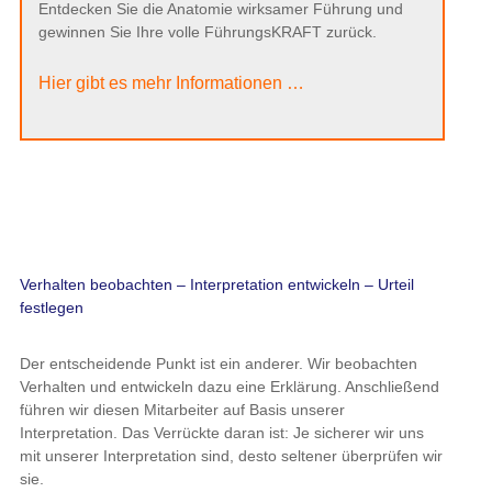
Entdecken Sie die Anatomie wirksamer Führung und
gewinnen Sie Ihre volle FührungsKRAFT zurück.
Hier gibt es mehr Informationen …
Verhalten beobachten – Interpretation entwickeln – Urteil
festlegen
Der entscheidende Punkt ist ein anderer. Wir beobachten
Verhalten und entwickeln dazu eine Erklärung. Anschließend
führen wir diesen Mitarbeiter auf Basis unserer
Interpretation. Das Verrückte daran ist: Je sicherer wir uns
mit unserer Interpretation sind, desto seltener überprüfen wir
sie.