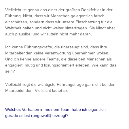
Vielleicht ist genau das einer der größten Denkfehler in der
Führung. Nicht, dass wir Menschen gelegentlich falsch
einschätzen, sondern dass wir unsere Einschätzung für die
Wahrheit halten und nicht weiter hinterfragen. Sie klingt aber
auch plausibel und wir rütteln nicht mehr daran.
Ich kenne Führungskräfte, die überzeugt sind, dass ihre
Mitarbeitenden keine Verantwortung übernehmen wollen.
Und ich kenne andere Teams, die dieselben Menschen als
engagiert, mutig und lösungsorientiert erleben. Wie kann das
sein?
Vielleicht liegt die wichtigste Führungsfrage gar nicht bei den
Mitarbeitenden. Vielleicht lautet sie:
Welches Verhalten in meinem Team habe ich eigentlich
gerade selbst (ungewollt) erzeugt?