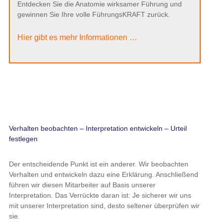
Entdecken Sie die Anatomie wirksamer Führung und
gewinnen Sie Ihre volle FührungsKRAFT zurück.
Hier gibt es mehr Informationen …
Verhalten beobachten – Interpretation entwickeln – Urteil
festlegen
Der entscheidende Punkt ist ein anderer. Wir beobachten
Verhalten und entwickeln dazu eine Erklärung. Anschließend
führen wir diesen Mitarbeiter auf Basis unserer
Interpretation. Das Verrückte daran ist: Je sicherer wir uns
mit unserer Interpretation sind, desto seltener überprüfen wir
sie.