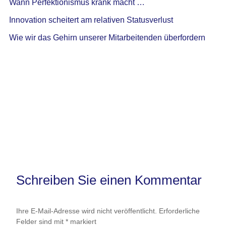
Wann Perfektionismus krank macht …
Innovation scheitert am relativen Statusverlust
Wie wir das Gehirn unserer Mitarbeitenden überfordern
Schreiben Sie einen Kommentar
Ihre E-Mail-Adresse wird nicht veröffentlicht.
Erforderliche
Felder sind mit
*
markiert