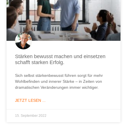
Stärken bewusst machen und einsetzen
schafft starken Erfolg.
Sich selbst stärkenbewusst führen sorgt für mehr
Wohlbefinden und innerer Stärke – in Zeiten von
dramatischen Veränderungen immer wichtiger.
JETZT LESEN ...
15. September 2022