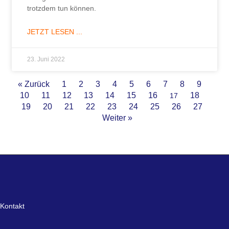
trotzdem tun können.
JETZT LESEN ...
23. Juni 2022
« Zurück
1
2
3
4
5
6
7
8
9
10
11
12
13
14
15
16
18
17
19
20
21
22
23
24
25
26
27
Weiter »
Kontakt