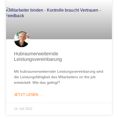
Hubraumerweiternde
Leistungsvereinbarung
Mit hubraumerweiternder Leistungsvereinbarung wird
die Leistungsfähigkeit des Mitarbeiters on the job
entwickelt. Wie das gelingt?
JETZT LESEN ...
14. Juli 2022