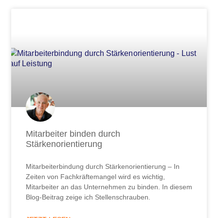
Mitarbeiter binden durch
Stärkenorientierung
Mitarbeiterbindung durch Stärkenorientierung – In
Zeiten von Fachkräftemangel wird es wichtig,
Mitarbeiter an das Unternehmen zu binden. In diesem
Blog-Beitrag zeige ich Stellenschrauben.