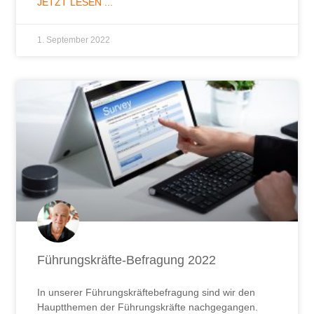
JETZT LESEN ...
1. September 2022
Führungskräfte-Befragung 2022
In unserer Führungskräftebefragung sind wir den
Hauptthemen der Führungskräfte nachgegangen.