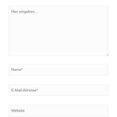
Hier
eingeben…
Name*
E-
Mail-
Adresse*
Website