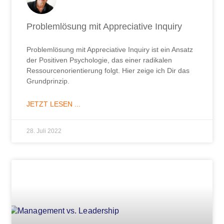
Problemlösung mit Appreciative Inquiry
Problemlösung mit Appreciative Inquiry ist ein Ansatz
der Positiven Psychologie, das einer radikalen
Ressourcenorientierung folgt. Hier zeige ich Dir das
Grundprinzip.
JETZT LESEN ...
28. Juli 2022