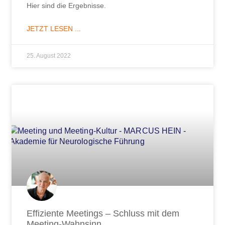
Hier sind die Ergebnisse.
JETZT LESEN ...
25. August 2022
Effiziente Meetings – Schluss mit dem
Meeting-Wahnsinn