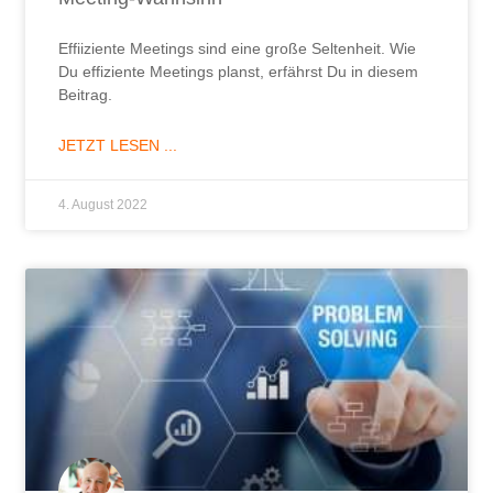
Effiiziente Meetings sind eine große Seltenheit. Wie
Du effiziente Meetings planst, erfährst Du in diesem
Beitrag.
JETZT LESEN ...
4. August 2022