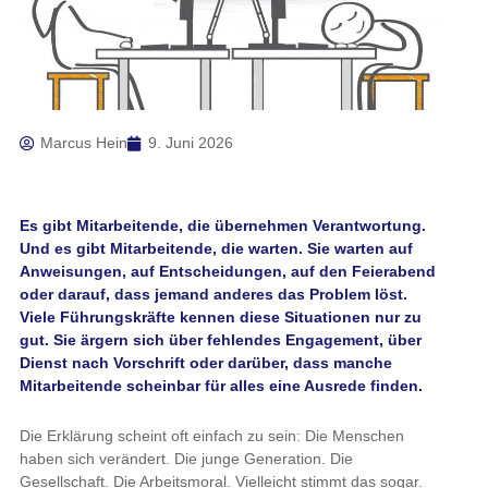
Marcus Hein
9. Juni 2026
Es gibt Mitarbeitende, die übernehmen Verantwortung.
Und es gibt Mitarbeitende, die warten. Sie warten auf
Anweisungen, auf Entscheidungen, auf den Feierabend
oder darauf, dass jemand anderes das Problem löst.
Viele Führungskräfte kennen diese Situationen nur zu
gut. Sie ärgern sich über fehlendes Engagement, über
Dienst nach Vorschrift oder darüber, dass manche
Mitarbeitende scheinbar für alles eine Ausrede finden.
Die Erklärung scheint oft einfach zu sein: Die Menschen
haben sich verändert. Die junge Generation. Die
Gesellschaft. Die Arbeitsmoral. Vielleicht stimmt das sogar.