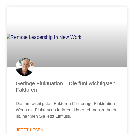
Geringe Fluktuation – Die fünf wichtigsten
Faktoren
Die fünf wichtigsten Faktoren für geringe Fluktuation:
Wenn die Fluktuation in Ihrem Unternehmen zu hoch
ist, nehmen Sie jetzt Einfluss.
JETZT LESEN ...