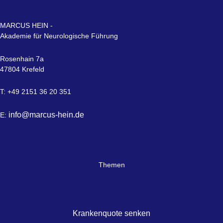
MARCUS HEIN -
Akademie für Neurologische Führung
Rosenhain 7a
47804 Krefeld
T: +49 2151 36 20 351
info@marcus-hein.de
E:
Themen
Krankenquote senken