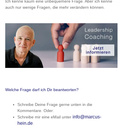
Ich kenne kaum eine unbequemere Frage. Aber ich kenne
auch nur wenige Fragen, die mehr verändern können.
Welche Frage darf ich Dir beantworten?
Schreibe Deine Frage gerne unten in die
Kommentare. Oder:
info@marcus-
Schreibe mir eine eMail unter
hein.de
.