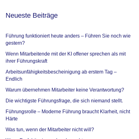
Neueste Beiträge
Führung funktioniert heute anders – Führen Sie noch wie
gestern?
Wenn Mitarbeitende mit der KI offener sprechen als mit
ihrer Führungskraft
Arbeitsunfähigkeitsbescheinigung ab erstem Tag –
Endlich
Warum übernehmen Mitarbeiter keine Verantwortung?
Die wichtigste Führungsfrage, die sich niemand stellt.
Führungsrolle – Moderne Führung braucht Klarheit, nicht
Härte
Was tun, wenn der Mitarbeiter nicht will?