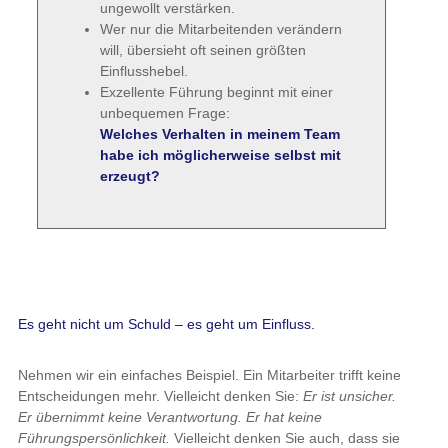
ungewollt verstärken.
Wer nur die Mitarbeitenden verändern
will, übersieht oft seinen größten
Einflusshebel.
Exzellente Führung beginnt mit einer
unbequemen Frage:
Welches Verhalten in meinem Team
habe ich möglicherweise selbst mit
erzeugt?
Es geht nicht um Schuld – es geht um Einfluss.
Nehmen wir ein einfaches Beispiel. Ein Mitarbeiter trifft keine
Entscheidungen mehr. Vielleicht denken Sie:
Er ist unsicher.
Er übernimmt keine Verantwortung. Er hat keine
Führungspersönlichkeit.
Vielleicht denken Sie auch, dass sie