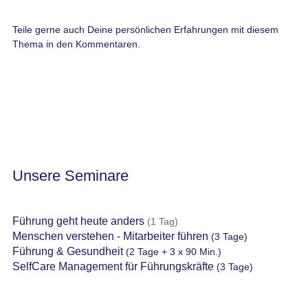
Teile gerne auch Deine persönlichen Erfahrungen mit diesem
Thema in den Kommentaren.
Unsere Seminare
Führung geht heute anders
(1 Tag)
Menschen verstehen - Mitarbeiter führen
(3 Tage)
Führung & Gesundheit
(2 Tage + 3 x 90 Min.)
SelfCare Management für Führungskräfte
(3 Tage)