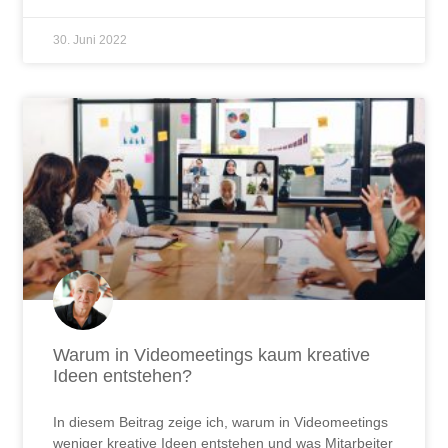
30. Juni 2022
Warum in Videomeetings kaum kreative
Ideen entstehen?
In diesem Beitrag zeige ich, warum in Videomeetings
weniger kreative Ideen entstehen und was Mitarbeiter