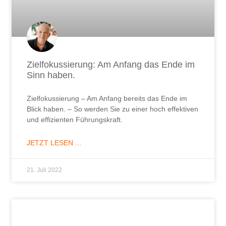
Zielfokussierung: Am Anfang das Ende im
Sinn haben.
Zielfokussierung – Am Anfang bereits das Ende im
Blick haben. – So werden Sie zu einer hoch effektiven
und effizienten Führungskraft.
JETZT LESEN ...
21. Juli 2022