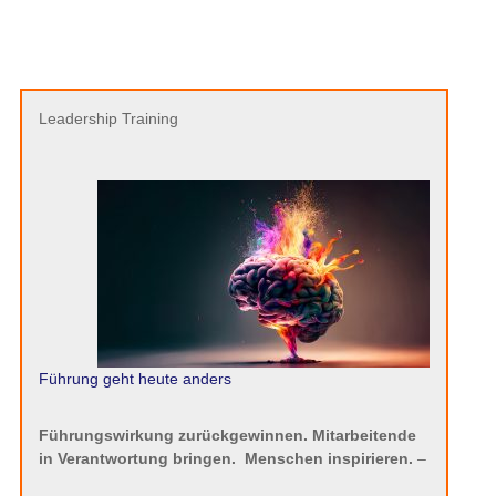
Leadership Training
Führung geht heute anders
Führungswirkung zurückgewinnen. Mitarbeitende
in Verantwortung bringen.
Menschen inspirieren.
–