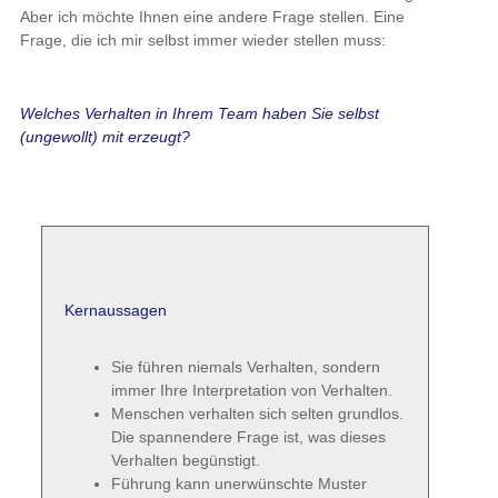
Aber ich möchte Ihnen eine andere Frage stellen. Eine
Frage, die ich mir selbst immer wieder stellen muss:
Welches Verhalten in Ihrem Team haben Sie selbst
(ungewollt) mit erzeugt?
Kernaussagen
Sie führen niemals Verhalten, sondern
immer Ihre Interpretation von Verhalten.
Menschen verhalten sich selten grundlos.
Die spannendere Frage ist, was dieses
Verhalten begünstigt.
Führung kann unerwünschte Muster