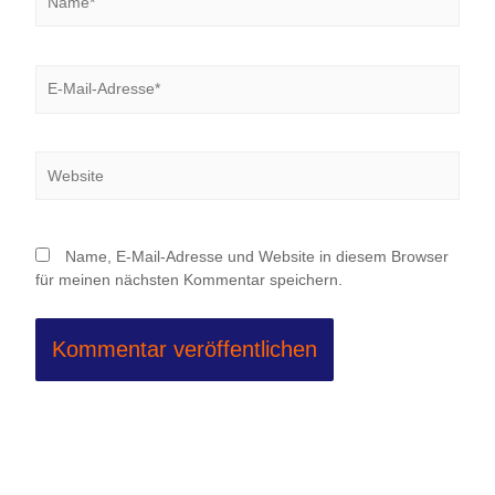
E-
Mail-
Adresse*
Website
Name, E-Mail-Adresse und Website in diesem Browser
für meinen nächsten Kommentar speichern.