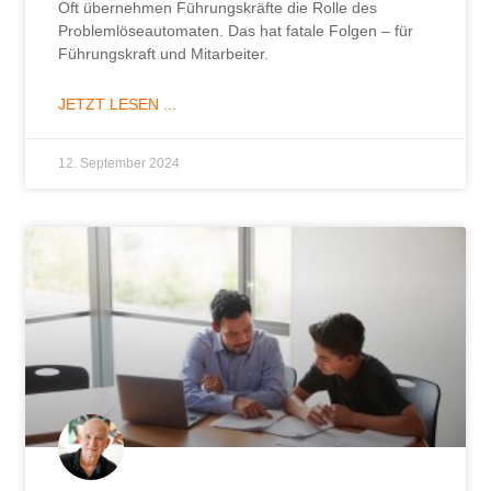
Oft übernehmen Führungskräfte die Rolle des
Problemlöseautomaten. Das hat fatale Folgen – für
Führungskraft und Mitarbeiter.
JETZT LESEN ...
12. September 2024