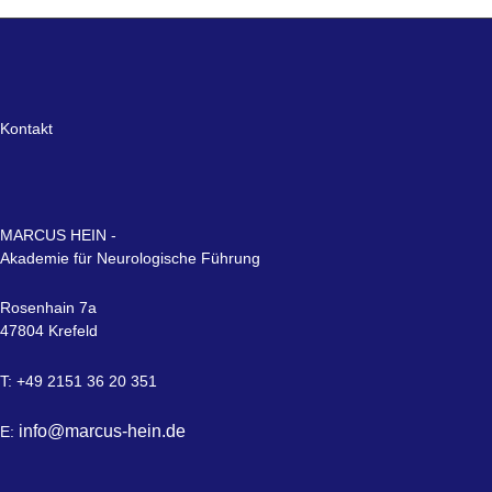
Kontakt
MARCUS HEIN -
Akademie für Neurologische Führung
Rosenhain 7a
47804 Krefeld
T: +49 2151 36 20 351
info@marcus-hein.de
E: