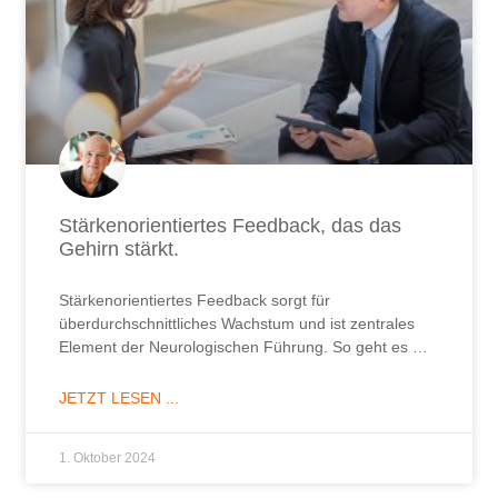
Stärkenorientiertes Feedback, das das
Gehirn stärkt.
Stärkenorientiertes Feedback sorgt für
überdurchschnittliches Wachstum und ist zentrales
Element der Neurologischen Führung. So geht es …
JETZT LESEN ...
1. Oktober 2024