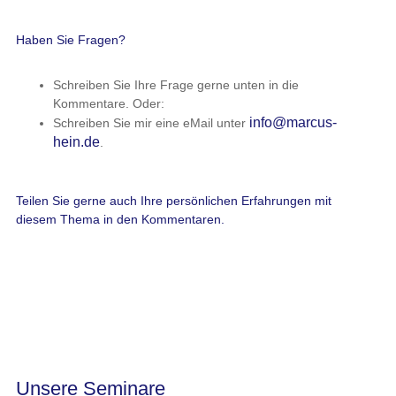
Haben Sie Fragen?
Schreiben Sie Ihre Frage gerne unten in die
Kommentare. Oder:
info@marcus-
Schreiben Sie mir eine eMail unter
hein.de
.
Teilen Sie gerne auch Ihre persönlichen Erfahrungen mit
diesem Thema in den Kommentaren.
Unsere Seminare