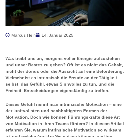
Marcus Hein
14. Januar 2025
Was treibt uns an, morgens voller Energie aufzustehen
und unser Bestes zu geben? Oft ist es nicht das Gehalt,
nicht der Bonus oder die Aussicht auf eine Beförderung.
Vielmehr ist es intrinsisch die Freude an der Tätigkeit
selbst, das Gefühl, etwas Sinnvolles zu tun, und die
Freiheit, Entscheidungen eigenständig zu treffen.
Dieses Gefühl nennt man intrinsische Motivation – eine
der kraftvollsten und nachhaltigsten Formen der
Motivation. Doch wie können Führungskräfte diese Art
von Motivation in ihren Teams fördern? In diesem Artikel
erfahren Sie, warum intrinsische Motivation so wirksam
ist und welche Ansätze Sie nutzen können, um Ihre