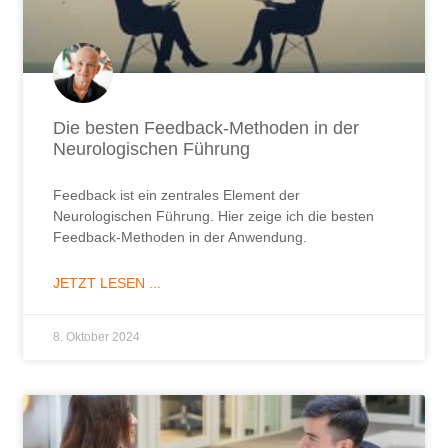
Die besten Feedback-Methoden in der
Neurologischen Führung
Feedback ist ein zentrales Element der
Neurologischen Führung. Hier zeige ich die besten
Feedback-Methoden in der Anwendung.
JETZT LESEN ...
8. Oktober 2024