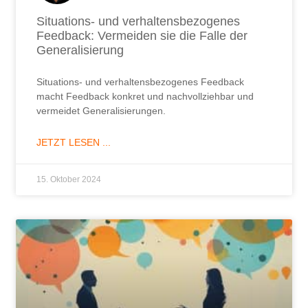
Situations- und verhaltensbezogenes
Feedback: Vermeiden sie die Falle der
Generalisierung
Situations- und verhaltensbezogenes Feedback
macht Feedback konkret und nachvollziehbar und
vermeidet Generalisierungen.
JETZT LESEN ...
15. Oktober 2024