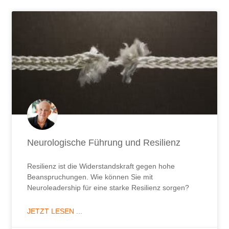
Neurologische Führung und Resilienz
Resilienz ist die Widerstandskraft gegen hohe
Beanspruchungen. Wie können Sie mit
Neuroleadership für eine starke Resilienz sorgen?
JETZT LESEN ...