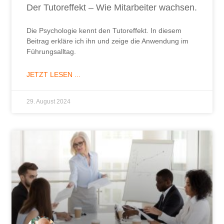
Der Tutoreffekt – Wie Mitarbeiter wachsen.
Die Psychologie kennt den Tutoreffekt. In diesem
Beitrag erkläre ich ihn und zeige die Anwendung im
Führungsalltag.
JETZT LESEN ...
29. August 2024