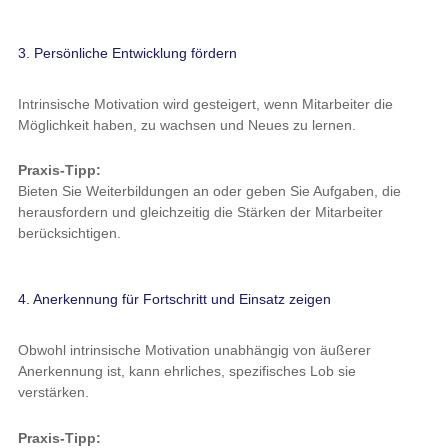
3. Persönliche Entwicklung fördern
Intrinsische Motivation wird gesteigert, wenn Mitarbeiter die
Möglichkeit haben, zu wachsen und Neues zu lernen.
Praxis-Tipp:
Bieten Sie Weiterbildungen an oder geben Sie Aufgaben, die
herausfordern und gleichzeitig die Stärken der Mitarbeiter
berücksichtigen.
4. Anerkennung für Fortschritt und Einsatz zeigen
Obwohl intrinsische Motivation unabhängig von äußerer
Anerkennung ist, kann ehrliches, spezifisches Lob sie
verstärken.
Praxis-Tipp: