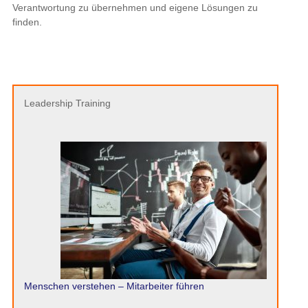
Verantwortung zu übernehmen und eigene Lösungen zu
finden.
Leadership Training
Menschen verstehen – Mitarbeiter führen