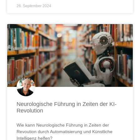
26. September 2024
Neurologische Führung in Zeiten der KI-
Revolution
Wie kann Neurologische Führung in Zeiten der
Revoution durch Automatisierung und Künstliche
Intelligenz helfen?