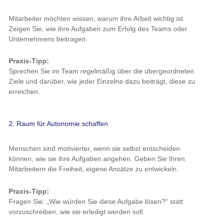
Mitarbeiter möchten wissen, warum ihre Arbeit wichtig ist.
Zeigen Sie, wie ihre Aufgaben zum Erfolg des Teams oder
Unternehmens beitragen.
Praxis-Tipp:
Sprechen Sie im Team regelmäßig über die übergeordneten
Ziele und darüber, wie jeder Einzelne dazu beiträgt, diese zu
erreichen.
2. Raum für Autonomie schaffen
Menschen sind motivierter, wenn sie selbst entscheiden
können, wie sie ihre Aufgaben angehen. Geben Sie Ihren
Mitarbeitern die Freiheit, eigene Ansätze zu entwickeln.
Praxis-Tipp:
Fragen Sie: „Wie würden Sie diese Aufgabe lösen?“ statt
vorzuschreiben, wie sie erledigt werden soll.