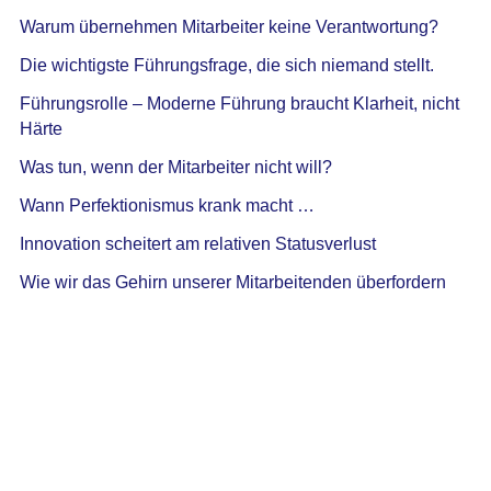
Warum übernehmen Mitarbeiter keine Verantwortung?
Die wichtigste Führungsfrage, die sich niemand stellt.
Führungsrolle – Moderne Führung braucht Klarheit, nicht
Härte
Was tun, wenn der Mitarbeiter nicht will?
Wann Perfektionismus krank macht …
Innovation scheitert am relativen Statusverlust
Wie wir das Gehirn unserer Mitarbeitenden überfordern