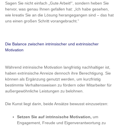
Sagen Sie nicht einfach „Gute Arbeit!“, sondern heben Sie
hervor, was genau Ihnen gefallen hat: „Ich habe gesehen,
wie kreativ Sie an die Lösung herangegangen sind – das hat
uns einen großen Schritt vorangebracht.“
Die Balance zwischen intrinsischer und extrinsischer
Motivation
Während intrinsische Motivation langfristig nachhaltiger ist,
haben extrinsische Anreize dennoch ihre Berechtigung. Sie
können als Ergänzung genutzt werden, um kurzfristig
bestimmte Verhaltensweisen zu fördern oder Mitarbeiter für
außergewöhnliche Leistungen zu belohnen.
Die Kunst liegt darin, beide Ansätze bewusst einzusetzen:
Setzen Sie auf intrinsische Motivation,
um
Engagement, Freude und Eigenverantwortung zu