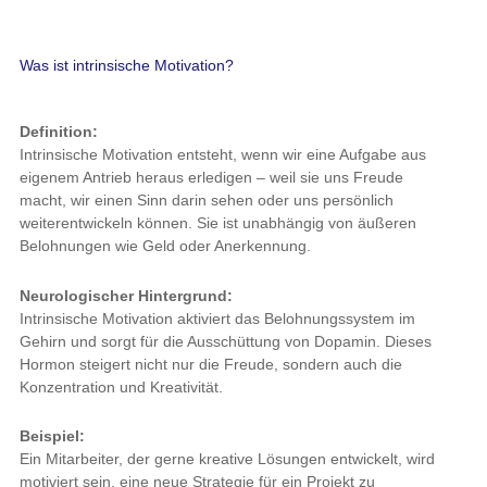
Was ist intrinsische Motivation?
Definition:
Intrinsische Motivation entsteht, wenn wir eine Aufgabe aus
eigenem Antrieb heraus erledigen – weil sie uns Freude
macht, wir einen Sinn darin sehen oder uns persönlich
weiterentwickeln können. Sie ist unabhängig von äußeren
Belohnungen wie Geld oder Anerkennung.
Neurologischer Hintergrund:
Intrinsische Motivation aktiviert das Belohnungssystem im
Gehirn und sorgt für die Ausschüttung von Dopamin. Dieses
Hormon steigert nicht nur die Freude, sondern auch die
Konzentration und Kreativität.
Beispiel:
Ein Mitarbeiter, der gerne kreative Lösungen entwickelt, wird
motiviert sein, eine neue Strategie für ein Projekt zu