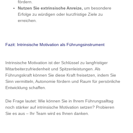
fördern.
Nutzen Sie extrinsische Anreize,
um besondere
Erfolge zu würdigen oder kurzfristige Ziele zu
erreichen.
Fazit: Intrinsische Motivation als Führungsinstrument
Intrinsische Motivation ist der Schlüssel zu langfristiger
Mitarbeiterzufriedenheit und Spitzenleistungen. Als
Führungskraft können Sie diese Kraft freisetzen, indem Sie
Sinn vermitteln, Autonomie fördern und Raum für persönliche
Entwicklung schaffen.
Die Frage lautet: Wie können Sie in Ihrem Führungsalltag
noch stärker auf intrinsische Motivation setzen? Probieren
Sie es aus – Ihr Team wird es Ihnen danken.