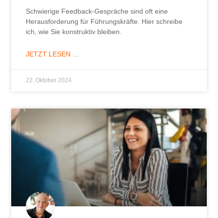
Schwierige Feedback-Gespräche sind oft eine
Herausforderung für Führungskräfte. Hier schreibe
ich, wie Sie konstruktiv bleiben.
JETZT LESEN ...
22. Oktober 2024