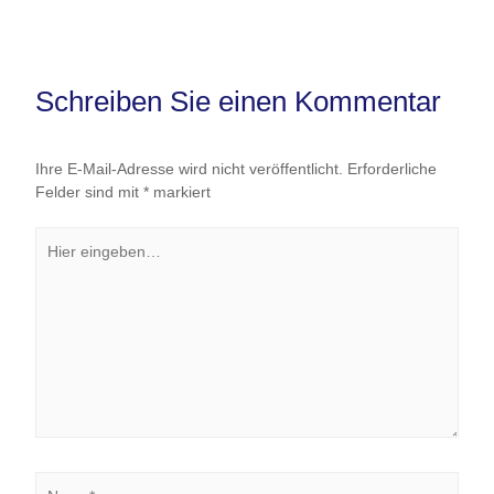
Schreiben Sie einen Kommentar
Ihre E-Mail-Adresse wird nicht veröffentlicht.
Erforderliche
Felder sind mit
*
markiert
Hier
eingeben…
Name*