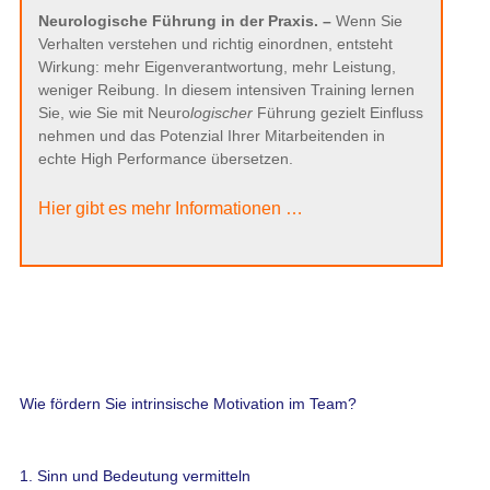
Neurologische Führung in der Praxis. –
Wenn Sie
Verhalten verstehen und richtig einordnen, entsteht
Wirkung: mehr Eigenverantwortung, mehr Leistung,
weniger Reibung. In diesem intensiven Training lernen
Sie, wie Sie mit Neuro
logischer
Führung gezielt Einfluss
nehmen und das Potenzial Ihrer Mitarbeitenden in
echte High Performance übersetzen.
Hier gibt es mehr Informationen …
Wie fördern Sie intrinsische Motivation im Team?
1. Sinn und Bedeutung vermitteln