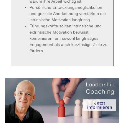
warum ihre Arbeit wichtig ist.
Persönliche Entwicklungsmöglichkeiten
und gezielte Anerkennung verstärken die
intrinsische Motivation langfristig.
Führungskräfte sollten intrinsische und
extrinsische Motivation bewusst
kombinieren, um sowohl langfristiges
Engagement als auch kurzfristige Ziele zu
fördern.