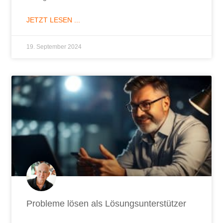
JETZT LESEN ...
19. September 2024
Probleme lösen als Lösungsunterstützer