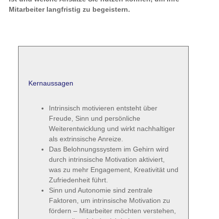
Mitarbeiter langfristig zu begeistern.
Kernaussagen
Intrinsisch motivieren entsteht über
Freude, Sinn und persönliche
Weiterentwicklung und wirkt nachhaltiger
als extrinsische Anreize.
Das Belohnungssystem im Gehirn wird
durch intrinsische Motivation aktiviert,
was zu mehr Engagement, Kreativität und
Zufriedenheit führt.
Sinn und Autonomie sind zentrale
Faktoren, um intrinsische Motivation zu
fördern – Mitarbeiter möchten verstehen,