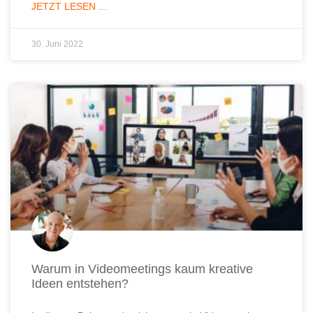
JETZT LESEN ...
30. Juni 2022
Warum in Videomeetings kaum kreative
Ideen entstehen?