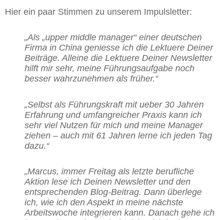
Hier ein paar Stimmen zu unserem Impulsletter:
„Als „upper middle manager“ einer deutschen
Firma in China geniesse ich die Lektuere Deiner
Beiträge.
Alleine die Lektuere Deiner Newsletter
hilft mir sehr, meine Führungsaufgabe noch
besser wahrzunehmen als früher.“
„Selbst als Führungskraft mit ueber 30 Jahren
Erfahrung und umfangreicher Praxis kann ich
sehr viel Nutzen für mich und meine Manager
ziehen – auch mit 61 Jahren lerne ich jeden Tag
dazu.“
„Marcus, immer Freitag als letzte berufliche
Aktion lese ich Deinen Newsletter und den
entsprechenden Blog-Beitrag. Dann überlege
ich, wie ich den Aspekt in meine nächste
Arbeitswoche integrieren kann. Danach gehe ich