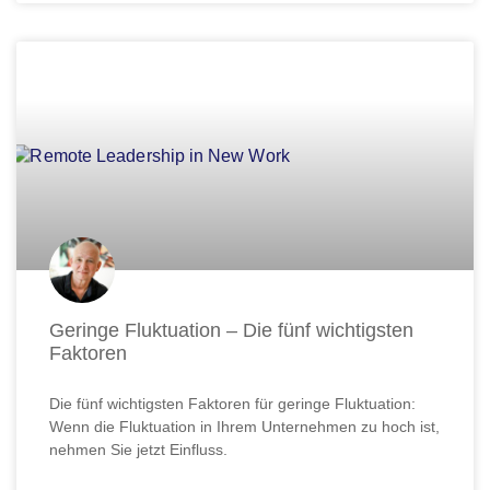
Geringe Fluktuation – Die fünf wichtigsten
Faktoren
Die fünf wichtigsten Faktoren für geringe Fluktuation:
Wenn die Fluktuation in Ihrem Unternehmen zu hoch ist,
nehmen Sie jetzt Einfluss.