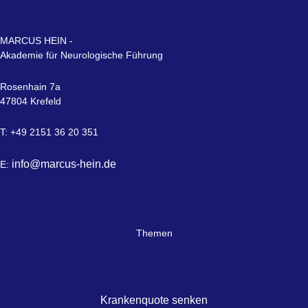
MARCUS HEIN -
Akademie für Neurologische Führung
Rosenhain 7a
47804 Krefeld
T: +49 2151 36 20 351
info@marcus-hein.de
E:
Themen
Krankenquote senken