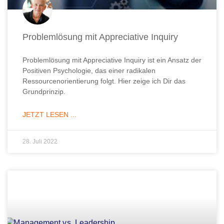
Problemlösung mit Appreciative Inquiry
Problemlösung mit Appreciative Inquiry ist ein Ansatz der
Positiven Psychologie, das einer radikalen
Ressourcenorientierung folgt. Hier zeige ich Dir das
Grundprinzip.
JETZT LESEN ...
28. Juli 2022