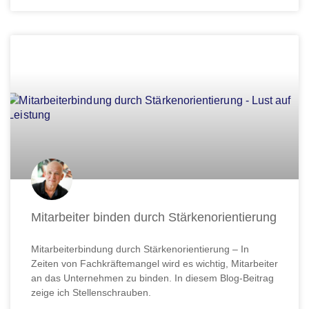
Mitarbeiter binden durch Stärkenorientierung
Mitarbeiterbindung durch Stärkenorientierung – In
Zeiten von Fachkräftemangel wird es wichtig, Mitarbeiter
an das Unternehmen zu binden. In diesem Blog-Beitrag
zeige ich Stellenschrauben.