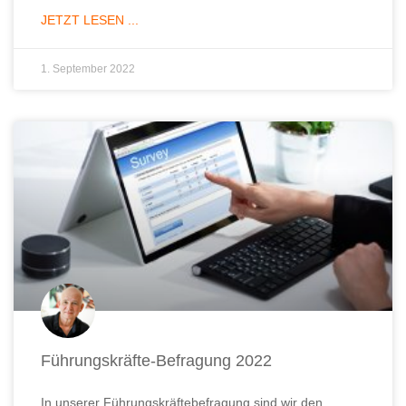
JETZT LESEN ...
1. September 2022
Führungskräfte-Befragung 2022
In unserer Führungskräftebefragung sind wir den