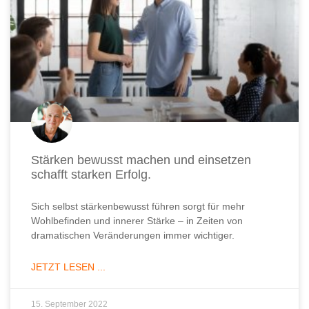
Stärken bewusst machen und einsetzen
schafft starken Erfolg.
Sich selbst stärkenbewusst führen sorgt für mehr
Wohlbefinden und innerer Stärke – in Zeiten von
dramatischen Veränderungen immer wichtiger.
JETZT LESEN ...
15. September 2022