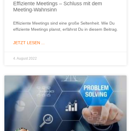
Effiziente Meetings – Schluss mit dem
Meeting-Wahnsinn
Effiiziente Meetings sind eine große Seltenheit. Wie Du
effiziente Meetings planst, erfährst Du in diesem Beitrag.
JETZT LESEN ...
4. August 2022