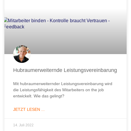
Hubraumerweiternde Leistungsvereinbarung
Mit hubraumerweiternder Leistungsvereinbarung wird
die Leistungsfähigkeit des Mitarbeiters on the job
entwickelt. Wie das gelingt?
JETZT LESEN ...
14. Juli 2022