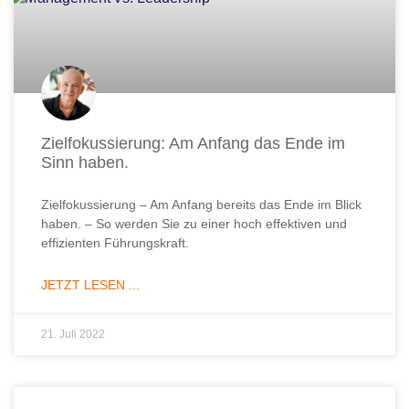
Zielfokussierung: Am Anfang das Ende im
Sinn haben.
Zielfokussierung – Am Anfang bereits das Ende im Blick
haben. – So werden Sie zu einer hoch effektiven und
effizienten Führungskraft.
JETZT LESEN ...
21. Juli 2022