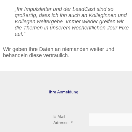
„Ihr Impulsletter und der LeadCast sind so
großartig, dass ich ihn auch an Kolleginnen und
Kollegen weitergebe. Immer wieder greifen wir
die Themen in unserem wöchentlichen Jour Fixe
auf.“
Wir geben Ihre Daten an niemanden weiter und
behandeln diese vertraulich.
Ihre Anmeldung
E-Mail-
Adresse
*