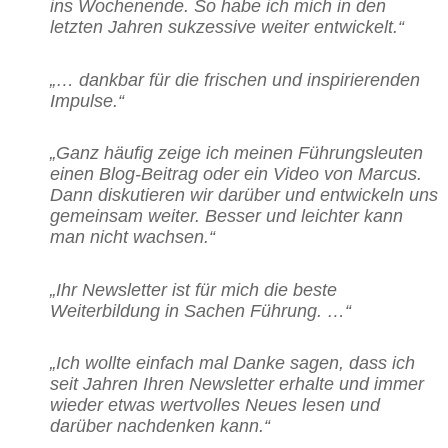
ins Wochenende. So habe ich mich in den
letzten Jahren sukzessive weiter entwickelt.“
„… dankbar für die frischen und inspirierenden
Impulse.“
„Ganz häufig zeige ich meinen Führungsleuten
einen Blog-Beitrag oder ein Video von Marcus.
Dann diskutieren wir darüber und entwickeln uns
gemeinsam weiter. Besser und leichter kann
man nicht wachsen.“
„Ihr Newsletter ist für mich die beste
Weiterbildung in Sachen Führung. …“
„Ich wollte einfach mal Danke sagen, dass ich
seit Jahren Ihren Newsletter erhalte und immer
wieder etwas wertvolles Neues lesen und
darüber nachdenken kann.“