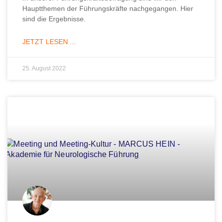
Hauptthemen der Führungskräfte nachgegangen. Hier
sind die Ergebnisse.
JETZT LESEN ...
25. August 2022