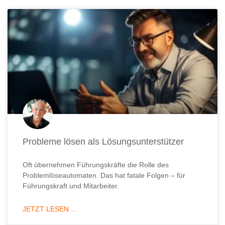
Probleme lösen als Lösungsunterstützer
Oft übernehmen Führungskräfte die Rolle des
Problemlöseautomaten. Das hat fatale Folgen – für
Führungskraft und Mitarbeiter.
JETZT LESEN ...