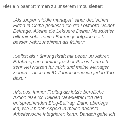
Hier ein paar Stimmen zu unserem Impulsletter:
„Als „upper middle manager“ einer deutschen
Firma in China geniesse ich die Lektuere Deiner
Beiträge.
Alleine die Lektuere Deiner Newsletter
hilft mir sehr, meine Führungsaufgabe noch
besser wahrzunehmen als früher.“
„Selbst als Führungskraft mit ueber 30 Jahren
Erfahrung und umfangreicher Praxis kann ich
sehr viel Nutzen für mich und meine Manager
ziehen – auch mit 61 Jahren lerne ich jeden Tag
dazu.“
„Marcus, immer Freitag als letzte berufliche
Aktion lese ich Deinen Newsletter und den
entsprechenden Blog-Beitrag. Dann überlege
ich, wie ich den Aspekt in meine nächste
Arbeitswoche integrieren kann. Danach gehe ich