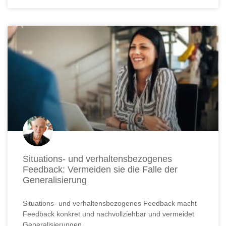
Situations- und verhaltensbezogenes
Feedback: Vermeiden sie die Falle der
Generalisierung
Situations- und verhaltensbezogenes Feedback macht
Feedback konkret und nachvollziehbar und vermeidet
Generalisierungen.