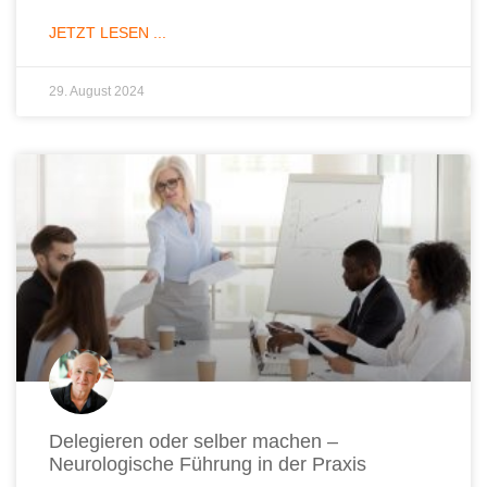
JETZT LESEN ...
29. August 2024
Delegieren oder selber machen –
Neurologische Führung in der Praxis