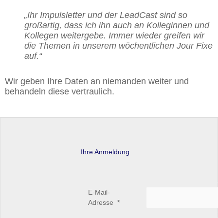
„Ihr Impulsletter und der LeadCast sind so
großartig, dass ich ihn auch an Kolleginnen und
Kollegen weitergebe. Immer wieder greifen wir
die Themen in unserem wöchentlichen Jour Fixe
auf.“
Wir geben Ihre Daten an niemanden weiter und
behandeln diese vertraulich.
Ihre Anmeldung
E-Mail-
Adresse
*