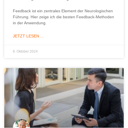
Feedback ist ein zentrales Element der Neurologischen
Führung. Hier zeige ich die besten Feedback-Methoden
in der Anwendung.
JETZT LESEN ...
8. Oktober 2024