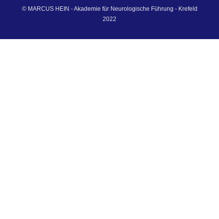
© MARCUS HEIN - Akademie für Neurologische Führung - Krefeld
2022