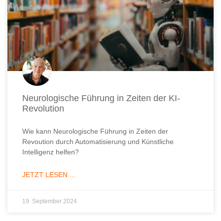
Neurologische Führung in Zeiten der KI-
Revolution
Wie kann Neurologische Führung in Zeiten der
Revoution durch Automatisierung und Künstliche
Intelligenz helfen?
JETZT LESEN ...
19. September 2024