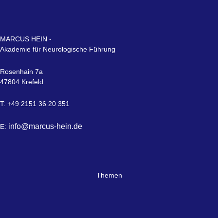
MARCUS HEIN -
Akademie für Neurologische Führung
Rosenhain 7a
47804 Krefeld
T: +49 2151 36 20 351
info@marcus-hein.de
E:
Themen