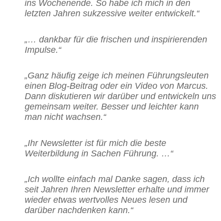
ins Wochenende. So habe ich mich in den
letzten Jahren sukzessive weiter entwickelt.“
„… dankbar für die frischen und inspirierenden
Impulse.“
„Ganz häufig zeige ich meinen Führungsleuten
einen Blog-Beitrag oder ein Video von Marcus.
Dann diskutieren wir darüber und entwickeln uns
gemeinsam weiter. Besser und leichter kann
man nicht wachsen.“
„Ihr Newsletter ist für mich die beste
Weiterbildung in Sachen Führung. …“
„Ich wollte einfach mal Danke sagen, dass ich
seit Jahren Ihren Newsletter erhalte und immer
wieder etwas wertvolles Neues lesen und
darüber nachdenken kann.“