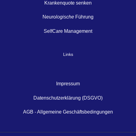
Krankenquote senken
Neuro
logische
Führung
SelfCare Management
Links
Impressum
Datenschutzerklärung (DSGVO)
AGB - Allgemeine Geschäftsbedingungen