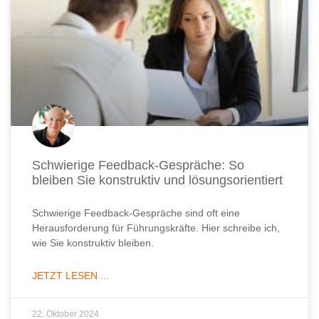
Schwierige Feedback-Gespräche: So
bleiben Sie konstruktiv und lösungsorientiert
Schwierige Feedback-Gespräche sind oft eine
Herausforderung für Führungskräfte. Hier schreibe ich,
wie Sie konstruktiv bleiben.
JETZT LESEN ...
22. Oktober 2024