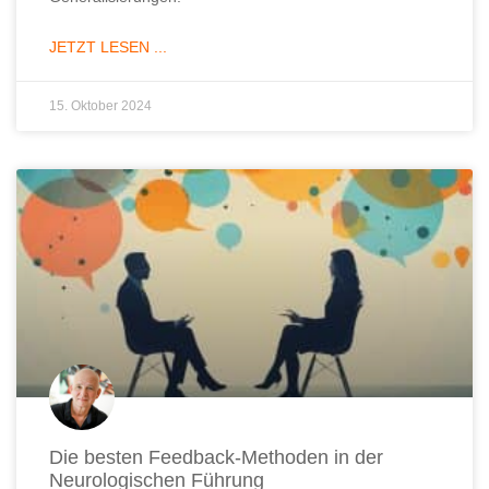
JETZT LESEN ...
15. Oktober 2024
Die besten Feedback-Methoden in der
Neurologischen Führung