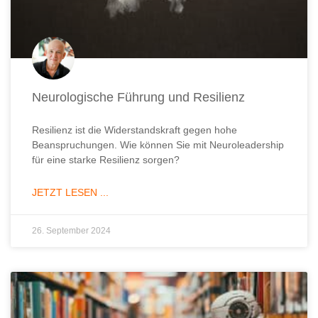
Neurologische Führung und Resilienz
Resilienz ist die Widerstandskraft gegen hohe
Beanspruchungen. Wie können Sie mit Neuroleadership
für eine starke Resilienz sorgen?
JETZT LESEN ...
26. September 2024