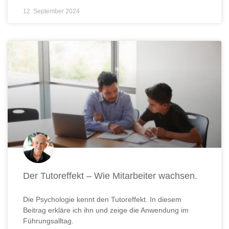
12. September 2024
Der Tutoreffekt – Wie Mitarbeiter wachsen.
Die Psychologie kennt den Tutoreffekt. In diesem
Beitrag erkläre ich ihn und zeige die Anwendung im
Führungsalltag.