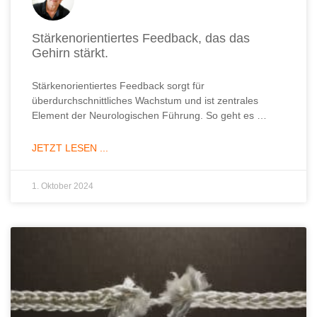
Stärkenorientiertes Feedback, das das
Gehirn stärkt.
Stärkenorientiertes Feedback sorgt für
überdurchschnittliches Wachstum und ist zentrales
Element der Neurologischen Führung. So geht es …
JETZT LESEN ...
1. Oktober 2024