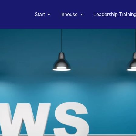
Start
Inhouse
Leadership Trainin