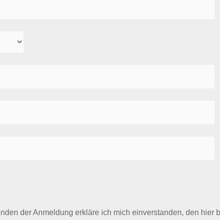
den der Anmeldung erkläre ich mich einverstanden, den hier b