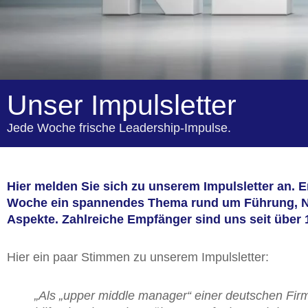
Unser Impulsletter
Jede Woche frische Leadership-Impulse.
Hier melden Sie sich zu unserem Impulsletter an. Er 
Woche ein spannendes Thema rund um Führung, 
Aspekte. Zahlreiche Empfänger sind uns seit über 
Hier ein paar Stimmen zu unserem Impulsletter:
„Als „upper middle manager“ einer deutschen Firm