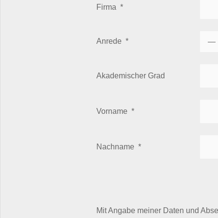
Firma
*
Anrede
*
Akademischer Grad
Vorname
*
Nachname
*
Mit Angabe meiner Daten und Absen