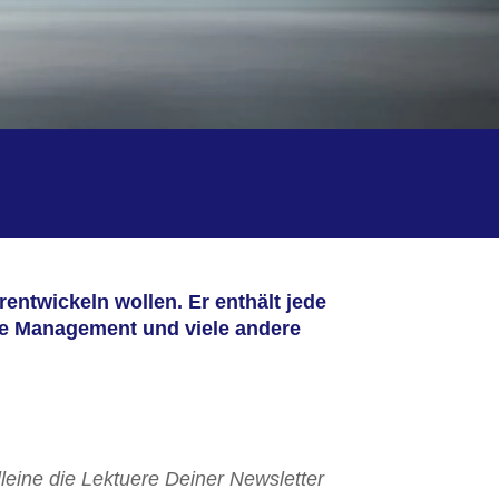
rentwickeln wollen. Er enthält jede
re Management und viele andere
lleine die Lektuere Deiner Newsletter