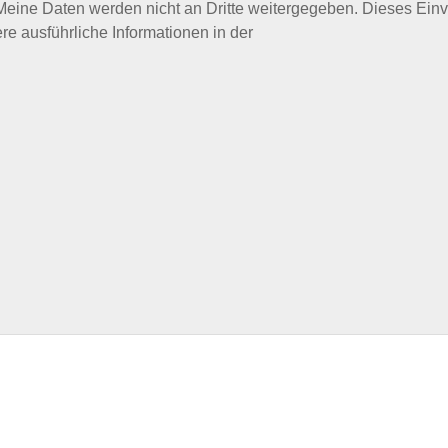
 Meine Daten werden nicht an Dritte weitergegeben. Dieses Ein
ere ausführliche Informationen in der