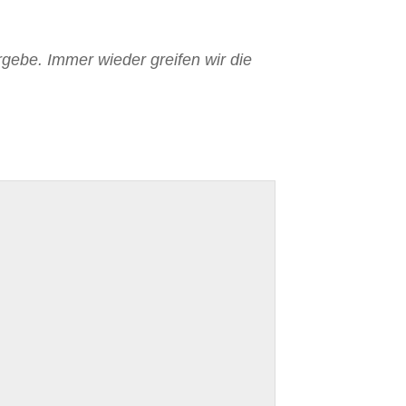
rgebe. Immer wieder greifen wir die