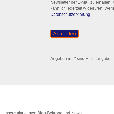
Newsletter per E-Mail zu erhalten.
kann ich jederzeit widerrufen. Weit
Datenschutzerklärung
Angaben mit * sind Pflichtangaben.
Unsere aktuellsten Blog-Beiträge und News ...