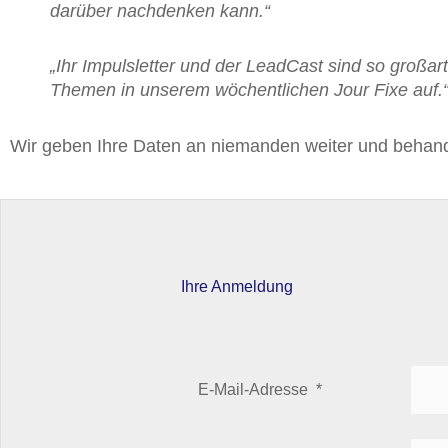
darüber nachdenken kann.“
„Ihr Impulsletter und der LeadCast sind so großar
Themen in unserem wöchentlichen Jour Fixe auf.
Wir geben Ihre Daten an niemanden weiter und behande
Ihre Anmeldung
E-Mail-Adresse
*