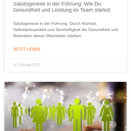
Salutogenese in der Führung: Wie Du
Gesundheit und Leistung im Team stärkst.
Salutogenese in der Führung: Durch Klarheit,
Selbstwirksamkeit und Sinnhaftigkeit die Gesundheit und
Motivation deiner Mitarbeiter stärken.
JETZT LESEN ...
11. Februar 2025