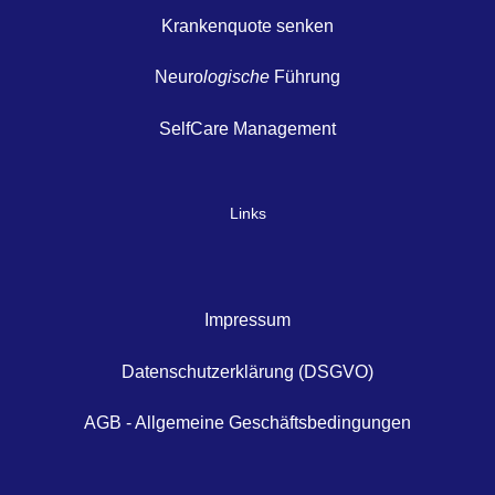
Krankenquote senken
Neuro
logische
Führung
SelfCare Management
Links
Impressum
Datenschutzerklärung (DSGVO)
AGB - Allgemeine Geschäftsbedingungen