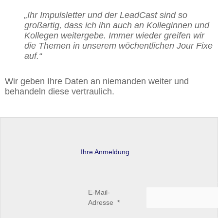
„Ihr Impulsletter und der LeadCast sind so
großartig, dass ich ihn auch an Kolleginnen und
Kollegen weitergebe. Immer wieder greifen wir
die Themen in unserem wöchentlichen Jour Fixe
auf.“
Wir geben Ihre Daten an niemanden weiter und
behandeln diese vertraulich.
Ihre Anmeldung
E-Mail-
Adresse
*