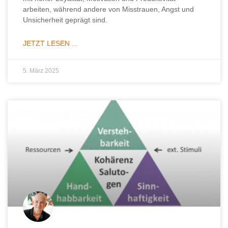
arbeiten, während andere von Misstrauen, Angst und
Unsicherheit geprägt sind.
JETZT LESEN ...
5. März 2025