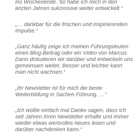
ins Wochenende. So habe ich mich in den
letzten Jahren sukzessive weiter entwickelt.“
„… dankbar für die frischen und inspirierenden
Impulse.“
„Ganz häufig zeige ich meinen Führungsleuten
einen Blog-Beitrag oder ein Video von Marcus.
Dann diskutieren wir darüber und entwickeln uns
gemeinsam weiter. Besser und leichter kann
man nicht wachsen.“
„Ihr Newsletter ist für mich die beste
Weiterbildung in Sachen Führung. …“
„Ich wollte einfach mal Danke sagen, dass ich
seit Jahren Ihren Newsletter erhalte und immer
wieder etwas wertvolles Neues lesen und
darüber nachdenken kann.“