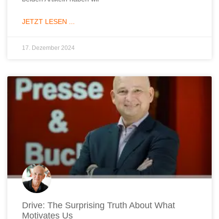
JETZT LESEN ...
17. Dezember 2024
Drive: The Surprising Truth About What
Motivates Us