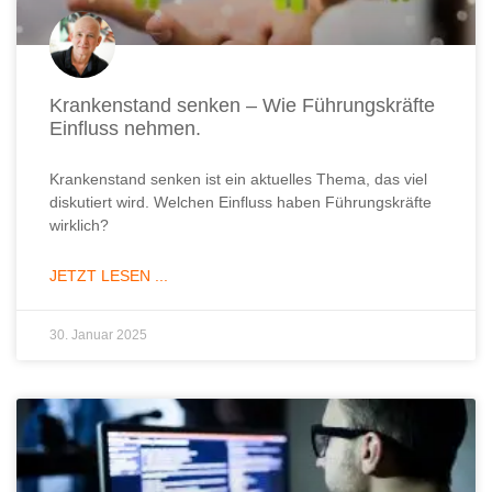
Krankenstand senken – Wie Führungskräfte
Einfluss nehmen.
Krankenstand senken ist ein aktuelles Thema, das viel
diskutiert wird. Welchen Einfluss haben Führungskräfte
wirklich?
JETZT LESEN ...
30. Januar 2025