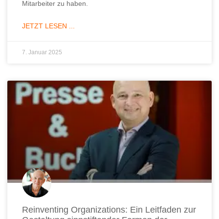
Mitarbeiter zu haben.
JETZT LESEN ...
7. Januar 2025
Reinventing Organizations: Ein Leitfaden zur