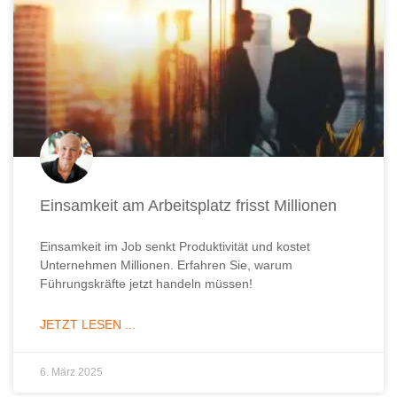
Einsamkeit am Arbeitsplatz frisst Millionen
Einsamkeit im Job senkt Produktivität und kostet
Unternehmen Millionen. Erfahren Sie, warum
Führungskräfte jetzt handeln müssen!
JETZT LESEN ...
6. März 2025