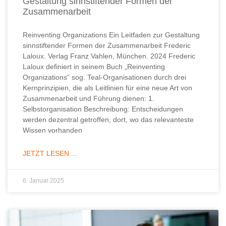
Gestaltung sinnstiftender Formen der
Zusammenarbeit
Reinventing Organizations Ein Leitfaden zur Gestaltung
sinnstiftender Formen der Zusammenarbeit Frederic
Laloux. Verlag Franz Vahlen, München. 2024 Frederic
Laloux definiert in seinem Buch „Reinventing
Organizations“ sog. Teal-Organisationen durch drei
Kernprinzipien, die als Leitlinien für eine neue Art von
Zusammenarbeit und Führung dienen: 1.
Selbstorganisation Beschreibung: Entscheidungen
werden dezentral getroffen, dort, wo das relevanteste
Wissen vorhanden
JETZT LESEN ...
6. Januar 2025