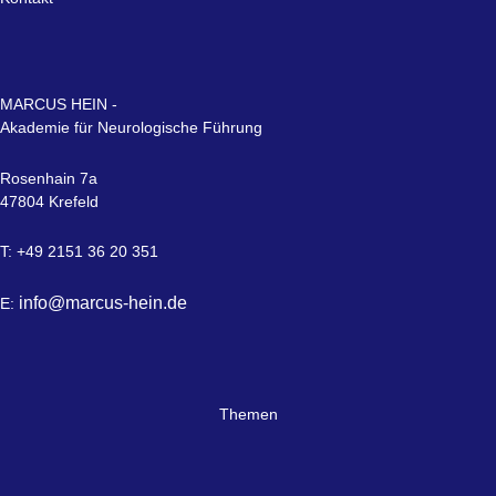
MARCUS HEIN -
Akademie für Neurologische Führung
Rosenhain 7a
47804 Krefeld
T: +49 2151 36 20 351
info@marcus-hein.de
E:
Themen