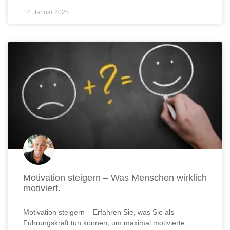
14. Januar 2025
Motivation steigern – Was Menschen wirklich
motiviert.
Motivation steigern – Erfahren Sie, was Sie als
Führungskraft tun können, um maximal motivierte