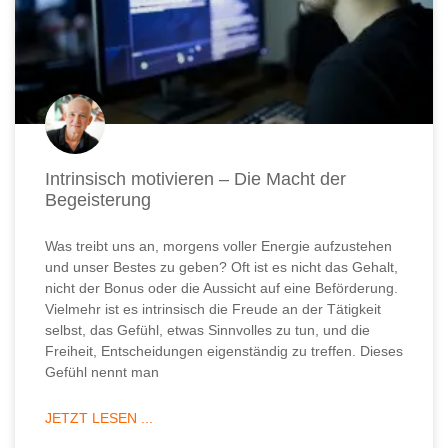
Intrinsisch motivieren – Die Macht der
Begeisterung
Was treibt uns an, morgens voller Energie aufzustehen
und unser Bestes zu geben? Oft ist es nicht das Gehalt,
nicht der Bonus oder die Aussicht auf eine Beförderung.
Vielmehr ist es intrinsisch die Freude an der Tätigkeit
selbst, das Gefühl, etwas Sinnvolles zu tun, und die
Freiheit, Entscheidungen eigenständig zu treffen. Dieses
Gefühl nennt man
JETZT LESEN ...