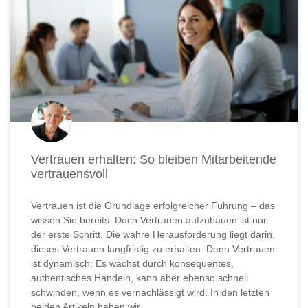
Vertrauen erhalten: So bleiben Mitarbeitende
vertrauensvoll
Vertrauen ist die Grundlage erfolgreicher Führung – das
wissen Sie bereits. Doch Vertrauen aufzubauen ist nur
der erste Schritt. Die wahre Herausforderung liegt darin,
dieses Vertrauen langfristig zu erhalten. Denn Vertrauen
ist dynamisch: Es wächst durch konsequentes,
authentisches Handeln, kann aber ebenso schnell
schwinden, wenn es vernachlässigt wird. In den letzten
beiden Artikeln haben wir