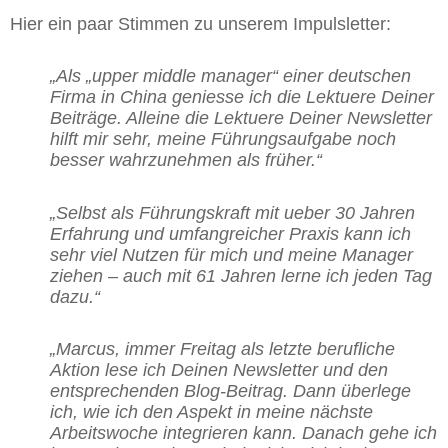
Hier ein paar Stimmen zu unserem Impulsletter:
„Als „upper middle manager“ einer deutschen
Firma in China geniesse ich die Lektuere Deiner
Beiträge.
Alleine die Lektuere Deiner Newsletter
hilft mir sehr, meine Führungsaufgabe noch
besser wahrzunehmen als früher.“
„Selbst als Führungskraft mit ueber 30 Jahren
Erfahrung und umfangreicher Praxis kann ich
sehr viel Nutzen für mich und meine Manager
ziehen – auch mit 61 Jahren lerne ich jeden Tag
dazu.“
„Marcus, immer Freitag als letzte berufliche
Aktion lese ich Deinen Newsletter und den
entsprechenden Blog-Beitrag. Dann überlege
ich, wie ich den Aspekt in meine nächste
Arbeitswoche integrieren kann. Danach gehe ich