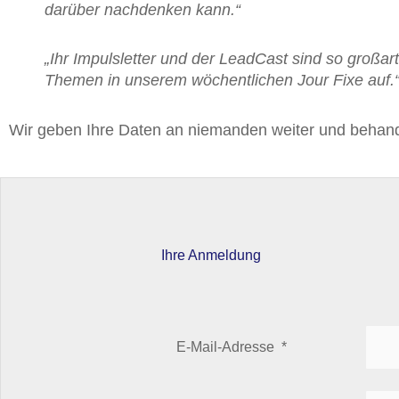
darüber nachdenken kann.“
„Ihr Impulsletter und der LeadCast sind so großar
Themen in unserem wöchentlichen Jour Fixe auf.
Wir geben Ihre Daten an niemanden weiter und behande
Ihre Anmeldung
E-Mail-Adresse
*