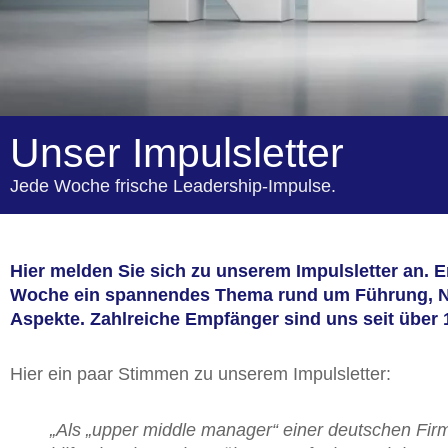
Unser Impulsletter
Jede Woche frische Leadership-Impulse.
Hier melden Sie sich zu unserem Impulsletter an. Er 
Woche ein spannendes Thema rund um Führung, 
Aspekte. Zahlreiche Empfänger sind uns seit über 
Hier ein paar Stimmen zu unserem Impulsletter:
„Als „upper middle manager“ einer deutschen Firm