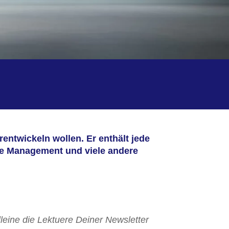
rentwickeln wollen. Er enthält jede
re Management und viele andere
lleine die Lektuere Deiner Newsletter