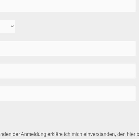
den der Anmeldung erkläre ich mich einverstanden, den hier b