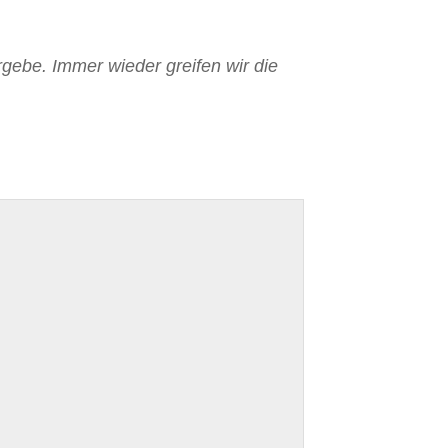
rgebe. Immer wieder greifen wir die