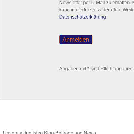
Newsletter per E-Mail zu erhalten.
kann ich jederzeit widerrufen. Weit
Datenschutzerklärung
Angaben mit * sind Pflichtangaben.
Unsere aktuellsten Blog-Beiträge und News ...