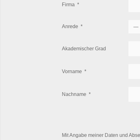
Firma
*
Anrede
*
Akademischer Grad
Vorname
*
Nachname
*
Mit Angabe meiner Daten und Absen