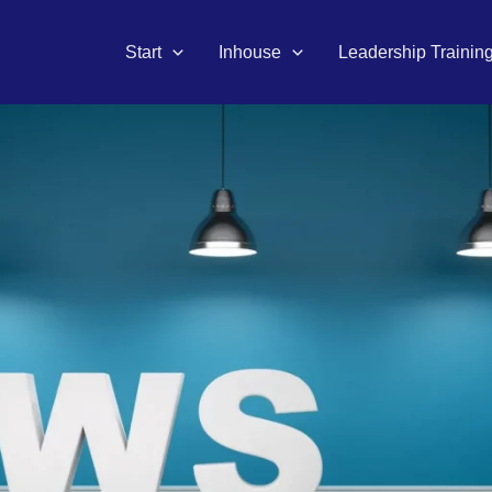
Start
Inhouse
Leadership Trainin