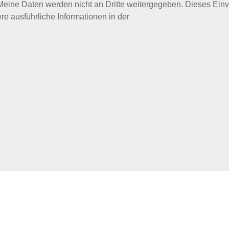
 Meine Daten werden nicht an Dritte weitergegeben. Dieses Ein
ere ausführliche Informationen in der