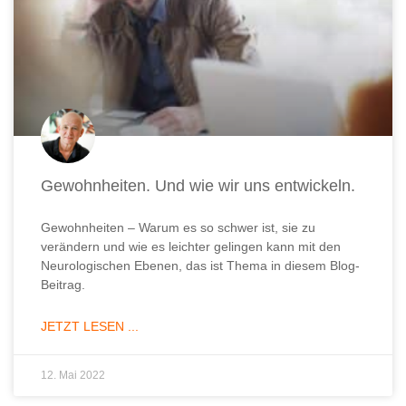
Gewohnheiten. Und wie wir uns entwickeln.
Gewohnheiten – Warum es so schwer ist, sie zu
verändern und wie es leichter gelingen kann mit den
Neurologischen Ebenen, das ist Thema in diesem Blog-
Beitrag.
JETZT LESEN ...
12. Mai 2022