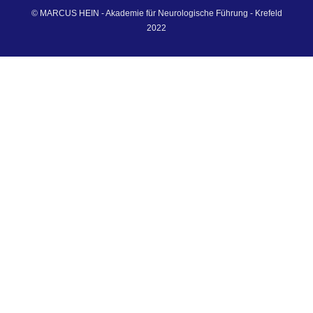
© MARCUS HEIN - Akademie für Neurologische Führung - Krefeld
2022