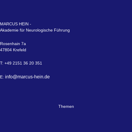
MARCUS HEIN -
Akademie für Neurologische Führung
Rosenhain 7a
47804 Krefeld
T: +49 2151 36 20 351
info@marcus-hein.de
E:
Themen