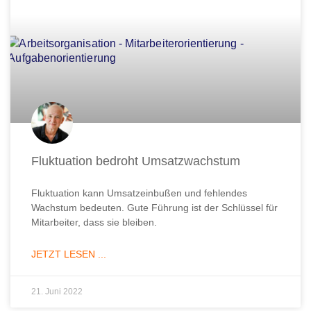
Fluktuation bedroht Umsatzwachstum
Fluktuation kann Umsatzeinbußen und fehlendes
Wachstum bedeuten. Gute Führung ist der Schlüssel für
Mitarbeiter, dass sie bleiben.
JETZT LESEN ...
21. Juni 2022