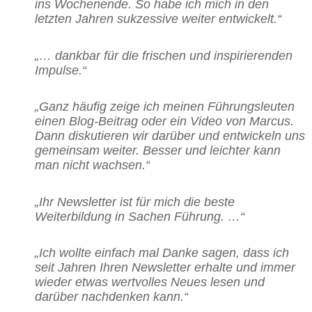
ins Wochenende. So habe ich mich in den
letzten Jahren sukzessive weiter entwickelt.“
„… dankbar für die frischen und inspirierenden
Impulse.“
„Ganz häufig zeige ich meinen Führungsleuten
einen Blog-Beitrag oder ein Video von Marcus.
Dann diskutieren wir darüber und entwickeln uns
gemeinsam weiter. Besser und leichter kann
man nicht wachsen.“
„Ihr Newsletter ist für mich die beste
Weiterbildung in Sachen Führung. …“
„Ich wollte einfach mal Danke sagen, dass ich
seit Jahren Ihren Newsletter erhalte und immer
wieder etwas wertvolles Neues lesen und
darüber nachdenken kann.“