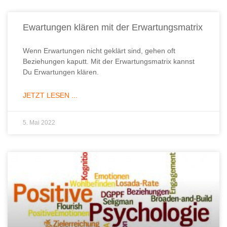
Ewartungen klären mit der Erwartungsmatrix​
Wenn Erwartungen nicht geklärt sind, gehen oft
Beziehungen kaputt. Mit der Erwartungsmatrix kannst
Du Erwartungen klären.
JETZT LESEN ...
5. Mai 2022