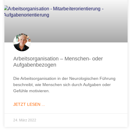
Arbeitsorganisation – Menschen- oder
Aufgabenbezogen
Die Arbeitsorganisation in der Neurologischen Führung
beschreibt, wie Menschen sich durch Aufgaben oder
Gefühle motivieren.
JETZT LESEN ...
24. März 2022