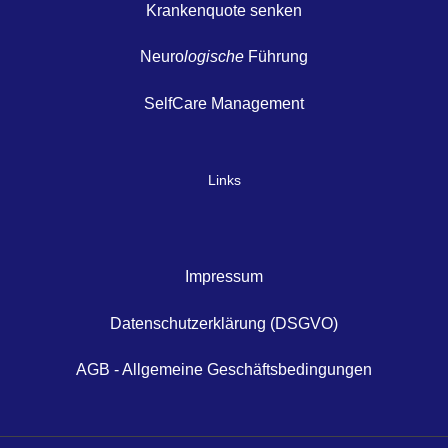
Krankenquote senken
Neuro
logische
Führung
SelfCare Management
Links
Impressum
Datenschutzerklärung (DSGVO)
AGB - Allgemeine Geschäftsbedingungen