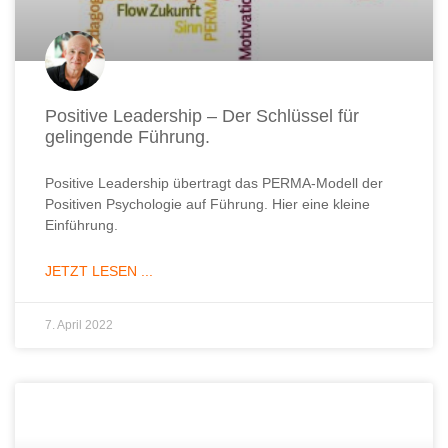
Positive Leadership – Der Schlüssel für
gelingende Führung.
Positive Leadership übertragt das PERMA-Modell der
Positiven Psychologie auf Führung. Hier eine kleine
Einführung.
JETZT LESEN ...
7. April 2022