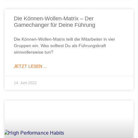
Die Können-Wollen-Matrix – Der
Gamechanger für Deine Führung
Die Können-Wollen-Matrix teilt die Mitarbeiter in vier
Gruppen ein. Was solltest Du als Führungskraft
sinnvollerweise tun?
JETZT LESEN ...
14. Juni 2022