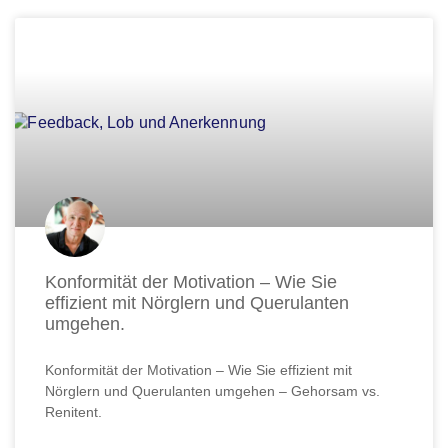
Konformität der Motivation – Wie Sie
effizient mit Nörglern und Querulanten
umgehen.
Konformität der Motivation – Wie Sie effizient mit
Nörglern und Querulanten umgehen – Gehorsam vs.
Renitent.