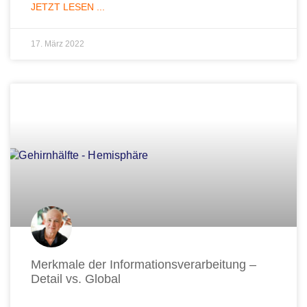
JETZT LESEN ...
17. März 2022
Merkmale der Informationsverarbeitung –
Detail vs. Global