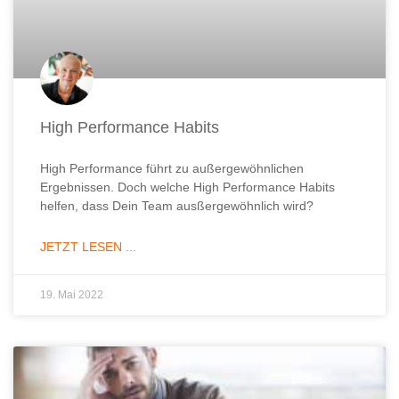
High Performance Habits
High Performance führt zu außergewöhnlichen
Ergebnissen. Doch welche High Performance Habits
helfen, dass Dein Team ausßergewöhnlich wird?
JETZT LESEN ...
19. Mai 2022