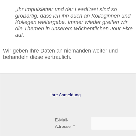
„Ihr Impulsletter und der LeadCast sind so
großartig, dass ich ihn auch an Kolleginnen und
Kollegen weitergebe. Immer wieder greifen wir
die Themen in unserem wöchentlichen Jour Fixe
auf.“
Wir geben Ihre Daten an niemanden weiter und
behandeln diese vertraulich.
Ihre Anmeldung
E-Mail-
Adresse
*