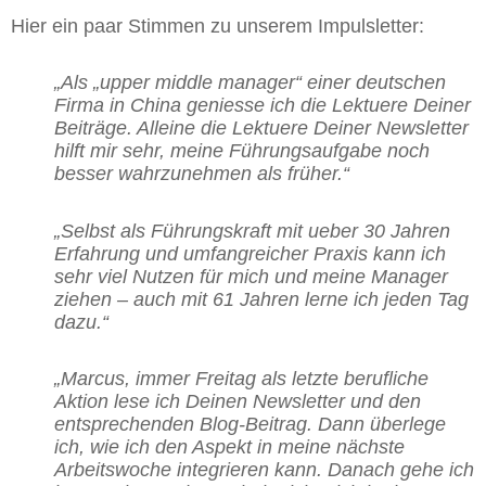
Hier ein paar Stimmen zu unserem Impulsletter:
„Als „upper middle manager“ einer deutschen
Firma in China geniesse ich die Lektuere Deiner
Beiträge.
Alleine die Lektuere Deiner Newsletter
hilft mir sehr, meine Führungsaufgabe noch
besser wahrzunehmen als früher.“
„Selbst als Führungskraft mit ueber 30 Jahren
Erfahrung und umfangreicher Praxis kann ich
sehr viel Nutzen für mich und meine Manager
ziehen – auch mit 61 Jahren lerne ich jeden Tag
dazu.“
„Marcus, immer Freitag als letzte berufliche
Aktion lese ich Deinen Newsletter und den
entsprechenden Blog-Beitrag. Dann überlege
ich, wie ich den Aspekt in meine nächste
Arbeitswoche integrieren kann. Danach gehe ich