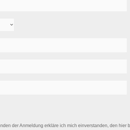
den der Anmeldung erkläre ich mich einverstanden, den hier b