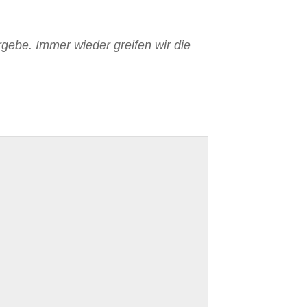
rgebe. Immer wieder greifen wir die