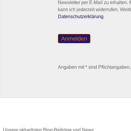
Newsletter per E-Mail zu erhalten.
kann ich jederzeit widerrufen. Weit
Datenschutzerklärung
Angaben mit * sind Pflichtangaben.
Unsere aktuellsten Blog-Beiträge und News ...