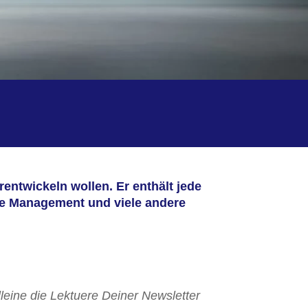
rentwickeln wollen. Er enthält jede
re Management und viele andere
lleine die Lektuere Deiner Newsletter