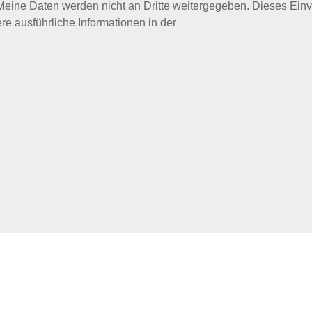
 Meine Daten werden nicht an Dritte weitergegeben. Dieses Ein
ere ausführliche Informationen in der