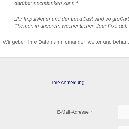
darüber nachdenken kann.“
„Ihr Impulsletter und der LeadCast sind so großar
Themen in unserem wöchentlichen Jour Fixe auf.
Wir geben Ihre Daten an niemanden weiter und behande
Ihre Anmeldung
E-Mail-Adresse
*