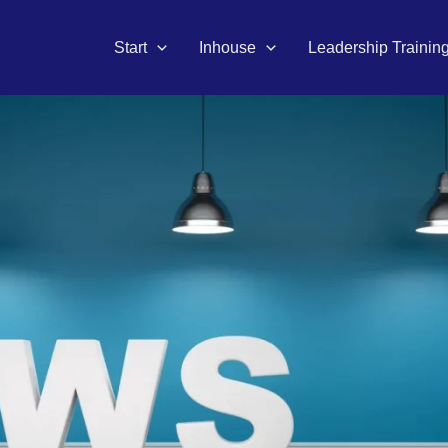
Start
Inhouse
Leadership Trainin