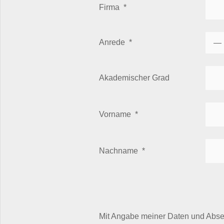
Firma
*
Anrede
*
Akademischer Grad
Vorname
*
Nachname
*
Mit Angabe meiner Daten und Absen