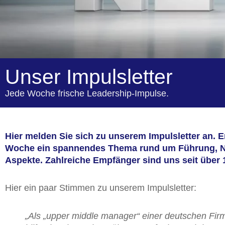
Unser Impulsletter
Jede Woche frische Leadership-Impulse.
Hier melden Sie sich zu unserem Impulsletter an. Er 
Woche ein spannendes Thema rund um Führung, 
Aspekte. Zahlreiche Empfänger sind uns seit über 
Hier ein paar Stimmen zu unserem Impulsletter:
„Als „upper middle manager“ einer deutschen Firm