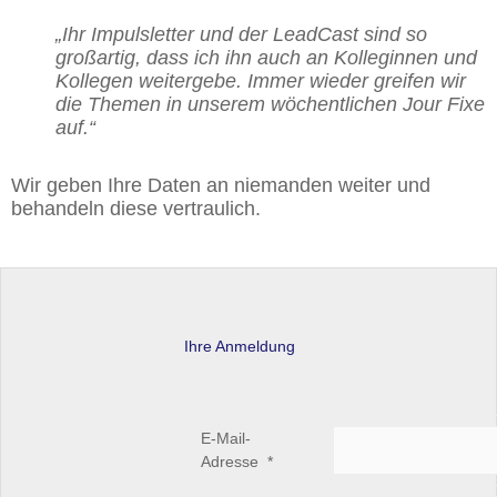
„Ihr Impulsletter und der LeadCast sind so
großartig, dass ich ihn auch an Kolleginnen und
Kollegen weitergebe. Immer wieder greifen wir
die Themen in unserem wöchentlichen Jour Fixe
auf.“
Wir geben Ihre Daten an niemanden weiter und
behandeln diese vertraulich.
Ihre Anmeldung
E-Mail-
Adresse
*