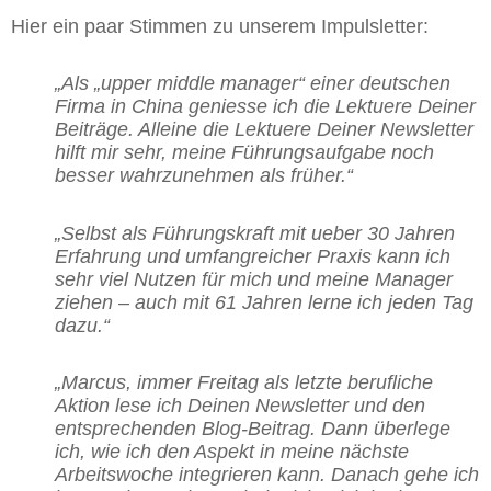
Hier ein paar Stimmen zu unserem Impulsletter:
„Als „upper middle manager“ einer deutschen
Firma in China geniesse ich die Lektuere Deiner
Beiträge.
Alleine die Lektuere Deiner Newsletter
hilft mir sehr, meine Führungsaufgabe noch
besser wahrzunehmen als früher.“
„Selbst als Führungskraft mit ueber 30 Jahren
Erfahrung und umfangreicher Praxis kann ich
sehr viel Nutzen für mich und meine Manager
ziehen – auch mit 61 Jahren lerne ich jeden Tag
dazu.“
„Marcus, immer Freitag als letzte berufliche
Aktion lese ich Deinen Newsletter und den
entsprechenden Blog-Beitrag. Dann überlege
ich, wie ich den Aspekt in meine nächste
Arbeitswoche integrieren kann. Danach gehe ich