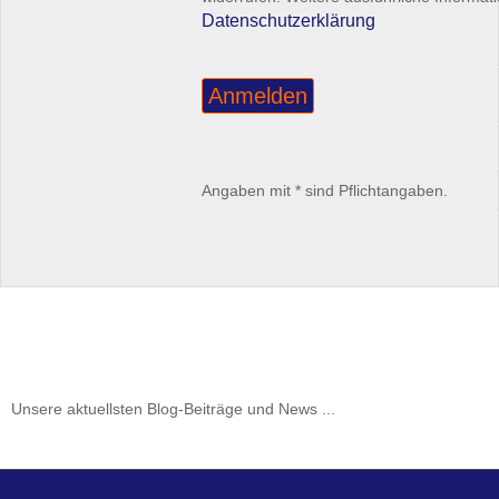
Datenschutzerklärung
Angaben mit * sind Pflichtangaben.
Unsere aktuellsten Blog-Beiträge und News ...