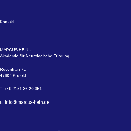
Kontakt
MARCUS HEIN -
Akademie für Neurologische Führung
Rosenhain 7a
47804 Krefeld
T: +49 2151 36 20 351
info@marcus-hein.de
E: