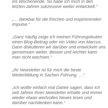
ins Wochenende. So habe ich mich in den
letzten Jahren sukzessive weiter entwickelt.“
„… dankbar für die frischen und inspirierenden
Impulse.“
„Ganz häufig zeige ich meinen Führungsleuten
einen Blog-Beitrag oder ein Video von Marcus.
Dann diskutieren wir darüber und entwickeln uns
gemeinsam weiter. Besser und leichter kann
man nicht wachsen.“
„Ihr Newsletter ist für mich die beste
Weiterbildung in Sachen Führung. …“
„Ich wollte einfach mal Danke sagen, dass ich
seit Jahren Ihren Newsletter erhalte und immer
wieder etwas wertvolles Neues lesen und
darüber nachdenken kann.“