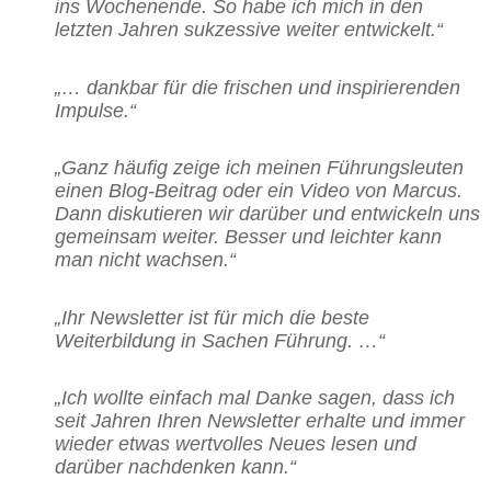
ins Wochenende. So habe ich mich in den
letzten Jahren sukzessive weiter entwickelt.“
„… dankbar für die frischen und inspirierenden
Impulse.“
„Ganz häufig zeige ich meinen Führungsleuten
einen Blog-Beitrag oder ein Video von Marcus.
Dann diskutieren wir darüber und entwickeln uns
gemeinsam weiter. Besser und leichter kann
man nicht wachsen.“
„Ihr Newsletter ist für mich die beste
Weiterbildung in Sachen Führung. …“
„Ich wollte einfach mal Danke sagen, dass ich
seit Jahren Ihren Newsletter erhalte und immer
wieder etwas wertvolles Neues lesen und
darüber nachdenken kann.“