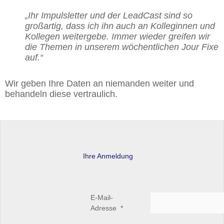
„Ihr Impulsletter und der LeadCast sind so
großartig, dass ich ihn auch an Kolleginnen und
Kollegen weitergebe. Immer wieder greifen wir
die Themen in unserem wöchentlichen Jour Fixe
auf.“
Wir geben Ihre Daten an niemanden weiter und
behandeln diese vertraulich.
Ihre Anmeldung
E-Mail-
Adresse
*