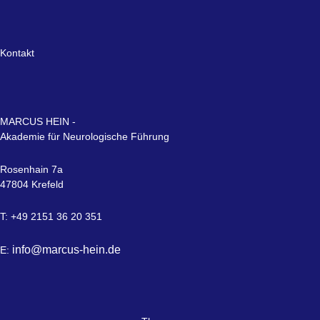
Kontakt
MARCUS HEIN -
Akademie für Neurologische Führung
Rosenhain 7a
47804 Krefeld
T: +49 2151 36 20 351
info@marcus-hein.de
E: