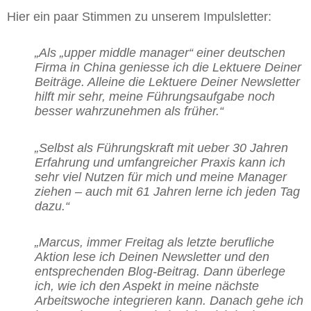
Hier ein paar Stimmen zu unserem Impulsletter:
„Als „upper middle manager“ einer deutschen
Firma in China geniesse ich die Lektuere Deiner
Beiträge.
Alleine die Lektuere Deiner Newsletter
hilft mir sehr, meine Führungsaufgabe noch
besser wahrzunehmen als früher.“
„Selbst als Führungskraft mit ueber 30 Jahren
Erfahrung und umfangreicher Praxis kann ich
sehr viel Nutzen für mich und meine Manager
ziehen – auch mit 61 Jahren lerne ich jeden Tag
dazu.“
„Marcus, immer Freitag als letzte berufliche
Aktion lese ich Deinen Newsletter und den
entsprechenden Blog-Beitrag. Dann überlege
ich, wie ich den Aspekt in meine nächste
Arbeitswoche integrieren kann. Danach gehe ich