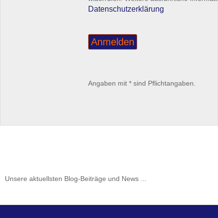
Datenschutzerklärung
Angaben mit * sind Pflichtangaben.
Unsere aktuellsten Blog-Beiträge und News ...