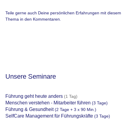
Teile gerne auch Deine persönlichen Erfahrungen mit diesem
Thema in den Kommentaren.
Unsere Seminare
Führung geht heute anders
(1 Tag)
Menschen verstehen - Mitarbeiter führen
(3 Tage)
Führung & Gesundheit
(2 Tage + 3 x 90 Min.)
SelfCare Management für Führungskräfte
(3 Tage)