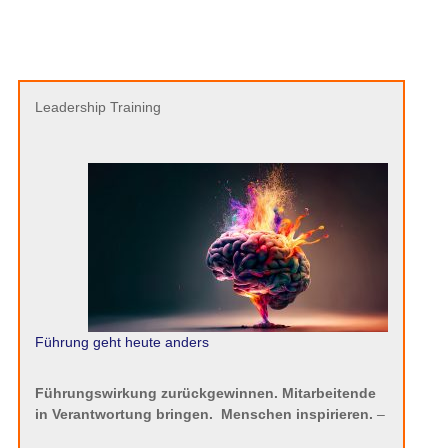
Leadership Training
Führung geht heute anders
Führungswirkung zurückgewinnen. Mitarbeitende
in Verantwortung bringen.
Menschen inspirieren.
–