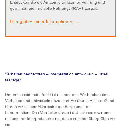
Entdecken Sie die Anatomie wirksamer Führung und
gewinnen Sie Ihre volle FührungsKRAFT zurück.
Hier gibt es mehr Informationen …
Verhalten beobachten – Interpretation entwickeln – Urteil
festlegen
Der entscheidende Punkt ist ein anderer. Wir beobachten
Verhalten und entwickeln dazu eine Erklärung. Anschließend
führen wir diesen Mitarbeiter auf Basis unserer
Interpretation. Das Verrückte daran ist: Je sicherer wir uns
mit unserer Interpretation sind, desto seltener überprüfen wir
sie.