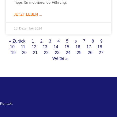
Tipps für motivierende Führung.
JETZT LESEN ...
16. Dezember 2024
« Zurück
1
2
3
4
5
7
8
9
6
10
11
12
13
14
15
16
17
18
19
20
21
22
23
24
25
26
27
Weiter »
Kontakt