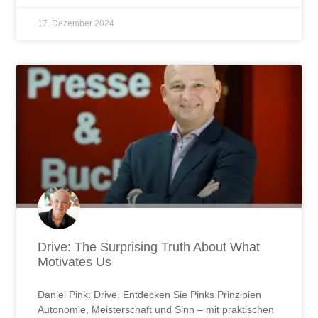
17. Dezember 2024
Drive: The Surprising Truth About What
Motivates Us
Daniel Pink: Drive. Entdecken Sie Pinks Prinzipien
Autonomie, Meisterschaft und Sinn – mit praktischen