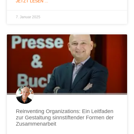
JETZT LESEN ...
7. Januar 2025
Reinventing Organizations: Ein Leitfaden
zur Gestaltung sinnstiftender Formen der
Zusammenarbeit