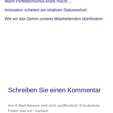
Wann Perfektionismus krank macht …
Innovation scheitert am relativen Statusverlust
Wie wir das Gehirn unserer Mitarbeitenden überfordern
Schreiben Sie einen Kommentar
Ihre E-Mail-Adresse wird nicht veröffentlicht.
Erforderliche
Felder sind mit
*
markiert