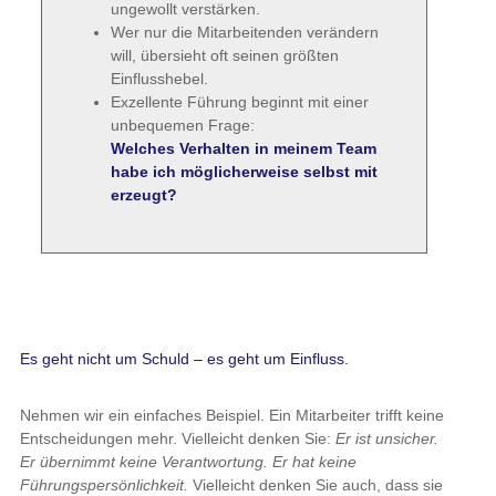
ungewollt verstärken.
Wer nur die Mitarbeitenden verändern
will, übersieht oft seinen größten
Einflusshebel.
Exzellente Führung beginnt mit einer
unbequemen Frage:
Welches Verhalten in meinem Team
habe ich möglicherweise selbst mit
erzeugt?
Es geht nicht um Schuld – es geht um Einfluss.
Nehmen wir ein einfaches Beispiel. Ein Mitarbeiter trifft keine
Entscheidungen mehr. Vielleicht denken Sie:
Er ist unsicher.
Er übernimmt keine Verantwortung. Er hat keine
Führungspersönlichkeit.
Vielleicht denken Sie auch, dass sie