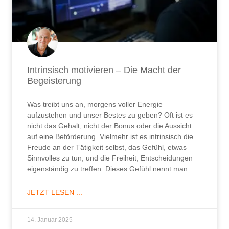
Intrinsisch motivieren – Die Macht der
Begeisterung
Was treibt uns an, morgens voller Energie
aufzustehen und unser Bestes zu geben? Oft ist es
nicht das Gehalt, nicht der Bonus oder die Aussicht
auf eine Beförderung. Vielmehr ist es intrinsisch die
Freude an der Tätigkeit selbst, das Gefühl, etwas
Sinnvolles zu tun, und die Freiheit, Entscheidungen
eigenständig zu treffen. Dieses Gefühl nennt man
JETZT LESEN ...
14. Januar 2025