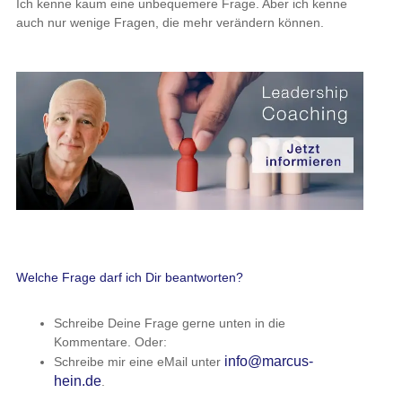
Ich kenne kaum eine unbequemere Frage. Aber ich kenne
auch nur wenige Fragen, die mehr verändern können.
Welche Frage darf ich Dir beantworten?
Schreibe Deine Frage gerne unten in die
Kommentare. Oder:
info@marcus-
Schreibe mir eine eMail unter
hein.de
.