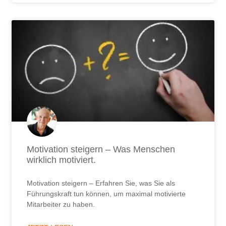
Motivation steigern – Was Menschen
wirklich motiviert.
Motivation steigern – Erfahren Sie, was Sie als
Führungskraft tun können, um maximal motivierte
Mitarbeiter zu haben.