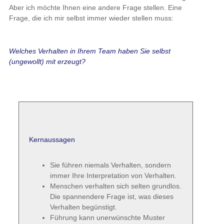
Aber ich möchte Ihnen eine andere Frage stellen. Eine
Frage, die ich mir selbst immer wieder stellen muss:
Welches Verhalten in Ihrem Team haben Sie selbst
(ungewollt) mit erzeugt?
Kernaussagen
Sie führen niemals Verhalten, sondern
immer Ihre Interpretation von Verhalten.
Menschen verhalten sich selten grundlos.
Die spannendere Frage ist, was dieses
Verhalten begünstigt.
Führung kann unerwünschte Muster