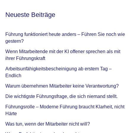
Neueste Beiträge
Führung funktioniert heute anders – Führen Sie noch wie
gestern?
Wenn Mitarbeitende mit der KI offener sprechen als mit
ihrer Führungskraft
Arbeitsunfähigkeitsbescheinigung ab erstem Tag –
Endlich
Warum übernehmen Mitarbeiter keine Verantwortung?
Die wichtigste Führungsfrage, die sich niemand stellt.
Führungsrolle – Moderne Führung braucht Klarheit, nicht
Härte
Was tun, wenn der Mitarbeiter nicht will?