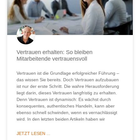
Vertrauen erhalten: So bleiben
Mitarbeitende vertrauensvoll
Vertrauen ist die Grundlage erfolgreicher Führung –
das wissen Sie bereits. Doch Vertrauen aufzubauen
ist nur der erste Schritt. Die wahre Herausforderung
liegt darin, dieses Vertrauen langfristig zu erhalten.
Denn Vertrauen ist dynamisch: Es wächst durch
konsequentes, authentisches Handeln, kann aber
ebenso schnell schwinden, wenn es vernachlässigt
wird. In den letzten beiden Artikeln haben wir
JETZT LESEN ...