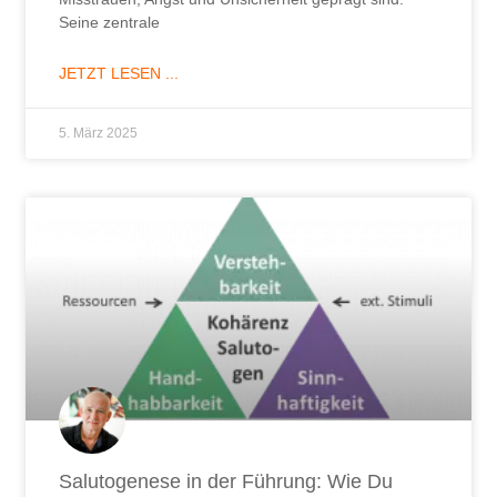
Seine zentrale
JETZT LESEN ...
5. März 2025
Salutogenese in der Führung: Wie Du