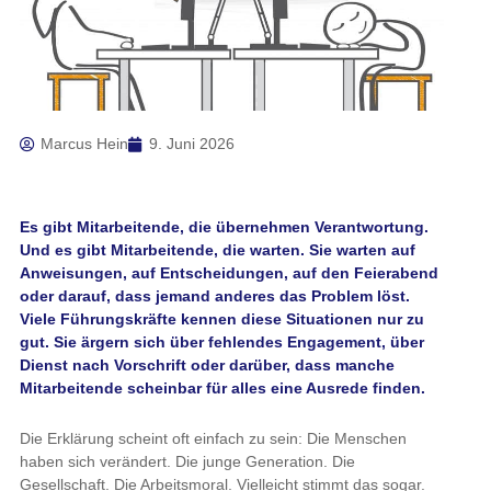
Marcus Hein
9. Juni 2026
Es gibt Mitarbeitende, die übernehmen Verantwortung.
Und es gibt Mitarbeitende, die warten. Sie warten auf
Anweisungen, auf Entscheidungen, auf den Feierabend
oder darauf, dass jemand anderes das Problem löst.
Viele Führungskräfte kennen diese Situationen nur zu
gut. Sie ärgern sich über fehlendes Engagement, über
Dienst nach Vorschrift oder darüber, dass manche
Mitarbeitende scheinbar für alles eine Ausrede finden.
Die Erklärung scheint oft einfach zu sein: Die Menschen
haben sich verändert. Die junge Generation. Die
Gesellschaft. Die Arbeitsmoral. Vielleicht stimmt das sogar.