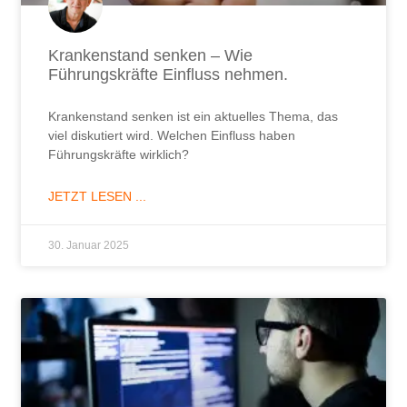
Krankenstand senken – Wie
Führungskräfte Einfluss nehmen.
Krankenstand senken ist ein aktuelles Thema, das
viel diskutiert wird. Welchen Einfluss haben
Führungskräfte wirklich?
JETZT LESEN ...
30. Januar 2025