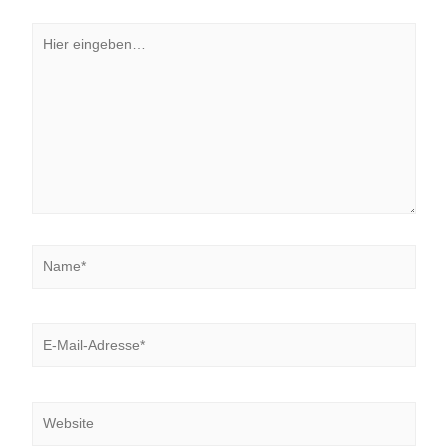
Hier
eingeben…
Name*
E-
Mail-
Adresse*
Website