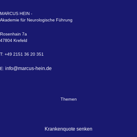
MARCUS HEIN -
Akademie für Neurologische Führung
Rosenhain 7a
47804 Krefeld
T: +49 2151 36 20 351
info@marcus-hein.de
E:
Themen
Krankenquote senken