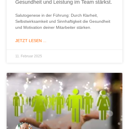
Gesundheit und Leistung im Team stärkst.
Salutogenese in der Führung: Durch Klarheit,
Selbstwirksamkeit und Sinnhaftigkeit die Gesundheit
und Motivation deiner Mitarbeiter stärken.
JETZT LESEN ...
11. Februar 2025