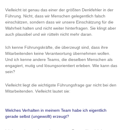
Vielleicht ist genau das einer der größten Denkfehler in der
Führung. Nicht, dass wir Menschen gelegentlich falsch
einschätzen, sondern dass wir unsere Einschätzung für die
Wahrheit halten und nicht weiter hinterfragen. Sie klingt aber
auch plausibel und wir rütteln nicht mehr daran.
Ich kenne Führungskräfte, die überzeugt sind, dass ihre
Mitarbeitenden keine Verantwortung übernehmen wollen.
Und ich kenne andere Teams, die dieselben Menschen als
engagiert, mutig und lösungsorientiert erleben. Wie kann das
sein?
Vielleicht liegt die wichtigste Führungsfrage gar nicht bei den
Mitarbeitenden. Vielleicht lautet sie:
Welches Verhalten in meinem Team habe ich eigentlich
gerade selbst (ungewollt) erzeugt?