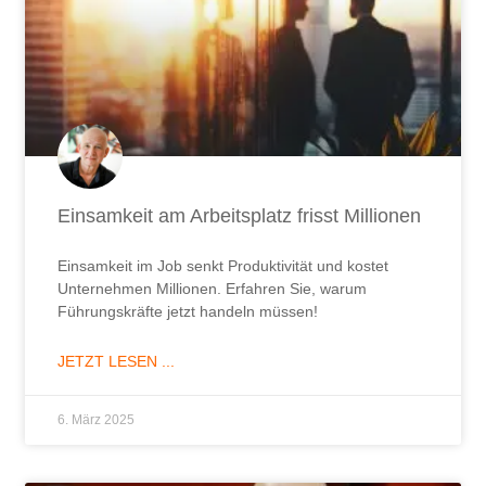
Einsamkeit am Arbeitsplatz frisst Millionen
Einsamkeit im Job senkt Produktivität und kostet
Unternehmen Millionen. Erfahren Sie, warum
Führungskräfte jetzt handeln müssen!
JETZT LESEN ...
6. März 2025