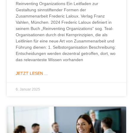
Reinventing Organizations Ein Leitfaden zur
Gestaltung sinnstiftender Formen der
Zusammenarbeit Frederic Laloux. Verlag Franz
Vahlen, München. 2024 Frederic Laloux definiert in
seinem Buch „Reinventing Organizations“ sog. Teal-
Organisationen durch drei Kernprinzipien, die als
Leitlinien für eine neue Art von Zusammenarbeit und
Führung dienen: 1. Selbstorganisation Beschreibung:
Entscheidungen werden dezentral getroffen, dort, wo
das relevanteste Wissen vorhanden
JETZT LESEN ...
6. Januar 2025