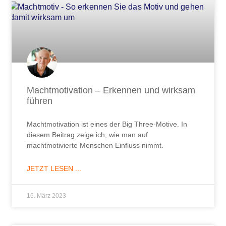
Machtmotivation – Erkennen und wirksam
führen
Machtmotivation ist eines der Big Three-Motive. In
diesem Beitrag zeige ich, wie man auf
machtmotivierte Menschen Einfluss nimmt.
JETZT LESEN ...
16. März 2023