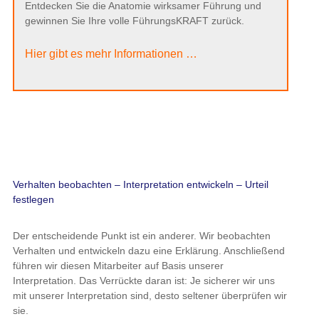
Entdecken Sie die Anatomie wirksamer Führung und
gewinnen Sie Ihre volle FührungsKRAFT zurück.
Hier gibt es mehr Informationen …
Verhalten beobachten – Interpretation entwickeln – Urteil
festlegen
Der entscheidende Punkt ist ein anderer. Wir beobachten
Verhalten und entwickeln dazu eine Erklärung. Anschließend
führen wir diesen Mitarbeiter auf Basis unserer
Interpretation. Das Verrückte daran ist: Je sicherer wir uns
mit unserer Interpretation sind, desto seltener überprüfen wir
sie.