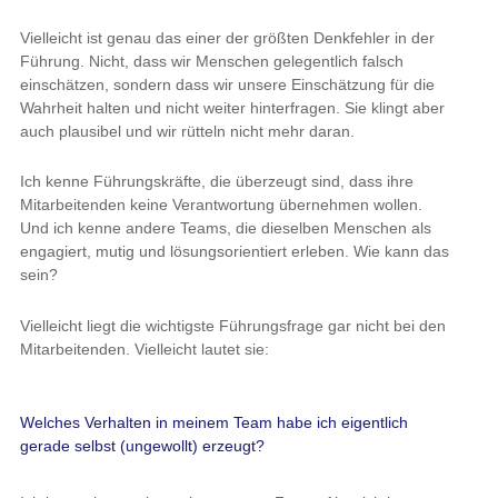
Vielleicht ist genau das einer der größten Denkfehler in der
Führung. Nicht, dass wir Menschen gelegentlich falsch
einschätzen, sondern dass wir unsere Einschätzung für die
Wahrheit halten und nicht weiter hinterfragen. Sie klingt aber
auch plausibel und wir rütteln nicht mehr daran.
Ich kenne Führungskräfte, die überzeugt sind, dass ihre
Mitarbeitenden keine Verantwortung übernehmen wollen.
Und ich kenne andere Teams, die dieselben Menschen als
engagiert, mutig und lösungsorientiert erleben. Wie kann das
sein?
Vielleicht liegt die wichtigste Führungsfrage gar nicht bei den
Mitarbeitenden. Vielleicht lautet sie:
Welches Verhalten in meinem Team habe ich eigentlich
gerade selbst (ungewollt) erzeugt?