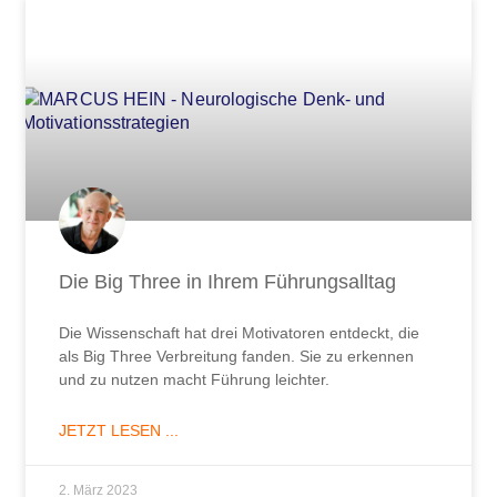
Die Big Three in Ihrem Führungsalltag
Die Wissenschaft hat drei Motivatoren entdeckt, die
als Big Three Verbreitung fanden. Sie zu erkennen
und zu nutzen macht Führung leichter.
JETZT LESEN ...
2. März 2023