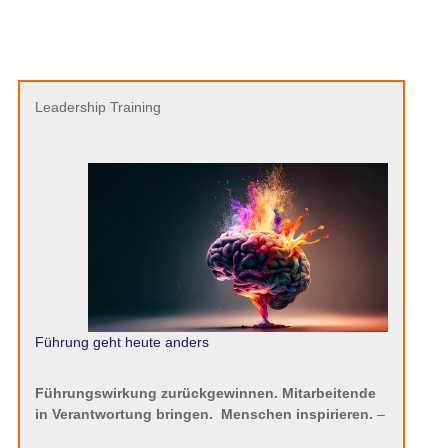
Leadership Training
Führung geht heute anders
Führungswirkung zurückgewinnen. Mitarbeitende
in Verantwortung bringen.
Menschen inspirieren.
–