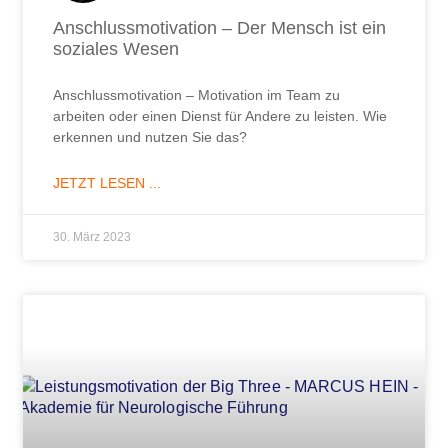
Anschlussmotivation – Der Mensch ist ein
soziales Wesen
Anschlussmotivation – Motivation im Team zu
arbeiten oder einen Dienst für Andere zu leisten. Wie
erkennen und nutzen Sie das?
JETZT LESEN ...
30. März 2023