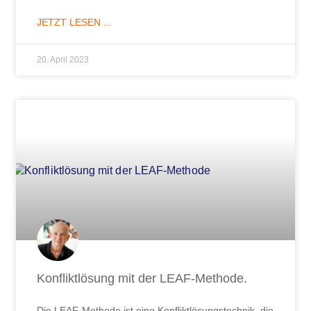
JETZT LESEN ...
20. April 2023
Konfliktlösung mit der LEAF-Methode.
Die LEAF-Methode ist eine Konfliktlösungstechnik, die