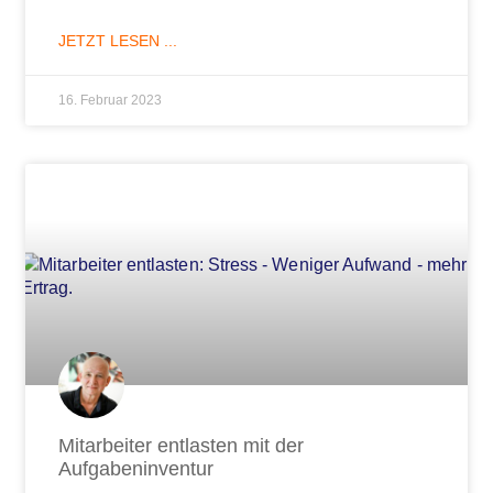
JETZT LESEN ...
16. Februar 2023
Mitarbeiter entlasten mit der
Aufgabeninventur