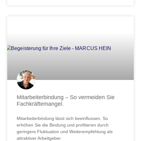
Mitarbeiterbindung – So vermeiden Sie
Fachkräftemangel.
Mitarbeiterbindung lässt sich beeinflussen. So
erhöhen Sie die Bindung und profitieren durch
geringere Fluktuation und Weiterempfehlung als
attraktiver Arbeitgeber.