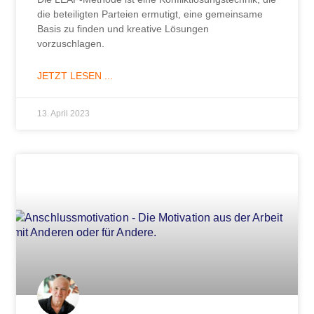
die beteiligten Parteien ermutigt, eine gemeinsame
Basis zu finden und kreative Lösungen
vorzuschlagen.
JETZT LESEN ...
13. April 2023