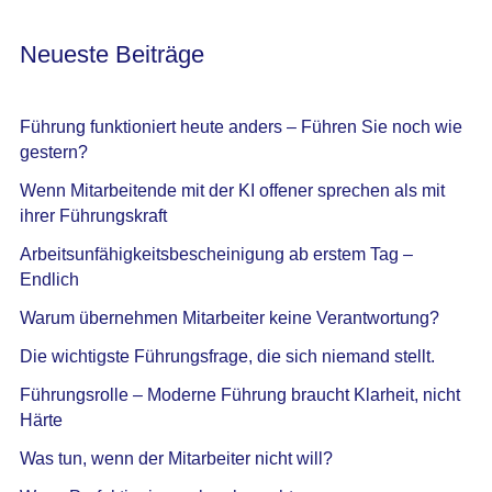
Neueste Beiträge
Führung funktioniert heute anders – Führen Sie noch wie
gestern?
Wenn Mitarbeitende mit der KI offener sprechen als mit
ihrer Führungskraft
Arbeitsunfähigkeitsbescheinigung ab erstem Tag –
Endlich
Warum übernehmen Mitarbeiter keine Verantwortung?
Die wichtigste Führungsfrage, die sich niemand stellt.
Führungsrolle – Moderne Führung braucht Klarheit, nicht
Härte
Was tun, wenn der Mitarbeiter nicht will?