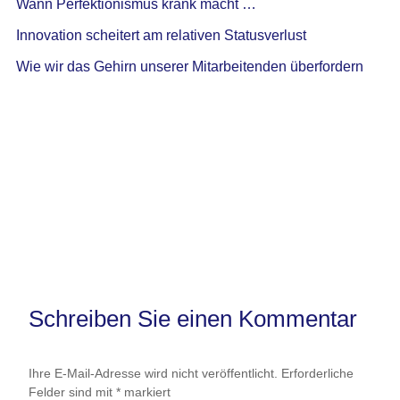
Wann Perfektionismus krank macht …
Innovation scheitert am relativen Statusverlust
Wie wir das Gehirn unserer Mitarbeitenden überfordern
Schreiben Sie einen Kommentar
Ihre E-Mail-Adresse wird nicht veröffentlicht.
Erforderliche
Felder sind mit
*
markiert