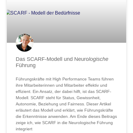
Das SCARF-Modell und Neuro
logische
Führung
Führungskräfte mit High Performance Teams führen
ihre Mitarbeiterinnen und Mitarbeiter effektiv und
effizient. Ein Ansatz, der dabei hilft, ist das SCARF-
Modell. SCARF steht für Status, Gewissnheit,
Autonomie, Beziehung und Fairness. Dieser Artikel
erläutert das Modell und erklärt, wie Führungskräfte
die Erkenntnisse anwenden. Am Ende dieses Beitrags
zeige ich, wie SCARF in die Neurologische Führung
integriert