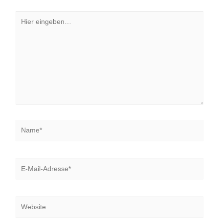
Hier
eingeben…
Name*
E-
Mail-
Adresse*
Website