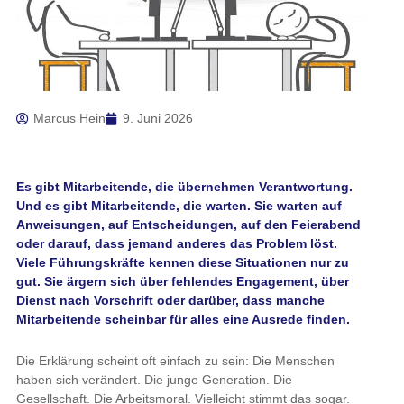
Marcus Hein
9. Juni 2026
Es gibt Mitarbeitende, die übernehmen Verantwortung.
Und es gibt Mitarbeitende, die warten. Sie warten auf
Anweisungen, auf Entscheidungen, auf den Feierabend
oder darauf, dass jemand anderes das Problem löst.
Viele Führungskräfte kennen diese Situationen nur zu
gut. Sie ärgern sich über fehlendes Engagement, über
Dienst nach Vorschrift oder darüber, dass manche
Mitarbeitende scheinbar für alles eine Ausrede finden.
Die Erklärung scheint oft einfach zu sein: Die Menschen
haben sich verändert. Die junge Generation. Die
Gesellschaft. Die Arbeitsmoral. Vielleicht stimmt das sogar.