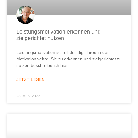
Leistungsmotivation erkennen und
zielgerichtet nutzen
Leistungsmotivation ist Teil der Big Three in der
Motivationslehre. Sie zu erkennen und zielgerichtet zu
nutzen beschreibe ich hier.
JETZT LESEN ...
23. März 2023