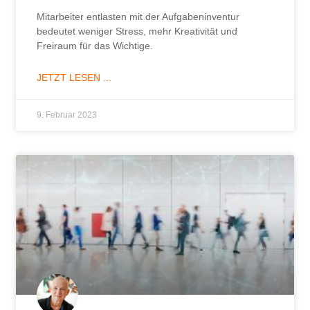
Mitarbeiter entlasten mit der Aufgabeninventur
bedeutet weniger Stress, mehr Kreativität und
Freiraum für das Wichtige.
JETZT LESEN ...
9. Februar 2023