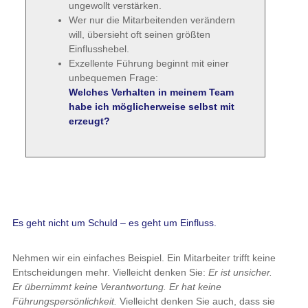
ungewollt verstärken.
Wer nur die Mitarbeitenden verändern
will, übersieht oft seinen größten
Einflusshebel.
Exzellente Führung beginnt mit einer
unbequemen Frage:
Welches Verhalten in meinem Team
habe ich möglicherweise selbst mit
erzeugt?
Es geht nicht um Schuld – es geht um Einfluss.
Nehmen wir ein einfaches Beispiel. Ein Mitarbeiter trifft keine
Entscheidungen mehr. Vielleicht denken Sie:
Er ist unsicher.
Er übernimmt keine Verantwortung. Er hat keine
Führungspersönlichkeit.
Vielleicht denken Sie auch, dass sie