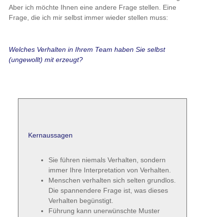
Aber ich möchte Ihnen eine andere Frage stellen. Eine
Frage, die ich mir selbst immer wieder stellen muss:
Welches Verhalten in Ihrem Team haben Sie selbst
(ungewollt) mit erzeugt?
Kernaussagen
Sie führen niemals Verhalten, sondern
immer Ihre Interpretation von Verhalten.
Menschen verhalten sich selten grundlos.
Die spannendere Frage ist, was dieses
Verhalten begünstigt.
Führung kann unerwünschte Muster