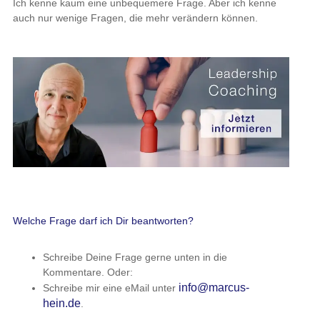
Ich kenne kaum eine unbequemere Frage. Aber ich kenne
auch nur wenige Fragen, die mehr verändern können.
Welche Frage darf ich Dir beantworten?
Schreibe Deine Frage gerne unten in die
Kommentare. Oder:
info@marcus-
Schreibe mir eine eMail unter
hein.de
.