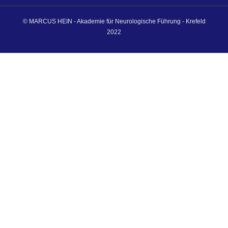
© MARCUS HEIN - Akademie für Neurologische Führung - Krefeld
2022