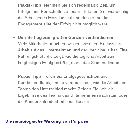
Praxis-Tipp:
Nehmen Sie sich regelmäßig Zeit, um
Erfolge und Fortschritte zu feiern. Betonen Sie, wie wichtig
die Arbeit jedes Einzelnen ist und dass ohne das
Engagement aller der Erfolg nicht möglich wäre.
Den Beitrag zum großen Ganzen verdeutlichen
Viele Mitarbeiter möchten wissen, welchen Einfluss ihre
Arbeit auf das Unternehmen und darüber hinaus hat. Eine
Führungskraft, die zeigt, wie die tägliche Arbeit zum
langfristigen Erfolg beiträgt, stärkt das Sinnempfinden.
Praxis-Tipp:
Teilen Sie Erfolgsgeschichten und
Kundenfeedback, um zu verdeutlichen, wie die Arbeit des
Teams den Unterschied macht. Zeigen Sie, wie die
Ergebnisse des Teams das Unternehmenswachstum oder
die Kundenzufriedenheit beeinflussen.
Die neuro
logische
Wirkung von Purpose