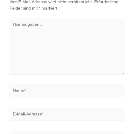
Ihre E-Mail-Adresse wird nicht veröffentlicht.
Erforderliche
Felder sind mit
*
markiert
Hier
eingeben…
Name*
E-
Mail-
Adresse*
Website