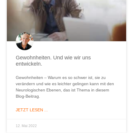
Gewohnheiten. Und wie wir uns
entwickeln.
Gewohnheiten – Warum es so schwer ist, sie zu
verändern und wie es leichter gelingen kann mit den
Neurologischen Ebenen, das ist Thema in diesem
Blog-Beitrag.
JETZT LESEN ...
12. Mai 2022