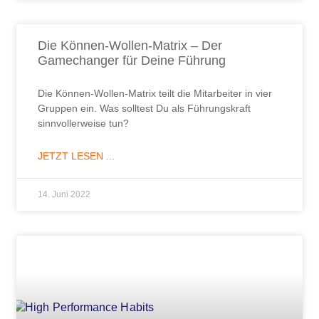
Die Können-Wollen-Matrix – Der
Gamechanger für Deine Führung
Die Können-Wollen-Matrix teilt die Mitarbeiter in vier
Gruppen ein. Was solltest Du als Führungskraft
sinnvollerweise tun?
JETZT LESEN ...
14. Juni 2022