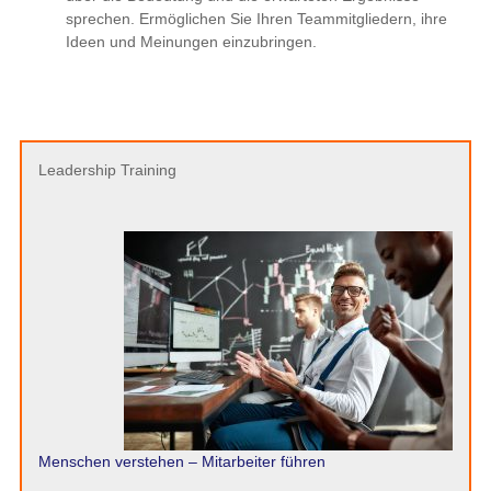
sprechen. Ermöglichen Sie Ihren Teammitgliedern, ihre
Ideen und Meinungen einzubringen.
Leadership Training
Menschen verstehen – Mitarbeiter führen