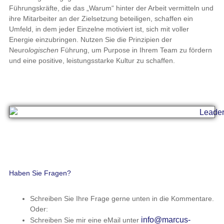
Führungskräfte, die das „Warum“ hinter der Arbeit vermitteln und
ihre Mitarbeiter an der Zielsetzung beteiligen, schaffen ein
Umfeld, in dem jeder Einzelne motiviert ist, sich mit voller
Energie einzubringen. Nutzen Sie die Prinzipien der
Neuro
logischen
Führung, um Purpose in Ihrem Team zu fördern
und eine positive, leistungsstarke Kultur zu schaffen.
Haben Sie Fragen?
Schreiben Sie Ihre Frage gerne unten in die Kommentare.
Oder:
info@marcus-
Schreiben Sie mir eine eMail unter