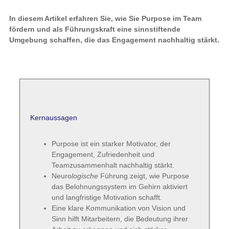
In diesem Artikel erfahren Sie, wie Sie Purpose im Team
fördern und als Führungskraft eine sinnstiftende
Umgebung schaffen, die das Engagement nachhaltig stärkt.
Kernaussagen
Purpose ist ein starker Motivator, der
Engagement, Zufriedenheit und
Teamzusammenhalt nachhaltig stärkt.
Neuro
logische
Führung zeigt, wie Purpose
das Belohnungssystem im Gehirn aktiviert
und langfristige Motivation schafft.
Eine klare Kommunikation von Vision und
Sinn hilft Mitarbeitern, die Bedeutung ihrer