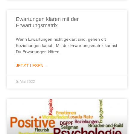
Ewartungen klären mit der
Erwartungsmatrix​
Wenn Erwartungen nicht geklärt sind, gehen oft
Beziehungen kaputt. Mit der Erwartungsmatrix kannst
Du Erwartungen klären.
JETZT LESEN ...
5. Mai 2022