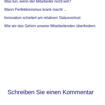
Was tun, wenn der Mitarbeiter nicht will?
Wann Perfektionismus krank macht …
Innovation scheitert am relativen Statusverlust
Wie wir das Gehirn unserer Mitarbeitenden überfordern
Schreiben Sie einen Kommentar