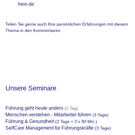
hein.de
.
Teilen Sie gerne auch Ihre persönlichen Erfahrungen mit diesem
Thema in den Kommentaren.
Unsere Seminare
Führung geht heute anders
(1 Tag)
Menschen verstehen - Mitarbeiter führen
(3 Tage)
Führung & Gesundheit
(2 Tage + 3 x 90 Min.)
SelfCare Management für Führungskräfte
(3 Tage)