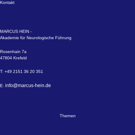
Kontakt
MARCUS HEIN -
Akademie für Neurologische Führung
Rosenhain 7a
47804 Krefeld
T: +49 2151 36 20 351
info@marcus-hein.de
E:
Themen