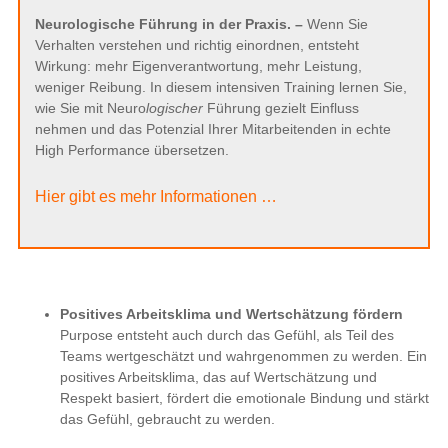
Neurologische Führung in der Praxis. –
Wenn Sie
Verhalten verstehen und richtig einordnen, entsteht
Wirkung: mehr Eigenverantwortung, mehr Leistung,
weniger Reibung. In diesem intensiven Training lernen Sie,
wie Sie mit Neuro
logischer
Führung gezielt Einfluss
nehmen und das Potenzial Ihrer Mitarbeitenden in echte
High Performance übersetzen.
Hier gibt es mehr Informationen …
Positives Arbeitsklima und Wertschätzung fördern
Purpose entsteht auch durch das Gefühl, als Teil des
Teams wertgeschätzt und wahrgenommen zu werden. Ein
positives Arbeitsklima, das auf Wertschätzung und
Respekt basiert, fördert die emotionale Bindung und stärkt
das Gefühl, gebraucht zu werden.