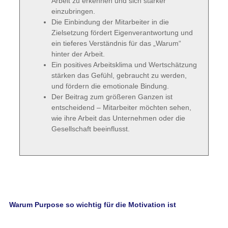
Arbeit zu erkennen und sich stärker
einzubringen.
Die Einbindung der Mitarbeiter in die
Zielsetzung fördert Eigenverantwortung und
ein tieferes Verständnis für das „Warum“
hinter der Arbeit.
Ein positives Arbeitsklima und Wertschätzung
stärken das Gefühl, gebraucht zu werden,
und fördern die emotionale Bindung.
Der Beitrag zum größeren Ganzen ist
entscheidend – Mitarbeiter möchten sehen,
wie ihre Arbeit das Unternehmen oder die
Gesellschaft beeinflusst.
Warum Purpose so wichtig für die Motivation ist