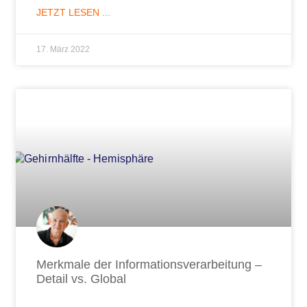
JETZT LESEN ...
17. März 2022
Merkmale der Informationsverarbeitung –
Detail vs. Global