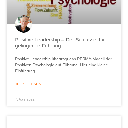
Positive Leadership – Der Schlüssel für
gelingende Führung.
Positive Leadership übertragt das PERMA-Modell der
Positiven Psychologie auf Führung. Hier eine kleine
Einführung.
JETZT LESEN ...
7. April 2022