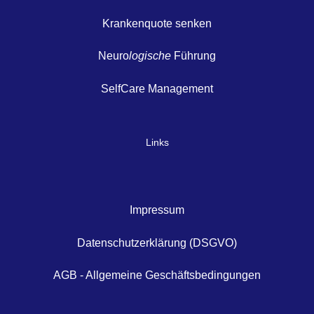
Krankenquote senken
Neuro
logische
Führung
SelfCare Management
Links
Impressum
Datenschutzerklärung (DSGVO)
AGB - Allgemeine Geschäftsbedingungen