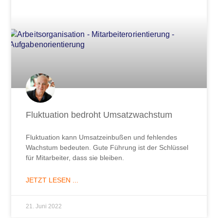
Fluktuation bedroht Umsatzwachstum
Fluktuation kann Umsatzeinbußen und fehlendes
Wachstum bedeuten. Gute Führung ist der Schlüssel
für Mitarbeiter, dass sie bleiben.
JETZT LESEN ...
21. Juni 2022