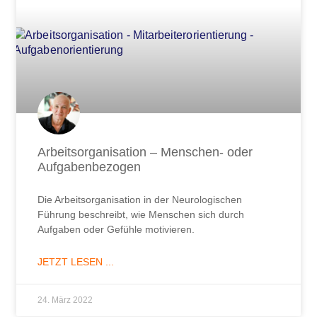
Arbeitsorganisation – Menschen- oder
Aufgabenbezogen
Die Arbeitsorganisation in der Neurologischen
Führung beschreibt, wie Menschen sich durch
Aufgaben oder Gefühle motivieren.
JETZT LESEN ...
24. März 2022