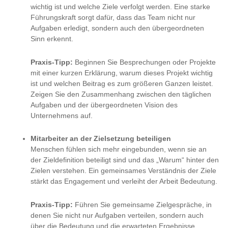
wichtig ist und welche Ziele verfolgt werden. Eine starke
Führungskraft sorgt dafür, dass das Team nicht nur
Aufgaben erledigt, sondern auch den übergeordneten
Sinn erkennt.
Praxis-Tipp:
Beginnen Sie Besprechungen oder Projekte
mit einer kurzen Erklärung, warum dieses Projekt wichtig
ist und welchen Beitrag es zum größeren Ganzen leistet.
Zeigen Sie den Zusammenhang zwischen den täglichen
Aufgaben und der übergeordneten Vision des
Unternehmens auf.
Mitarbeiter an der Zielsetzung beteiligen
Menschen fühlen sich mehr eingebunden, wenn sie an
der Zieldefinition beteiligt sind und das „Warum“ hinter den
Zielen verstehen. Ein gemeinsames Verständnis der Ziele
stärkt das Engagement und verleiht der Arbeit Bedeutung.
Praxis-Tipp:
Führen Sie gemeinsame Zielgespräche, in
denen Sie nicht nur Aufgaben verteilen, sondern auch
über die Bedeutung und die erwarteten Ergebnisse