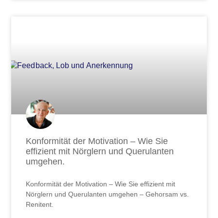
Konformität der Motivation – Wie Sie
effizient mit Nörglern und Querulanten
umgehen.
Konformität der Motivation – Wie Sie effizient mit
Nörglern und Querulanten umgehen – Gehorsam vs.
Renitent.