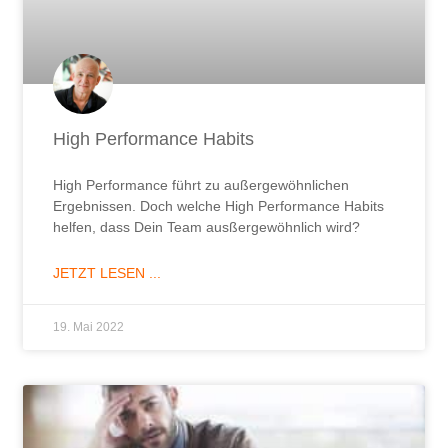
High Performance Habits
High Performance führt zu außergewöhnlichen
Ergebnissen. Doch welche High Performance Habits
helfen, dass Dein Team ausßergewöhnlich wird?
JETZT LESEN ...
19. Mai 2022