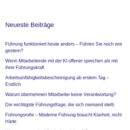
Neueste Beiträge
Führung funktioniert heute anders – Führen Sie noch wie
gestern?
Wenn Mitarbeitende mit der KI offener sprechen als mit
ihrer Führungskraft
Arbeitsunfähigkeitsbescheinigung ab erstem Tag –
Endlich
Warum übernehmen Mitarbeiter keine Verantwortung?
Die wichtigste Führungsfrage, die sich niemand stellt.
Führungsrolle – Moderne Führung braucht Klarheit, nicht
Härte