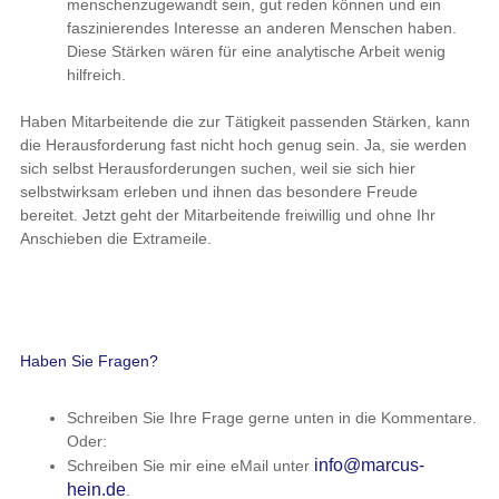
menschenzugewandt sein, gut reden können und ein
faszinierendes Interesse an anderen Menschen haben.
Diese Stärken wären für eine analytische Arbeit wenig
hilfreich.
Haben Mitarbeitende die zur Tätigkeit passenden Stärken, kann
die Herausforderung fast nicht hoch genug sein. Ja, sie werden
sich selbst Herausforderungen suchen, weil sie sich hier
selbstwirksam erleben und ihnen das besondere Freude
bereitet. Jetzt geht der Mitarbeitende freiwillig und ohne Ihr
Anschieben die Extrameile.
Haben Sie Fragen?
Schreiben Sie Ihre Frage gerne unten in die Kommentare.
Oder:
info@marcus-
Schreiben Sie mir eine eMail unter
hein.de
.