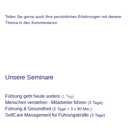
Teilen Sie gerne auch Ihre persönlichen Erfahrungen mit diesem
Thema in den Kommentaren.
Unsere Seminare
Führung geht heute anders
(1 Tag)
Menschen verstehen - Mitarbeiter führen
(3 Tage)
Führung & Gesundheit
(2 Tage + 3 x 90 Min.)
SelfCare Management für Führungskräfte
(3 Tage)