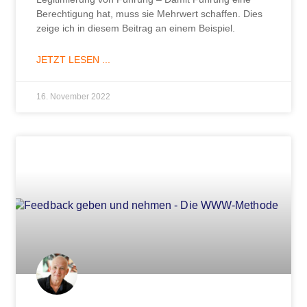
Berechtigung hat, muss sie Mehrwert schaffen. Dies
zeige ich in diesem Beitrag an einem Beispiel.
JETZT LESEN ...
16. November 2022