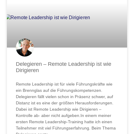
Delegieren – Remote Leadership ist wie
Dirigieren
Remote Leadership ist für viele Führungskräfte wie
ein Brennglas auf die Führungskompetenzen.
Delegieren fällt vielen schon in Präsenz schwer, auf
Distanz ist es eine der größten Herausforderungen.
Dabei ist Remote Leadership wie Dirigieren –
Kontrolle ab- aber nicht aufgeben.In einem meiner
ersten Remote Leadership-Training hatte ich einen
Teilnehmer mit viel Führungserfahrung. Beim Thema