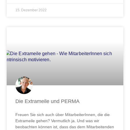
15. Dezember 2022
Die Extrameile und PERMA
Freuen Sie sich auch über MitarbeiterInnen, die die
Extrameile gehen? Vermutlich ja. Und was wir
beobachten können ist, dass das dem Mitarbeitenden