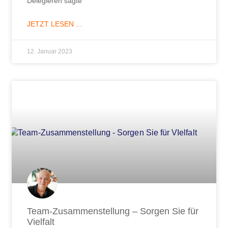
Delegieren sagte
JETZT LESEN ...
12. Januar 2023
Team-Zusammenstellung – Sorgen Sie für
Vielfalt