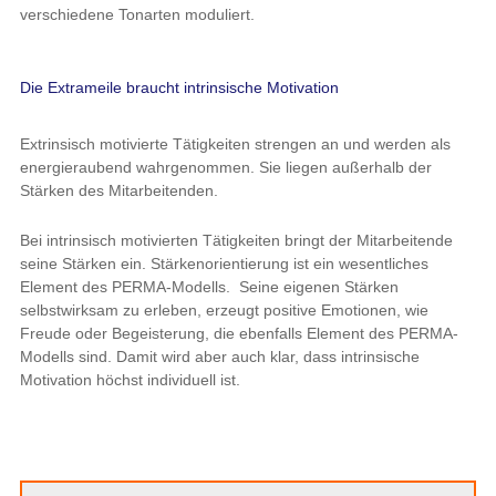
verschiedene Tonarten moduliert.
Die Extrameile braucht intrinsische Motivation
Extrinsisch motivierte Tätigkeiten strengen an und werden als
energieraubend wahrgenommen. Sie liegen außerhalb der
Stärken des Mitarbeitenden.
Bei intrinsisch motivierten Tätigkeiten bringt der Mitarbeitende
seine Stärken ein. Stärkenorientierung ist ein wesentliches
Element des PERMA-Modells. Seine eigenen Stärken
selbstwirksam zu erleben, erzeugt positive Emotionen, wie
Freude oder Begeisterung, die ebenfalls Element des PERMA-
Modells sind. Damit wird aber auch klar, dass intrinsische
Motivation höchst individuell ist.