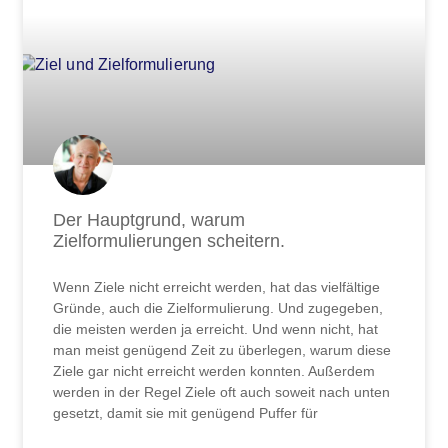
Der Hauptgrund, warum
Zielformulierungen scheitern.
Wenn Ziele nicht erreicht werden, hat das vielfältige
Gründe, auch die Zielformulierung. Und zugegeben,
die meisten werden ja erreicht. Und wenn nicht, hat
man meist genügend Zeit zu überlegen, warum diese
Ziele gar nicht erreicht werden konnten. Außerdem
werden in der Regel Ziele oft auch soweit nach unten
gesetzt, damit sie mit genügend Puffer für