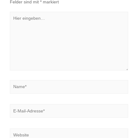
Felder sind mit
*
markiert
Hier
eingeben…
Name*
E-
Mail-
Adresse*
Website