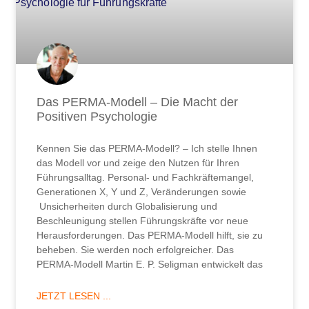
Das PERMA-Modell – Die Macht der
Positiven Psychologie
Kennen Sie das PERMA-Modell? – Ich stelle Ihnen
das Modell vor und zeige den Nutzen für Ihren
Führungsalltag. Personal- und Fachkräftemangel,
Generationen X, Y und Z, Veränderungen sowie
Unsicherheiten durch Globalisierung und
Beschleunigung stellen Führungskräfte vor neue
Herausforderungen. Das PERMA-Modell hilft, sie zu
beheben. Sie werden noch erfolgreicher. Das
PERMA-Modell Martin E. P. Seligman entwickelt das
JETZT LESEN ...