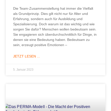
Die Team-Zusammenstellung hat immer die Vielfalt
als Grundprinzip. Dies gilt nicht nur für Alter und
Erfahrung, sondern auch für Ausbildung und
Spezialisierung. Doch warum ist das wichtig und wie
sorgen Sie dafür? Menschen wollen bedeutsam sein.
Sie engagieren sich überdurchschnittlich für Dinge, in
denen sie eine Bedeutung haben. Bedeutsam zu
sein, erzeugt positive Emotionen –
JETZT LESEN ...
5. Januar 2023