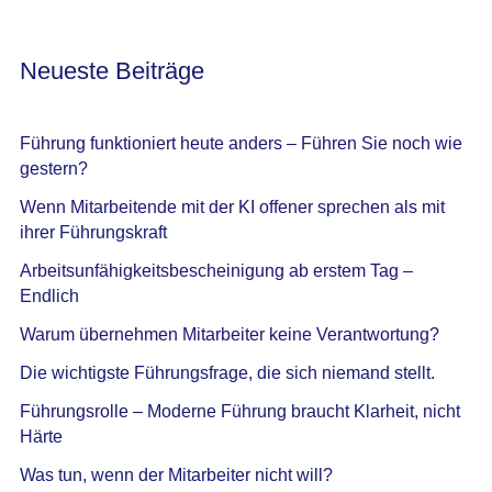
Neueste Beiträge
Führung funktioniert heute anders – Führen Sie noch wie
gestern?
Wenn Mitarbeitende mit der KI offener sprechen als mit
ihrer Führungskraft
Arbeitsunfähigkeitsbescheinigung ab erstem Tag –
Endlich
Warum übernehmen Mitarbeiter keine Verantwortung?
Die wichtigste Führungsfrage, die sich niemand stellt.
Führungsrolle – Moderne Führung braucht Klarheit, nicht
Härte
Was tun, wenn der Mitarbeiter nicht will?