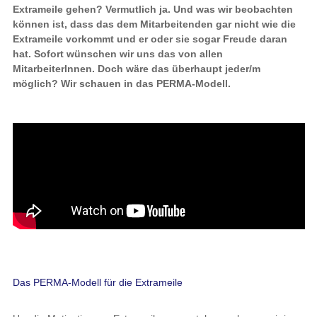
Extrameile gehen? Vermutlich ja. Und was wir beobachten
können ist, dass das dem Mitarbeitenden gar nicht wie die
Extrameile vorkommt und er oder sie sogar Freude daran
hat. Sofort wünschen wir uns das von allen
MitarbeiterInnen. Doch wäre das überhaupt jeder/m
möglich? Wir schauen in das PERMA-Modell.
Das PERMA-Modell für die Extrameile