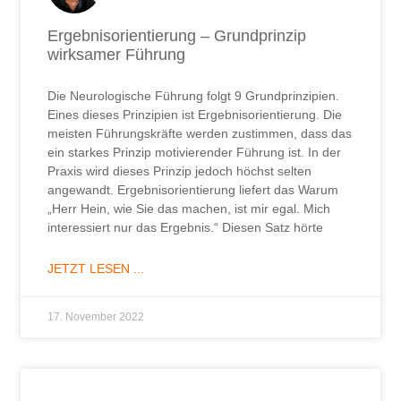
Ergebnisorientierung – Grundprinzip
wirksamer Führung
Die Neurologische Führung folgt 9 Grundprinzipien.
Eines dieses Prinzipien ist Ergebnisorientierung. Die
meisten Führungskräfte werden zustimmen, dass das
ein starkes Prinzip motivierender Führung ist. In der
Praxis wird dieses Prinzip jedoch höchst selten
angewandt. Ergebnisorientierung liefert das Warum
„Herr Hein, wie Sie das machen, ist mir egal. Mich
interessiert nur das Ergebnis.“ Diesen Satz hörte
JETZT LESEN ...
17. November 2022