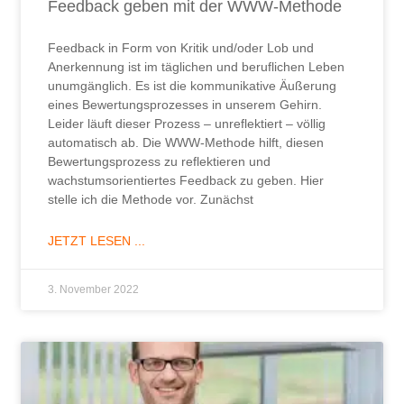
Feedback geben mit der WWW-Methode
Feedback in Form von Kritik und/oder Lob und
Anerkennung ist im täglichen und beruflichen Leben
unumgänglich. Es ist die kommunikative Äußerung
eines Bewertungsprozesses in unserem Gehirn.
Leider läuft dieser Prozess – unreflektiert – völlig
automatisch ab. Die WWW-Methode hilft, diesen
Bewertungsprozess zu reflektieren und
wachstumsorientiertes Feedback zu geben. Hier
stelle ich die Methode vor. Zunächst
JETZT LESEN ...
3. November 2022