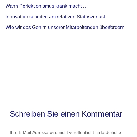
Wann Perfektionismus krank macht …
Innovation scheitert am relativen Statusverlust
Wie wir das Gehirn unserer Mitarbeitenden überfordern
Schreiben Sie einen Kommentar
Ihre E-Mail-Adresse wird nicht veröffentlicht.
Erforderliche