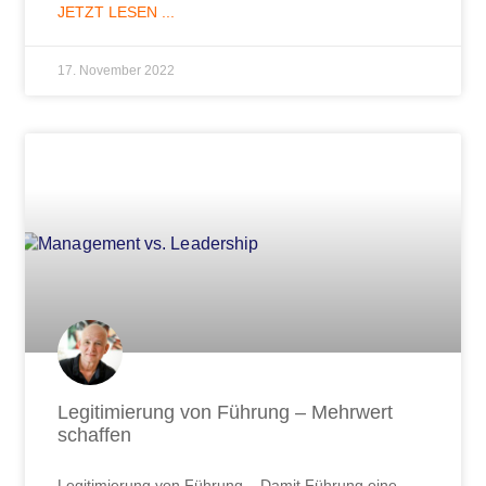
JETZT LESEN ...
17. November 2022
Legitimierung von Führung – Mehrwert
schaffen
Legitimierung von Führung – Damit Führung eine