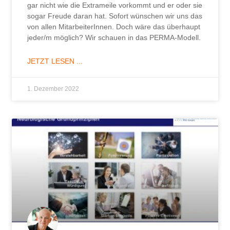
gar nicht wie die Extrameile vorkommt und er oder sie
sogar Freude daran hat. Sofort wünschen wir uns das
von allen MitarbeiterInnen. Doch wäre das überhaupt
jeder/m möglich? Wir schauen in das PERMA-Modell.
JETZT LESEN ...
1. Dezember 2022