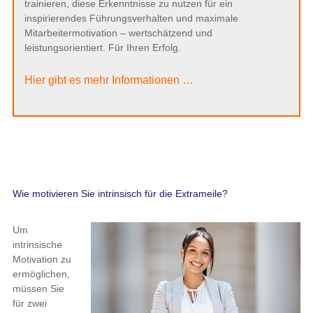
trainieren, diese Erkenntnisse zu nutzen für ein
inspirierendes Führungsverhalten und maximale
Mitarbeitermotivation – wertschätzend und
leistungsorientiert. Für Ihren Erfolg.
Hier gibt es mehr Informationen …
Wie motivieren Sie intrinsisch für die Extrameile?
Um
intrinsische
Motivation zu
ermöglichen,
müssen Sie
für zwei