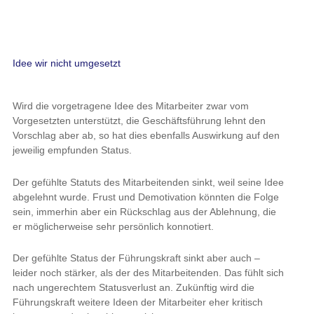
Idee wir nicht umgesetzt
Wird die vorgetragene Idee des Mitarbeiter zwar vom
Vorgesetzten unterstützt, die Geschäftsführung lehnt den
Vorschlag aber ab, so hat dies ebenfalls Auswirkung auf den
jeweilig empfunden Status.
Der gefühlte Statuts des Mitarbeitenden sinkt, weil seine Idee
abgelehnt wurde. Frust und Demotivation könnten die Folge
sein, immerhin aber ein Rückschlag aus der Ablehnung, die
er möglicherweise sehr persönlich konnotiert.
Der gefühlte Status der Führungskraft sinkt aber auch –
leider noch stärker, als der des Mitarbeitenden. Das fühlt sich
nach ungerechtem Statusverlust an. Zukünftig wird die
Führungskraft weitere Ideen der Mitarbeiter eher kritisch