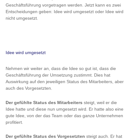
Geschäftsführung vorgetragen werden. Jetzt kann es zwei
Entscheidungen geben: Idee wird umgesetzt oder Idee wird
nicht umgesetzt.
Idee wird umgesetzt
Nehmen wir weiter an, dass die Idee so gut ist, dass die
Geschäftsführung der Umsetzung zustimmt. Dies hat
Auswirkung auf den jeweiligen Status des Mitarbeiters, aber
auch des Vorgesetzten.
Der gefühlte Status des Mitarbeiters
steigt, weil er die
Idee hatte und diese nun umgesetzt wird. Er hatte also eine
gute Idee, von der das Team oder das ganze Unternehmen
profitiert.
Der gefühlte Status des Vorgesetzten
steigt auch. Er hat