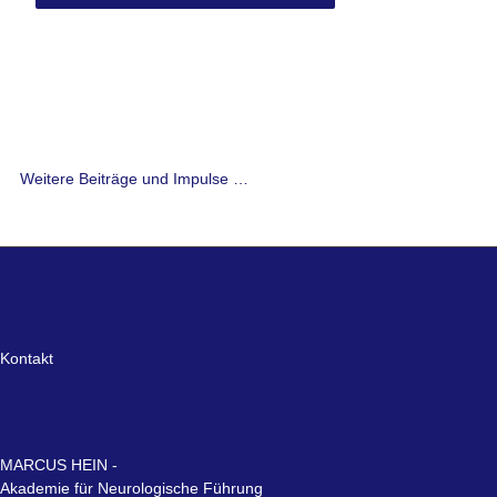
Weitere Beiträge und Impulse …
Kontakt
MARCUS HEIN -
Akademie für Neurologische Führung