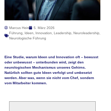
Marcus Hein
5. März 2026
Führung
,
Ideen
,
Innovation
,
Leadership
,
Neuroleadership
,
Neurologische Führung
Eine Studie, warum Ideen und Innovation oft – bewusst
oder unbewusst – unterbunden wird, zeigt den
neurologischen Mechanismus unseres Gehirns.
Natürlich sollten gute Ideen verfolgt und umbesetzt
werden. Aber was, wenn sie nicht vom Chef, sondern
vom Mitarbeiter kommen.