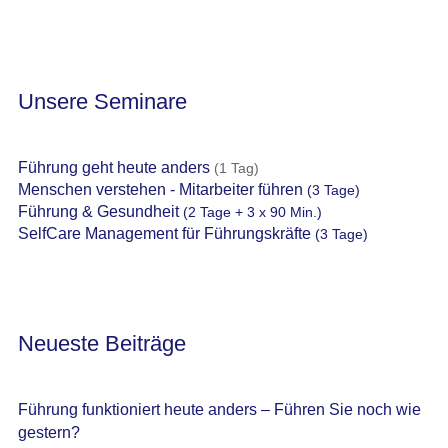
Unsere Seminare
Führung geht heute anders
(1 Tag)
Menschen verstehen - Mitarbeiter führen
(3 Tage)
Führung & Gesundheit
(2 Tage + 3 x 90 Min.)
SelfCare Management für Führungskräfte
(3 Tage)
Neueste Beiträge
Führung funktioniert heute anders – Führen Sie noch wie
gestern?