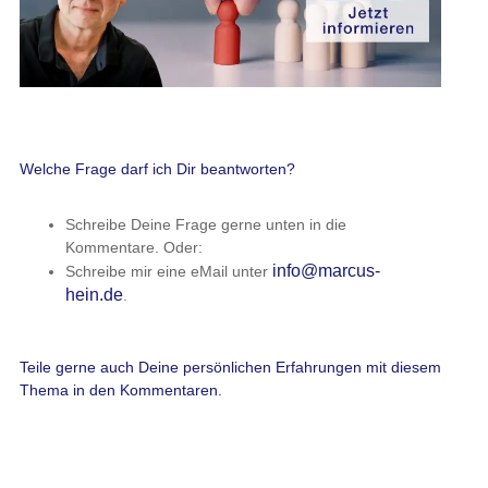
Welche Frage darf ich Dir beantworten?
Schreibe Deine Frage gerne unten in die
Kommentare. Oder:
info@marcus-
Schreibe mir eine eMail unter
hein.de
.
Teile gerne auch Deine persönlichen Erfahrungen mit diesem
Thema in den Kommentaren.