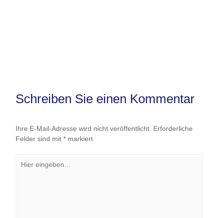
Schreiben Sie einen Kommentar
Ihre E-Mail-Adresse wird nicht veröffentlicht.
Erforderliche
Felder sind mit
*
markiert
Hier
eingeben…