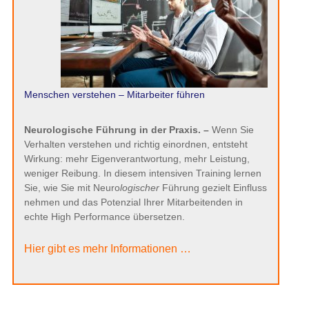
Menschen verstehen – Mitarbeiter führen
Neurologische Führung in der Praxis. –
Wenn Sie
Verhalten verstehen und richtig einordnen, entsteht
Wirkung: mehr Eigenverantwortung, mehr Leistung,
weniger Reibung. In diesem intensiven Training lernen
Sie, wie Sie mit Neuro
logischer
Führung gezielt Einfluss
nehmen und das Potenzial Ihrer Mitarbeitenden in
echte High Performance übersetzen.
Hier gibt es mehr Informationen …