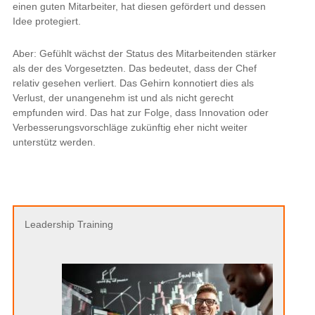
einen guten Mitarbeiter, hat diesen gefördert und dessen
Idee protegiert.
Aber: Gefühlt wächst der Status des Mitarbeitenden stärker
als der des Vorgesetzten. Das bedeutet, dass der Chef
relativ gesehen verliert. Das Gehirn konnotiert dies als
Verlust, der unangenehm ist und als nicht gerecht
empfunden wird. Das hat zur Folge, dass Innovation oder
Verbesserungsvorschläge zukünftig eher nicht weiter
unterstütz werden.
Leadership Training