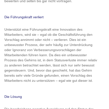
bewerten und selten bis gar nicht vortragen.
Die Führungskraft verliert
Unterstützt eine Führungskraft eine Innovation des
Mitarbeiters, wird sie – egal ob die Geschäftsführung den
Vorschlag annimmt oder nicht – verlieren. Dies ist ein
unbewusster Prozess, der sehr häufig zur Unterdrückung
oder Ignoranz von Verbesserungsvorschlägen der
Mitarbeitenden führen kann. Da dies ein unbewusster
Prozess des Gehirns ist, in dem Statusverluste immer relativ
zu anderen betrachtet werden, lässt sich nur sehr bewusst
gegensteuern. Und, bevor das geschieht, hat das Gehirn
bereits sehr viele Gründe gefunden, einen Vorschlag des
Mitarbeiters nicht zu untersützen – egal wie gut dieser ist.
Die Lösung