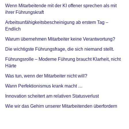
Wenn Mitarbeitende mit der KI offener sprechen als mit
ihrer Führungskraft
Arbeitsunfähigkeitsbescheinigung ab erstem Tag –
Endlich
Warum übernehmen Mitarbeiter keine Verantwortung?
Die wichtigste Führungsfrage, die sich niemand stellt.
Führungsrolle – Moderne Führung braucht Klarheit, nicht
Härte
Was tun, wenn der Mitarbeiter nicht will?
Wann Perfektionismus krank macht …
Innovation scheitert am relativen Statusverlust
Wie wir das Gehirn unserer Mitarbeitenden überfordern