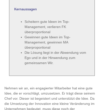
Kernaussagen
Scheitern gute Ideen im Top-
Management, verlieren FK
überproportional
Gewinnen gute Ideen im Top-
Management, gewinnen MA
überproportional
Die Lösung liegt in der Abwendung vom
Ego und in der Hinwendung zum
gemeinsamen Wir.
Nehmen wir an, ein engagierter Mitarbeiter hat eine gute
Idee, die er vorschlägt, umzusetzen. Er trägt diese seinem
Chef vor. Dieser ist begeistert und unterstützt die Idee. Da
die Umsetzung der Innovation eine kleine Veränderung im
Unternehmen bedeutet, muss diese noch der