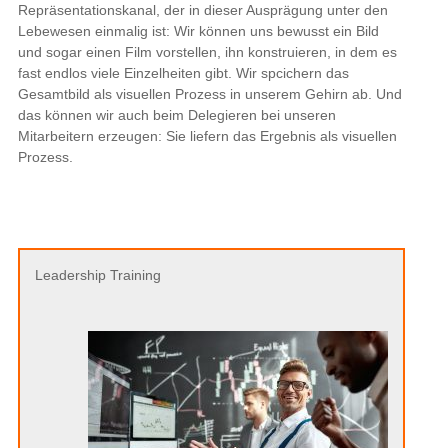
Repräsentationskanal, der in dieser Ausprägung unter den
Lebewesen einmalig ist: Wir können uns bewusst ein Bild
und sogar einen Film vorstellen, ihn konstruieren, in dem es
fast endlos viele Einzelheiten gibt. Wir spcichern das
Gesamtbild als visuellen Prozess in unserem Gehirn ab. Und
das können wir auch beim Delegieren bei unseren
Mitarbeitern erzeugen: Sie liefern das Ergebnis als visuellen
Prozess.
Leadership Training