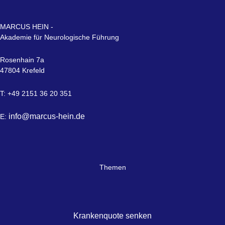
MARCUS HEIN -
Akademie für Neurologische Führung
Rosenhain 7a
47804 Krefeld
T: +49 2151 36 20 351
info@marcus-hein.de
E:
Themen
Krankenquote senken