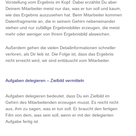
Vorstellung vom Ergebnis im Kopf. Dabei erzählst Du aber
Deinem Mitarbeiter meist nur das, was er tun soll und kaum,
wie das Ergebnis auszusehen hat. Beim Mitarbeiter kommen
Datenfragmente an, die in seinem Gehirn nebeneinander
stehen und nur zufällige Ergebnisbilder erzeugen, die meist
mehr oder weniger von Ihrem Ergebnisbild abweichen.
Außerdem gehen die vielen Detailinformationen schneller
verloren, als Dir lieb ist. Die Folge ist, dass das Ergebnis
nicht erreicht wird, wir sind enttäuscht vom Mitarbeiter.
Aufgaben delegieren – Zielbild vermitteln
Aufgaben delegieren bedeutet, dass Du ein Zielbild im
Gehirn des Mitarbeitenden erzeugen musst. Es reicht nicht
aus, ihm zu sagen, was er tun soll. Er braucht den fertigen
Film von dem, was sein soll, wenn er mit der delegierten
Aufgabe fertig ist.