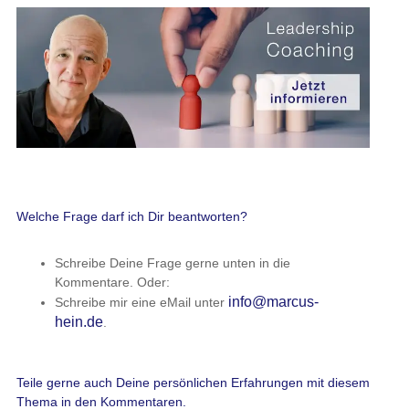
Welche Frage darf ich Dir beantworten?
Schreibe Deine Frage gerne unten in die
Kommentare. Oder:
info@marcus-
Schreibe mir eine eMail unter
hein.de
.
Teile gerne auch Deine persönlichen Erfahrungen mit diesem
Thema in den Kommentaren.