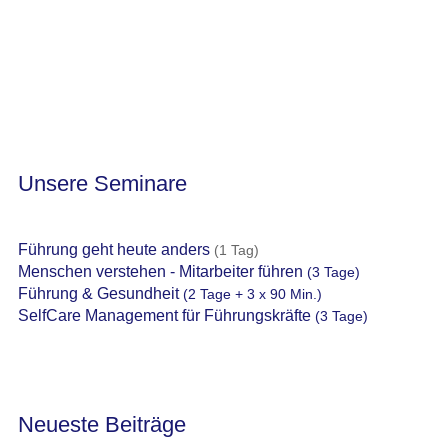
Unsere Seminare
Führung geht heute anders
(1 Tag)
Menschen verstehen - Mitarbeiter führen
(3 Tage)
Führung & Gesundheit
(2 Tage + 3 x 90 Min.)
SelfCare Management für Führungskräfte
(3 Tage)
Neueste Beiträge