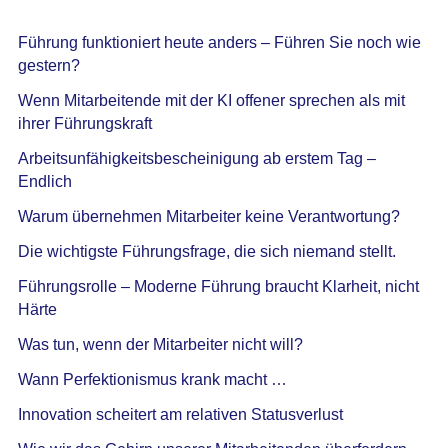
Führung funktioniert heute anders – Führen Sie noch wie
gestern?
Wenn Mitarbeitende mit der KI offener sprechen als mit
ihrer Führungskraft
Arbeitsunfähigkeitsbescheinigung ab erstem Tag –
Endlich
Warum übernehmen Mitarbeiter keine Verantwortung?
Die wichtigste Führungsfrage, die sich niemand stellt.
Führungsrolle – Moderne Führung braucht Klarheit, nicht
Härte
Was tun, wenn der Mitarbeiter nicht will?
Wann Perfektionismus krank macht …
Innovation scheitert am relativen Statusverlust