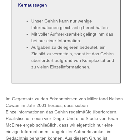
Kernaussagen
Unser Gehirn kann nur wenige
Informationen gleichzeitig bereit halten.
Mit voller Aufmerksamkeit gelingt ihm das
bei nur einer Information.
Aufgaben zu delegieren bedeutet, ein
Zielbild zu vermitteln, sonst ist das Gehirn
überfordert aufgrund von Komplexität und
zu vielen Einzelinformationen.
Im Gegensatz zu den Erkenntnissen von Miller fand Nelson
Cowan im Jahr 2001 heraus, dass sieben
Einzelinformationen das Gehirn regelmäßig überfordern.
Realistischer seien vier Dinge. Und eine Studie von Brian
McElree ergab schließlich, dass wir eigentlich nur eine
einzige Information mit ungeteilter Aufmerksamkeit im
Gedächtnis behalten können. Aus diesem Grund ist