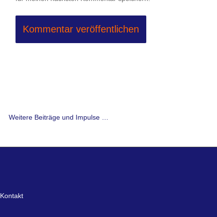
Weitere Beiträge und Impulse …
Kontakt