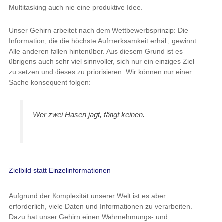
Multitasking auch nie eine produktive Idee.
Unser Gehirn arbeitet nach dem Wettbewerbsprinzip: Die
Information, die die höchste Aufmerksamkeit erhält, gewinnt.
Alle anderen fallen hintenüber. Aus diesem Grund ist es
übrigens auch sehr viel sinnvoller, sich nur ein einziges Ziel
zu setzen und dieses zu priorisieren. Wir können nur einer
Sache konsequent folgen:
Wer zwei Hasen jagt, fängt keinen.
Zielbild statt Einzelinformationen
Aufgrund der Komplexität unserer Welt ist es aber
erforderlich, viele Daten und Informationen zu verarbeiten.
Dazu hat unser Gehirn einen Wahrnehmungs- und