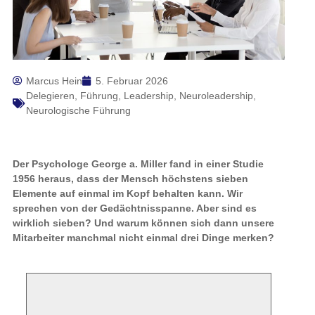
Marcus Hein
5. Februar 2026
Delegieren
,
Führung
,
Leadership
,
Neuroleadership
,
Neurologische Führung
Der Psychologe George a. Miller fand in einer Studie
1956 heraus, dass der Mensch höchstens sieben
Elemente auf einmal im Kopf behalten kann. Wir
sprechen von der Gedächtnisspanne. Aber sind es
wirklich sieben? Und warum können sich dann unsere
Mitarbeiter manchmal nicht einmal drei Dinge merken?