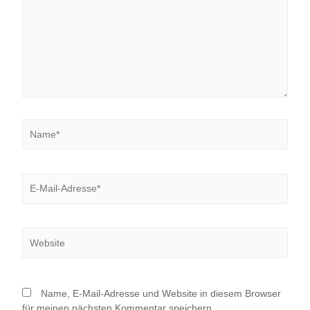
Name*
E-
Mail-
Adresse*
Website
Name, E-Mail-Adresse und Website in diesem Browser
für meinen nächsten Kommentar speichern.