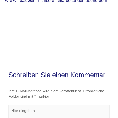
Wie wir das Gehirn unserer Mitarbeitenden überfordern
Schreiben Sie einen Kommentar
Ihre E-Mail-Adresse wird nicht veröffentlicht.
Erforderliche
Felder sind mit
*
markiert
Hier
eingeben…