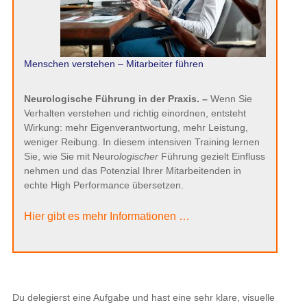
Menschen verstehen – Mitarbeiter führen
Neurologische Führung in der Praxis. –
Wenn Sie
Verhalten verstehen und richtig einordnen, entsteht
Wirkung: mehr Eigenverantwortung, mehr Leistung,
weniger Reibung. In diesem intensiven Training lernen
Sie, wie Sie mit Neuro
logischer
Führung gezielt Einfluss
nehmen und das Potenzial Ihrer Mitarbeitenden in
echte High Performance übersetzen.
Hier gibt es mehr Informationen …
Du delegierst eine Aufgabe und hast eine sehr klare, visuelle