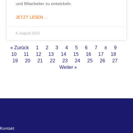
und Mitarbeiter zu entwickeln.
JETZT LESEN ...
8. August 2024
« Zurück
1
2
3
4
5
6
7
9
8
10
11
12
13
14
15
16
17
18
19
20
21
22
23
24
25
26
27
Weiter »
Kontakt