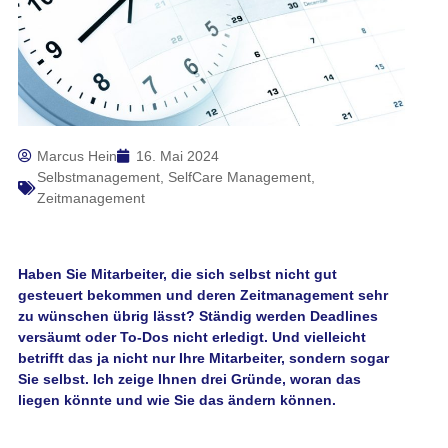
Marcus Hein
16. Mai 2024
Selbstmanagement
,
SelfCare Management
,
Zeitmanagement
Haben Sie Mitarbeiter, die sich selbst nicht gut
gesteuert bekommen und deren Zeitmanagement sehr
zu wünschen übrig lässt? Ständig werden Deadlines
versäumt oder To-Dos nicht erledigt. Und vielleicht
betrifft das ja nicht nur Ihre Mitarbeiter, sondern sogar
Sie selbst. Ich zeige Ihnen drei Gründe, woran das
liegen könnte und wie Sie das ändern können.