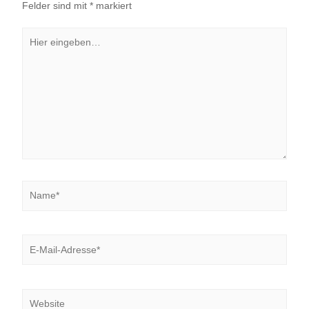
Felder sind mit
*
markiert
Hier
eingeben…
Name*
E-
Mail-
Adresse*
Website