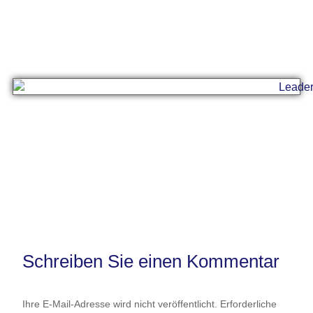
Schreiben Sie einen Kommentar
Ihre E-Mail-Adresse wird nicht veröffentlicht.
Erforderliche