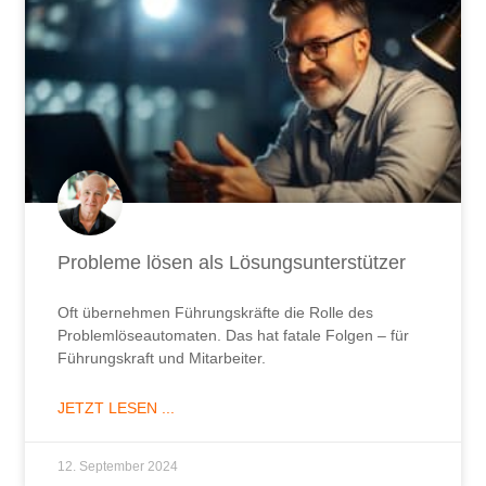
Probleme lösen als Lösungsunterstützer
Oft übernehmen Führungskräfte die Rolle des
Problemlöseautomaten. Das hat fatale Folgen – für
Führungskraft und Mitarbeiter.
JETZT LESEN ...
12. September 2024