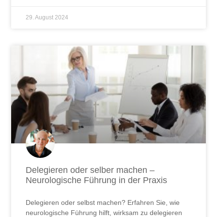
29. August 2024
Delegieren oder selber machen –
Neurologische Führung in der Praxis
Delegieren oder selbst machen? Erfahren Sie, wie
neurologische Führung hilft, wirksam zu delegieren