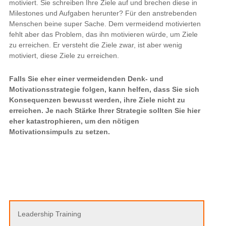
motiviert. Sie schreiben Ihre Ziele auf und brechen diese in
Milestones und Aufgaben herunter? Für den anstrebenden
Menschen beine super Sache. Dem vermeidend motivierten
fehlt aber das Problem, das ihn motivieren würde, um Ziele
zu erreichen. Er versteht die Ziele zwar, ist aber wenig
motiviert, diese Ziele zu erreichen.
Falls Sie eher einer vermeidenden Denk- und
Motivationsstrategie folgen, kann helfen, dass Sie sich
Konsequenzen bewusst werden, ihre Ziele nicht zu
erreichen. Je nach Stärke Ihrer Strategie sollten Sie hier
eher katastrophieren, um den nötigen
Motivationsimpuls zu setzen.
Leadership Training