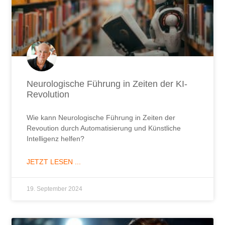
Neurologische Führung in Zeiten der KI-
Revolution
Wie kann Neurologische Führung in Zeiten der
Revoution durch Automatisierung und Künstliche
Intelligenz helfen?
JETZT LESEN ...
19. September 2024