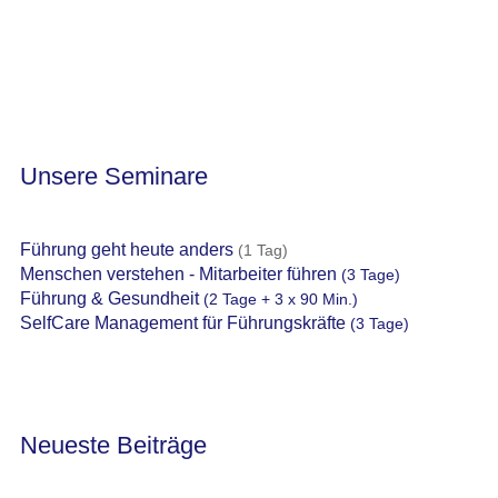
Unsere Seminare
Führung geht heute anders
(1 Tag)
Menschen verstehen - Mitarbeiter führen
(3 Tage)
Führung & Gesundheit
(2 Tage + 3 x 90 Min.)
SelfCare Management für Führungskräfte
(3 Tage)
Neueste Beiträge