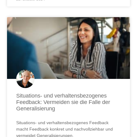
Situations- und verhaltensbezogenes
Feedback: Vermeiden sie die Falle der
Generalisierung
Situations- und verhaltensbezogenes Feedback
macht Feedback konkret und nachvollziehbar und
vermeidet Generalisierungen.