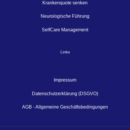
Krankenquote senken
Neuro
logische
Führung
SelfCare Management
Links
Impressum
Datenschutzerklärung (DSGVO)
AGB - Allgemeine Geschäftsbedingungen