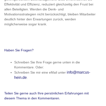
Effektivität und Effizienz, reduziert gleichzeitig den Frust bei
allen Beteiligten. Werden die Denk- und
Motivationsstrategien nicht berücksichtigt, bleiben Mitarbeiter
deutlich hinter den Erwartungen zurück, werden
möglicherweise sogar krank.
Haben Sie Fragen?
Schreiben Sie Ihre Frage gerne unten in die
Kommentare. Oder:
info@marcus-
Schreiben Sie mir eine eMail unter
hein.de
.
Teilen Sie gerne auch Ihre persönlichen Erfahrungen mit
diesem Thema in den Kommentaren.