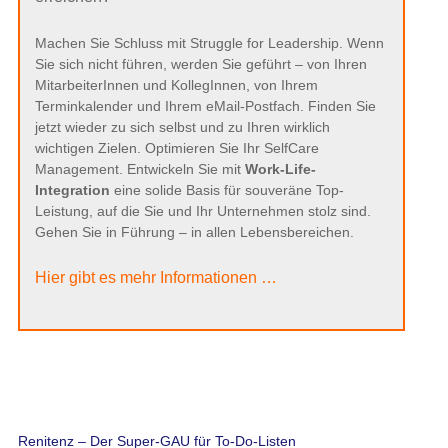
Machen Sie Schluss mit Struggle for Leadership. Wenn
Sie sich nicht führen, werden Sie geführt – von Ihren
MitarbeiterInnen und KollegInnen, von Ihrem
Terminkalender und Ihrem eMail-Postfach. Finden Sie
jetzt wieder zu sich selbst und zu Ihren wirklich
wichtigen Zielen. Optimieren Sie Ihr SelfCare
Management. Entwickeln Sie mit
Work-Life-
Integration
eine solide Basis für souveräne Top-
Leistung, auf die Sie und Ihr Unternehmen stolz sind.
Gehen Sie in Führung – in allen Lebensbereichen.
Hier gibt es mehr Informationen …
Renitenz – Der Super-GAU für To-Do-Listen