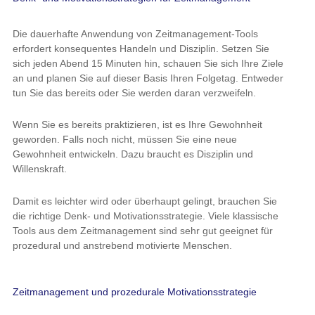
Die dauerhafte Anwendung von Zeitmanagement-Tools
erfordert konsequentes Handeln und Disziplin. Setzen Sie
sich jeden Abend 15 Minuten hin, schauen Sie sich Ihre Ziele
an und planen Sie auf dieser Basis Ihren Folgetag. Entweder
tun Sie das bereits oder Sie werden daran verzweifeln.
Wenn Sie es bereits praktizieren, ist es Ihre Gewohnheit
geworden. Falls noch nicht, müssen Sie eine neue
Gewohnheit entwickeln. Dazu braucht es Disziplin und
Willenskraft.
Damit es leichter wird oder überhaupt gelingt, brauchen Sie
die richtige Denk- und Motivationsstrategie. Viele klassische
Tools aus dem Zeitmanagement sind sehr gut geeignet für
prozedural und anstrebend motivierte Menschen.
Zeitmanagement und prozedurale Motivationsstrategie