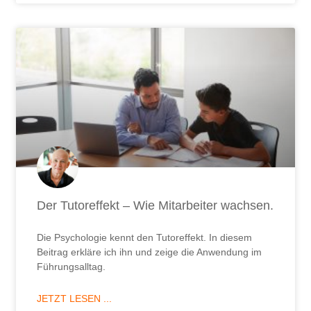
Der Tutoreffekt – Wie Mitarbeiter wachsen.
Die Psychologie kennt den Tutoreffekt. In diesem
Beitrag erkläre ich ihn und zeige die Anwendung im
Führungsalltag.
JETZT LESEN ...