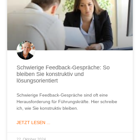
Schwierige Feedback-Gespräche: So
bleiben Sie konstruktiv und
lösungsorientiert
Schwierige Feedback-Gespräche sind oft eine
Herausforderung für Führungskräfte. Hier schreibe
ich, wie Sie konstruktiv bleiben.
JETZT LESEN ...
22. Oktober 2024