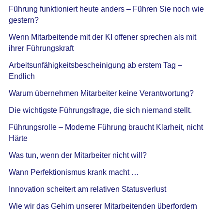
Führung funktioniert heute anders – Führen Sie noch wie
gestern?
Wenn Mitarbeitende mit der KI offener sprechen als mit
ihrer Führungskraft
Arbeitsunfähigkeitsbescheinigung ab erstem Tag –
Endlich
Warum übernehmen Mitarbeiter keine Verantwortung?
Die wichtigste Führungsfrage, die sich niemand stellt.
Führungsrolle – Moderne Führung braucht Klarheit, nicht
Härte
Was tun, wenn der Mitarbeiter nicht will?
Wann Perfektionismus krank macht …
Innovation scheitert am relativen Statusverlust
Wie wir das Gehirn unserer Mitarbeitenden überfordern