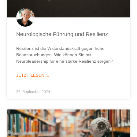
Neurologische Führung und Resilienz
Resilienz ist die Widerstandskraft gegen hohe
Beanspruchungen. Wie können Sie mit
Neuroleadership für eine starke Resilienz sorgen?
JETZT LESEN ...
26. September 2024