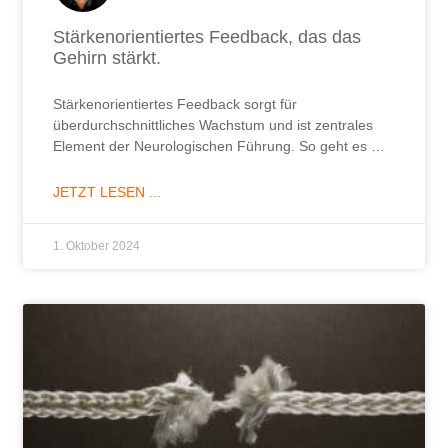
Stärkenorientiertes Feedback, das das
Gehirn stärkt.
Stärkenorientiertes Feedback sorgt für
überdurchschnittliches Wachstum und ist zentrales
Element der Neurologischen Führung. So geht es …
JETZT LESEN ...
1. Oktober 2024