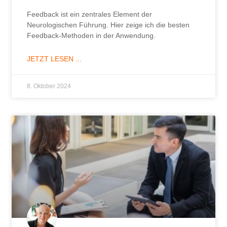
Feedback ist ein zentrales Element der
Neurologischen Führung. Hier zeige ich die besten
Feedback-Methoden in der Anwendung.
JETZT LESEN ...
8. Oktober 2024