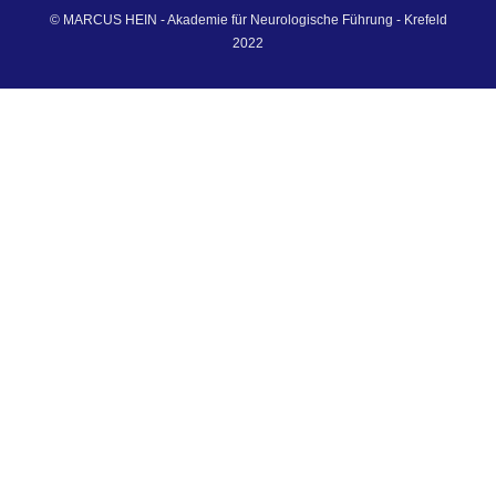
© MARCUS HEIN - Akademie für Neurologische Führung - Krefeld
2022