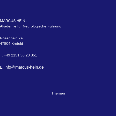
MARCUS HEIN -
Akademie für Neurologische Führung
Rosenhain 7a
47804 Krefeld
T: +49 2151 36 20 351
info@marcus-hein.de
E:
Themen