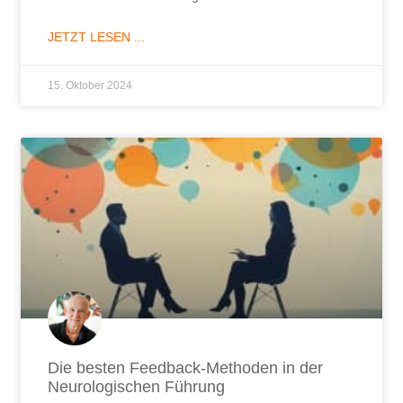
JETZT LESEN ...
15. Oktober 2024
Die besten Feedback-Methoden in der
Neurologischen Führung