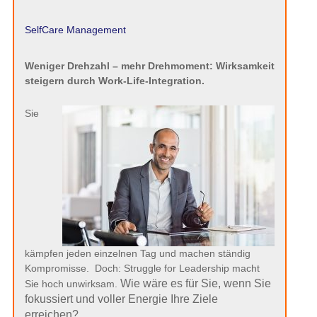
SelfCare Management
Weniger Drehzahl – mehr Drehmoment: Wirksamkeit
steigern durch Work-Life-Integration.
Sie
kämpfen jeden einzelnen Tag und machen ständig
Kompromisse. Doch: Struggle for Leadership macht
Wie wäre es für Sie, wenn Sie
Sie hoch unwirksam.
fokussiert und voller Energie Ihre Ziele
erreichen?