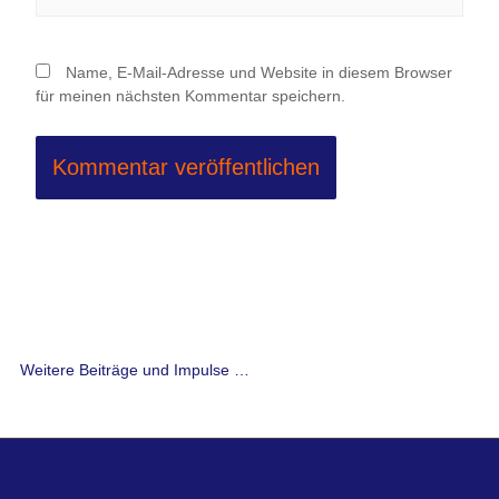
Name, E-Mail-Adresse und Website in diesem Browser
für meinen nächsten Kommentar speichern.
Weitere Beiträge und Impulse …