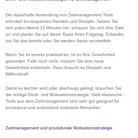
Die dauerhafte Anwendung von Zeitmanagement-Tools
erfordert konsequentes Handeln und Disziplin. Setzen Sie
sich jeden Abend 15 Minuten hin, schauen Sie sich Ihre Ziele
an und planen Sie auf dieser Basis Ihren Folgetag. Entweder
tun Sie das bereits oder Sie werden daran verzweifeln.
Wenn Sie es bereits praktizieren, ist es Ihre Gewohnheit
geworden. Falls noch nicht, müssen Sie eine neue
Gewohnheit entwickeln. Dazu braucht es Disziplin und
Willenskraft.
Damit es leichter wird oder überhaupt gelingt, brauchen Sie
die richtige Denk- und Motivationsstrategie. Viele klassische
Tools aus dem Zeitmanagement sind sehr gut geeignet für
prozedural und anstrebend motivierte Menschen.
Zeitmanagement und prozedurale Motivationsstrategie