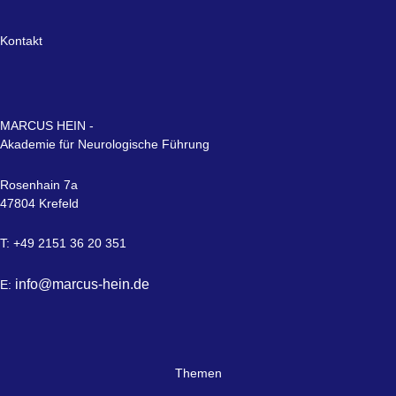
Kontakt
MARCUS HEIN -
Akademie für Neurologische Führung
Rosenhain 7a
47804 Krefeld
T: +49 2151 36 20 351
info@marcus-hein.de
E:
Themen