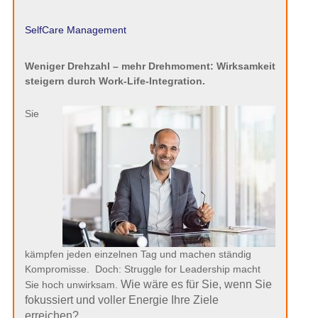
SelfCare Management
Weniger Drehzahl – mehr Drehmoment: Wirksamkeit
steigern durch Work-Life-Integration.
Sie
kämpfen jeden einzelnen Tag und machen ständig
Kompromisse. Doch: Struggle for Leadership macht
Wie wäre es für Sie, wenn Sie
Sie hoch unwirksam.
fokussiert und voller Energie Ihre Ziele
erreichen?