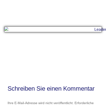
Schreiben Sie einen Kommentar
Ihre E-Mail-Adresse wird nicht veröffentlicht.
Erforderliche