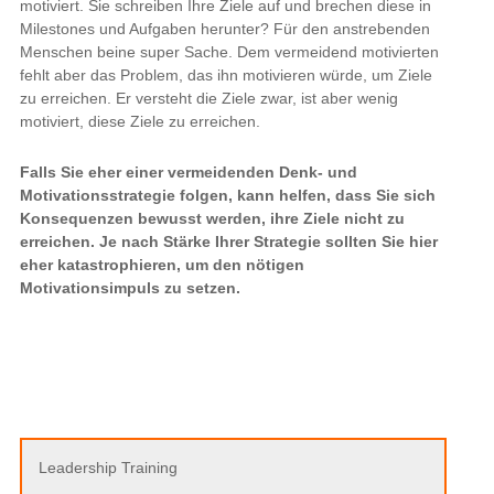
motiviert. Sie schreiben Ihre Ziele auf und brechen diese in
Milestones und Aufgaben herunter? Für den anstrebenden
Menschen beine super Sache. Dem vermeidend motivierten
fehlt aber das Problem, das ihn motivieren würde, um Ziele
zu erreichen. Er versteht die Ziele zwar, ist aber wenig
motiviert, diese Ziele zu erreichen.
Falls Sie eher einer vermeidenden Denk- und
Motivationsstrategie folgen, kann helfen, dass Sie sich
Konsequenzen bewusst werden, ihre Ziele nicht zu
erreichen. Je nach Stärke Ihrer Strategie sollten Sie hier
eher katastrophieren, um den nötigen
Motivationsimpuls zu setzen.
Leadership Training