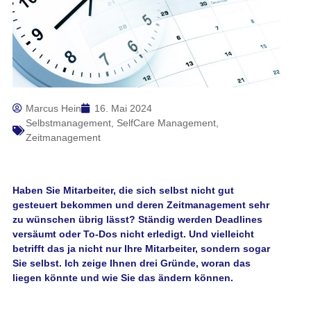
Marcus Hein
16. Mai 2024
Selbstmanagement
,
SelfCare Management
,
Zeitmanagement
Haben Sie Mitarbeiter, die sich selbst nicht gut
gesteuert bekommen und deren Zeitmanagement sehr
zu wünschen übrig lässt? Ständig werden Deadlines
versäumt oder To-Dos nicht erledigt. Und vielleicht
betrifft das ja nicht nur Ihre Mitarbeiter, sondern sogar
Sie selbst. Ich zeige Ihnen drei Gründe, woran das
liegen könnte und wie Sie das ändern können.