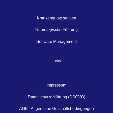
Krankenquote senken
Neuro
logische
Führung
SelfCare Management
Links
Impressum
Datenschutzerklärung (DSGVO)
AGB - Allgemeine Geschäftsbedingungen