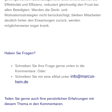
Effektivität und Effizienz, reduziert gleichzeitig den Frust bei
allen Beteiligten. Werden die Denk- und
Motivationsstrategien nicht berücksichtigt, bleiben Mitarbeiter
deutlich hinter den Erwartungen zurück, werden
möglicherweise sogar krank.
Haben Sie Fragen?
Schreiben Sie Ihre Frage gerne unten in die
Kommentare. Oder:
info@marcus-
Schreiben Sie mir eine eMail unter
hein.de
.
Teilen Sie gerne auch Ihre persönlichen Erfahrungen mit
diesem Thema in den Kommentaren.