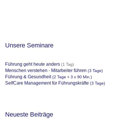
Unsere Seminare
Führung geht heute anders
(1 Tag)
Menschen verstehen - Mitarbeiter führen
(3 Tage)
Führung & Gesundheit
(2 Tage + 3 x 90 Min.)
SelfCare Management für Führungskräfte
(3 Tage)
Neueste Beiträge