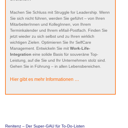
Machen Sie Schluss mit Struggle for Leadership. Wenn
Sie sich nicht führen, werden Sie geführt – von Ihren
MitarbeiterInnen und KollegInnen, von Ihrem
Terminkalender und Ihrem eMail-Postfach. Finden Sie
jetzt wieder zu sich selbst und zu Ihren wirklich
wichtigen Zielen. Optimieren Sie Ihr SelfCare
Management. Entwickeln Sie mit
Work-Life-
Integration
eine solide Basis für souveräne Top-
Leistung, auf die Sie und Ihr Unternehmen stolz sind.
Gehen Sie in Führung – in allen Lebensbereichen.
Hier gibt es mehr Informationen …
Renitenz – Der Super-GAU für To-Do-Listen