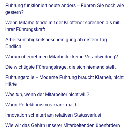
Führung funktioniert heute anders – Führen Sie noch wie
gestern?
Wenn Mitarbeitende mit der KI offener sprechen als mit
ihrer Führungskraft
Arbeitsunfähigkeitsbescheinigung ab erstem Tag –
Endlich
Warum übernehmen Mitarbeiter keine Verantwortung?
Die wichtigste Führungsfrage, die sich niemand stellt.
Führungsrolle – Moderne Führung braucht Klarheit, nicht
Härte
Was tun, wenn der Mitarbeiter nicht will?
Wann Perfektionismus krank macht …
Innovation scheitert am relativen Statusverlust
Wie wir das Gehirn unserer Mitarbeitenden überfordern