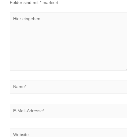
Felder sind mit
*
markiert
Hier
eingeben…
Name*
E-
Mail-
Adresse*
Website