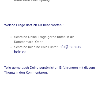
Welche Frage darf ich Dir beantworten?
Schreibe Deine Frage gerne unten in die
Kommentare. Oder:
info@marcus-
Schreibe mir eine eMail unter
hein.de
.
Teile gerne auch Deine persönlichen Erfahrungen mit diesem
Thema in den Kommentaren.