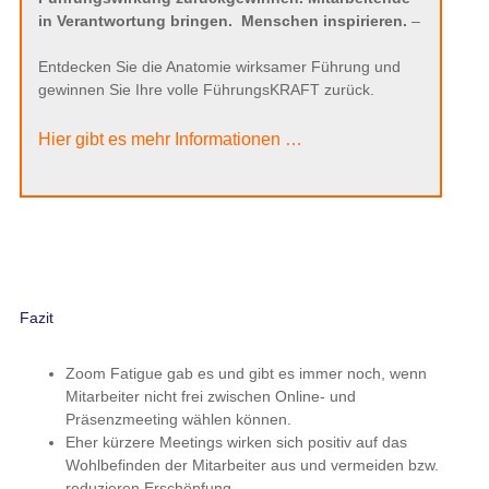
in Verantwortung bringen.
Menschen inspirieren.
–
Entdecken Sie die Anatomie wirksamer Führung und
gewinnen Sie Ihre volle FührungsKRAFT zurück.
Hier gibt es mehr Informationen …
Fazit
Zoom Fatigue gab es und gibt es immer noch, wenn
Mitarbeiter nicht frei zwischen Online- und
Präsenzmeeting wählen können.
Eher kürzere Meetings wirken sich positiv auf das
Wohlbefinden der Mitarbeiter aus und vermeiden bzw.
reduzieren Erschöpfung.