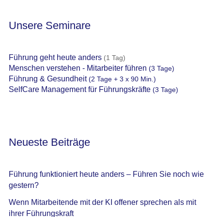
Unsere Seminare
Führung geht heute anders
(1 Tag)
Menschen verstehen - Mitarbeiter führen
(3 Tage)
Führung & Gesundheit
(2 Tage + 3 x 90 Min.)
SelfCare Management für Führungskräfte
(3 Tage)
Neueste Beiträge
Führung funktioniert heute anders – Führen Sie noch wie
gestern?
Wenn Mitarbeitende mit der KI offener sprechen als mit
ihrer Führungskraft