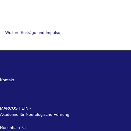
Weitere Beiträge und Impulse …
Kontakt
MARCUS HEIN -
Akademie für Neurologische Führung
Rosenhain 7a