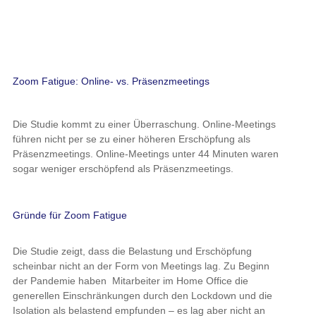
Zoom Fatigue: Online- vs. Präsenzmeetings
Die Studie kommt zu einer Überraschung. Online-Meetings
führen nicht per se zu einer höheren Erschöpfung als
Präsenzmeetings. Online-Meetings unter 44 Minuten waren
sogar weniger erschöpfend als Präsenzmeetings.
Gründe für Zoom Fatigue
Die Studie zeigt, dass die Belastung und Erschöpfung
scheinbar nicht an der Form von Meetings lag. Zu Beginn
der Pandemie haben Mitarbeiter im Home Office die
generellen Einschränkungen durch den Lockdown und die
Isolation als belastend empfunden – es lag aber nicht an