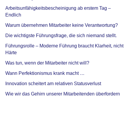
Arbeitsunfähigkeitsbescheinigung ab erstem Tag –
Endlich
Warum übernehmen Mitarbeiter keine Verantwortung?
Die wichtigste Führungsfrage, die sich niemand stellt.
Führungsrolle – Moderne Führung braucht Klarheit, nicht
Härte
Was tun, wenn der Mitarbeiter nicht will?
Wann Perfektionismus krank macht …
Innovation scheitert am relativen Statusverlust
Wie wir das Gehirn unserer Mitarbeitenden überfordern