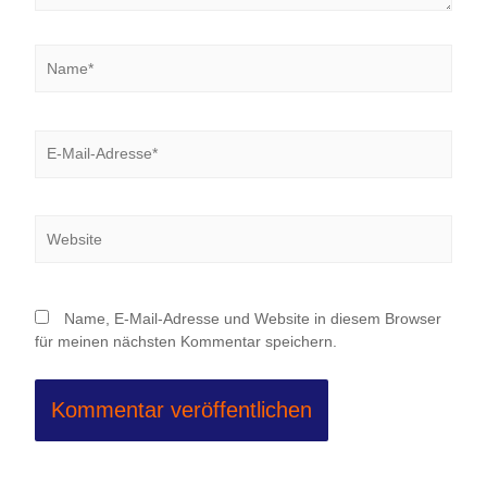
Name*
E-
Mail-
Adresse*
Website
Name, E-Mail-Adresse und Website in diesem Browser
für meinen nächsten Kommentar speichern.