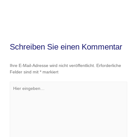
Schreiben Sie einen Kommentar
Ihre E-Mail-Adresse wird nicht veröffentlicht.
Erforderliche
Felder sind mit
*
markiert
Hier
eingeben…