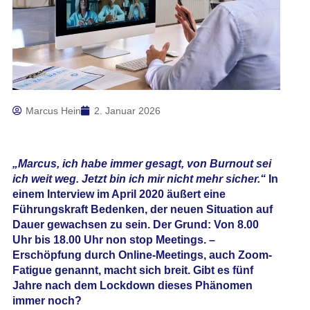
Marcus Hein
2. Januar 2026
„Marcus, ich habe immer gesagt, von Burnout sei
ich weit weg. Jetzt bin ich mir nicht mehr sicher.“
In
einem Interview im April 2020 äußert eine
Führungskraft Bedenken, der neuen Situation auf
Dauer gewachsen zu sein. Der Grund: Von 8.00
Uhr bis 18.00 Uhr non stop Meetings. –
Erschöpfung durch Online-Meetings, auch Zoom-
Fatigue genannt, macht sich breit. Gibt es fünf
Jahre nach dem Lockdown dieses Phänomen
immer noch?