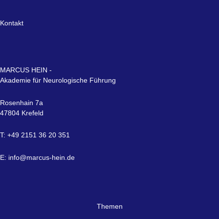
Kontakt
MARCUS HEIN -
Akademie für Neurologische Führung
Rosenhain 7a
47804 Krefeld
T: +49 2151 36 20 351
E:
info@marcus-hein.de
Themen