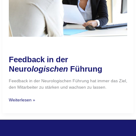
Feedback in der
Neuro
logischen
Führung
Feedback in der Neurologischen Führung hat immer das Ziel,
den Mitarbeiter zu stärken und wachsen zu lassen.
Weiterlesen »