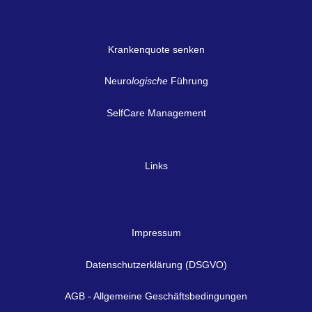
Krankenquote senken
Neuro
logische
Führung
SelfCare Management
Links
Impressum
Datenschutzerklärung (DSGVO)
AGB - Allgemeine Geschäftsbedingungen