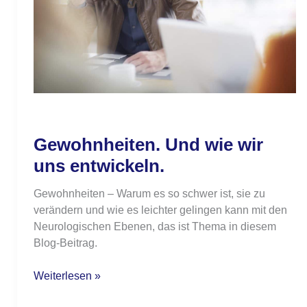
entwickeln.
Gewohnheiten. Und wie wir
uns entwickeln.
Gewohnheiten – Warum es so schwer ist, sie zu
verändern und wie es leichter gelingen kann mit den
Neurologischen Ebenen, das ist Thema in diesem
Blog-Beitrag.
Weiterlesen »