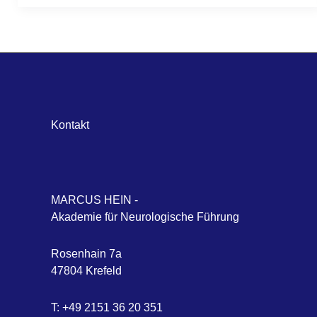
Kontakt
MARCUS HEIN -
Akademie für Neurologische Führung
Rosenhain 7a
47804 Krefeld
T: +49 2151 36 20 351