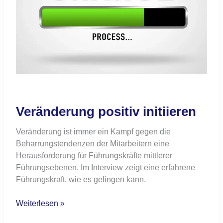
Veränderung positiv initiieren
Veränderung ist immer ein Kampf gegen die
Beharrungstendenzen der Mitarbeitern eine
Herausforderung für Führungskräfte mittlerer
Führungsebenen. Im Interview zeigt eine erfahrene
Führungskraft, wie es gelingen kann.
Weiterlesen »