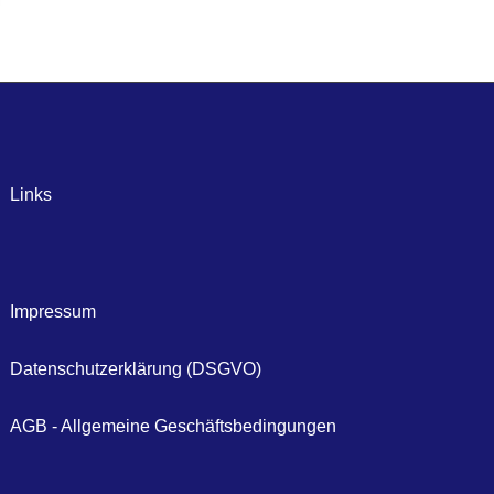
Links
Impressum
Datenschutzerklärung (DSGVO)
AGB - Allgemeine Geschäftsbedingungen