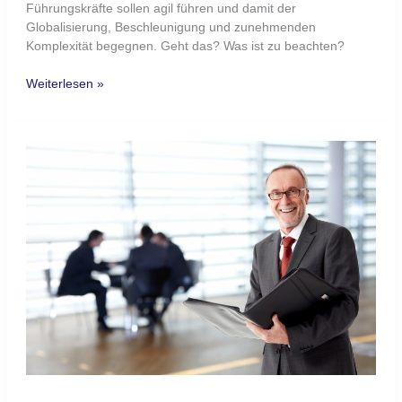
Kontakt