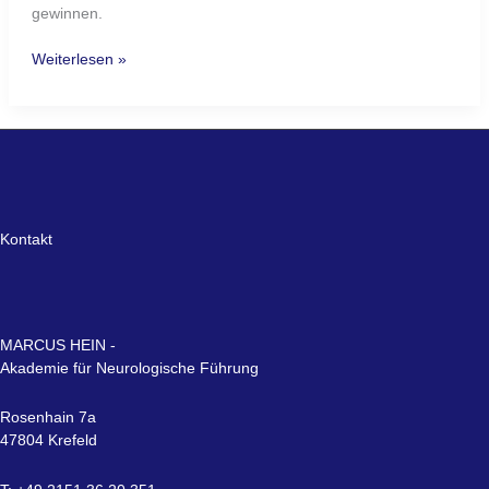
gewinnen.
Weiterlesen »
Kontakt
MARCUS HEIN -
Akademie für Neurologische Führung
Rosenhain 7a
47804 Krefeld